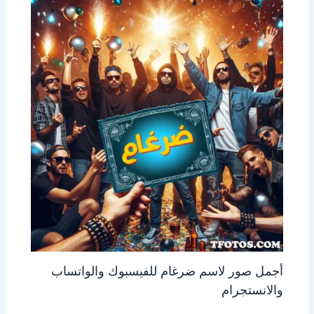
أجمل صور لاسم ضرغام للفيسبوك والواتساب
والانستجرام