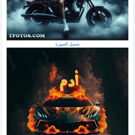
تحميل الصورة