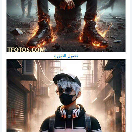
تحميل الصورة