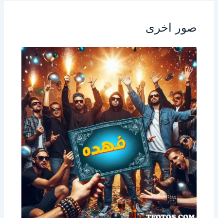
صور اخرى