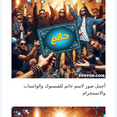
أجمل صور لاسم حاتم للفيسبوك والواتساب
والانستجرام