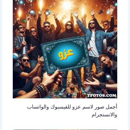
أجمل صور لاسم عزو للفيسبوك والواتساب
والانستجرام