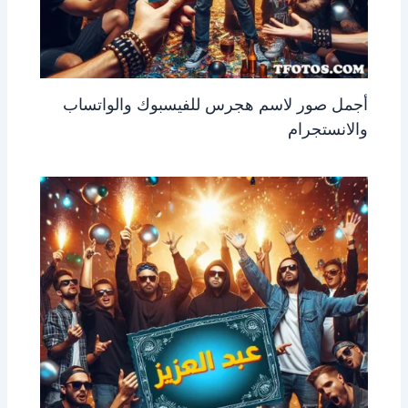
أجمل صور لاسم هجرس للفيسبوك والواتساب
والانستجرام