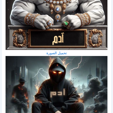
تحميل الصورة