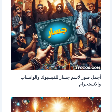
أجمل صور لاسم جسار للفيسبوك والواتساب
والانستجرام