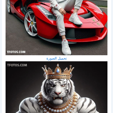
تحميل الصورة