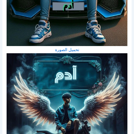
تحميل الصورة