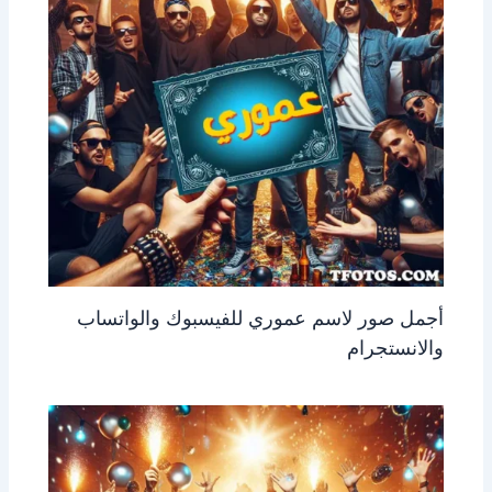
أجمل صور لاسم عموري للفيسبوك والواتساب
والانستجرام