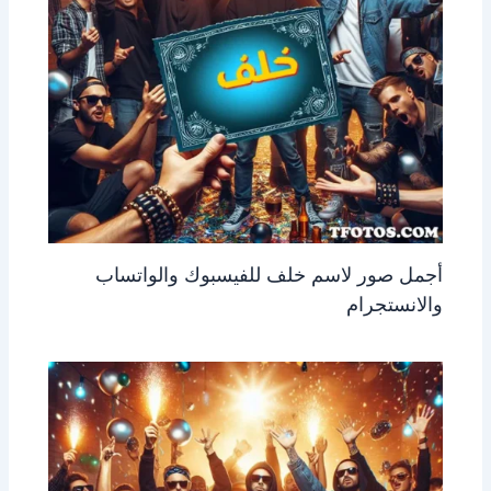
أجمل صور لاسم خلف للفيسبوك والواتساب
والانستجرام