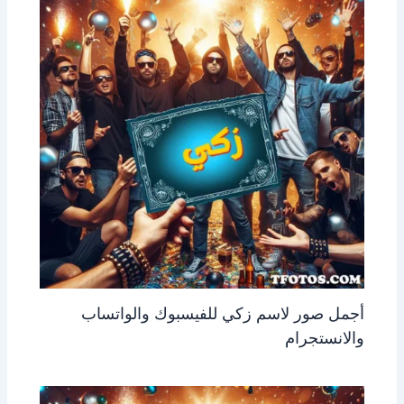
أجمل صور لاسم زكي للفيسبوك والواتساب
والانستجرام