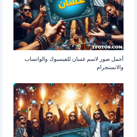
أجمل صور لاسم غسان للفيسبوك والواتساب
والانستجرام