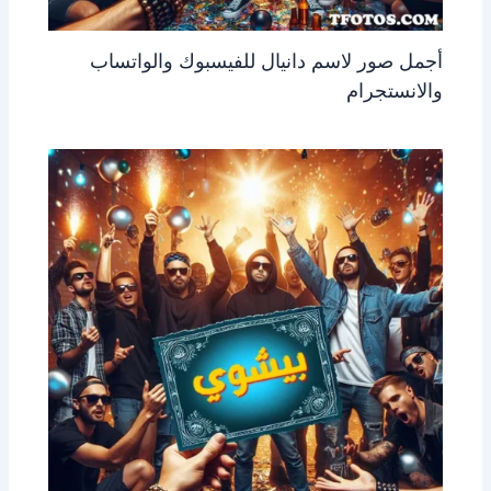
أجمل صور لاسم دانيال للفيسبوك والواتساب
والانستجرام