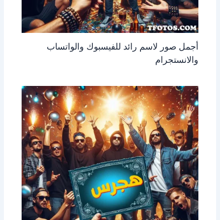
أجمل صور لاسم رائد للفيسبوك والواتساب
والانستجرام