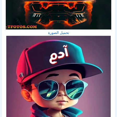
تحميل الصورة