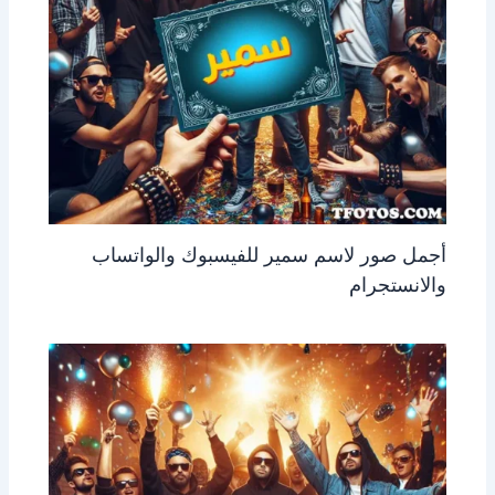
أجمل صور لاسم سمير للفيسبوك والواتساب
والانستجرام