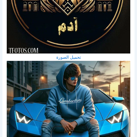
تحميل الصورة