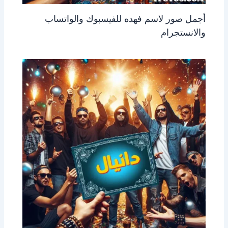
أجمل صور لاسم فهده للفيسبوك والواتساب
والانستجرام