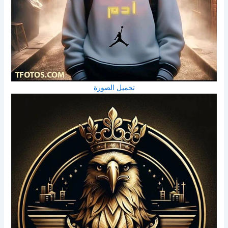
تحميل الصورة