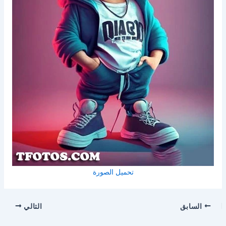
تحميل الصورة
السابق
التالي