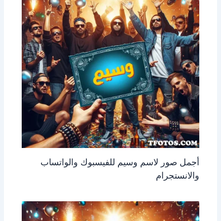
أجمل صور لاسم وسيم للفيسبوك والواتساب
والانستجرام