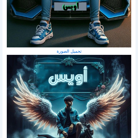
تحميل الصورة