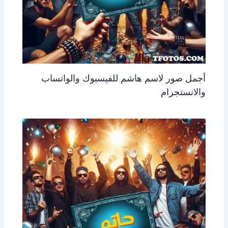
أجمل صور لاسم هاشم للفيسبوك والواتساب
والانستجرام