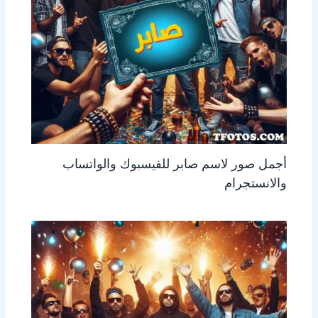
أجمل صور لاسم صابر للفيسبوك والواتساب
والانستجرام