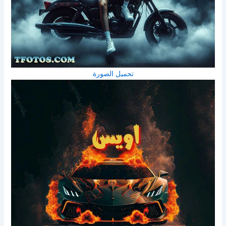
تحميل الصورة