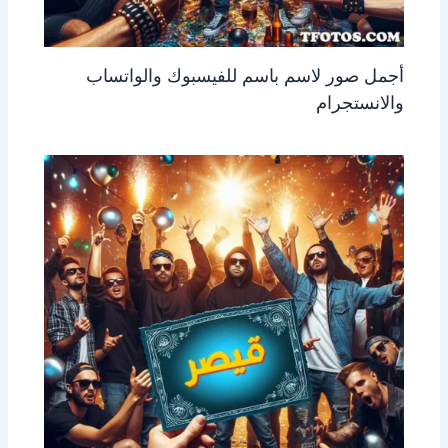
أجمل صور لاسم باسم للفيسبوك والواتساب
والانستجرام