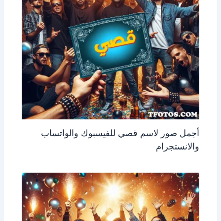
أجمل صور لاسم قصي للفيسبوك والواتساب
والانستجرام