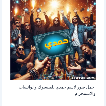
أجمل صور لاسم حمدي للفيسبوك والواتساب
والانستجرام