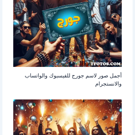
أجمل صور لاسم جورج للفيسبوك والواتساب
والانستجرام