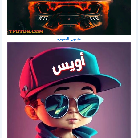
تحميل الصورة