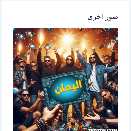
صور اخرى