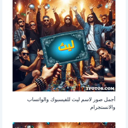
أجمل صور لاسم ليث للفيسبوك والواتساب
والانستجرام