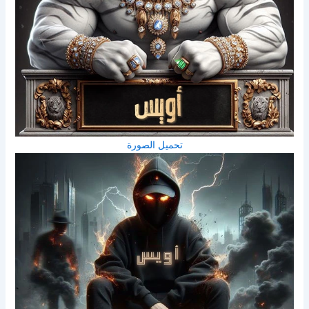
تحميل الصورة