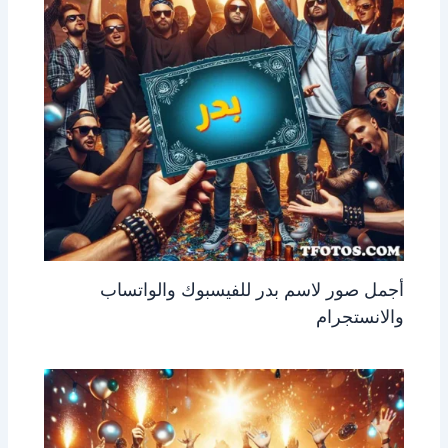
أجمل صور لاسم بدر للفيسبوك والواتساب
والانستجرام