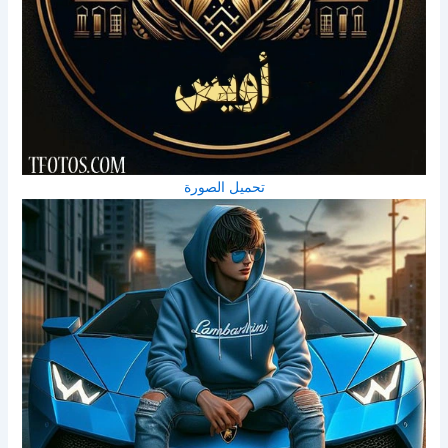
تحميل الصورة