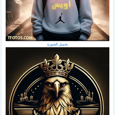
تحميل الصورة