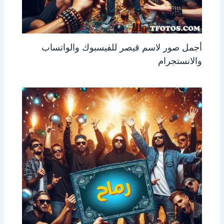
أجمل صور لاسم قيصر للفيسبوك والواتساب
والانستجرام