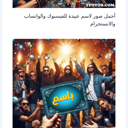
أجمل صور لاسم عبيدة للفيسبوك والواتساب
والانستجرام