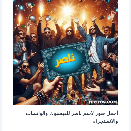
أجمل صور لاسم ناصر للفيسبوك والواتساب
والانستجرام