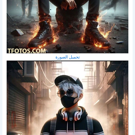
تحميل الصورة