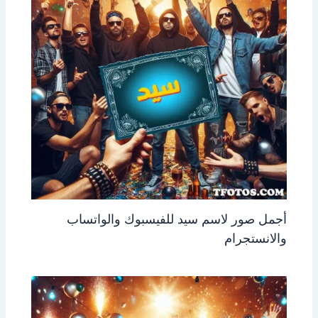
أجمل صور لاسم سيد للفيسبوك والواتساب
والانستجرام