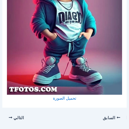
تحميل الصورة
السابق
التالي