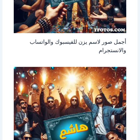
أجمل صور لاسم يزن للفيسبوك والواتساب
والانستجرام