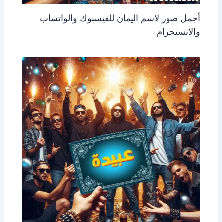
أجمل صور لاسم اليمان للفيسبوك والواتساب
والانستجرام