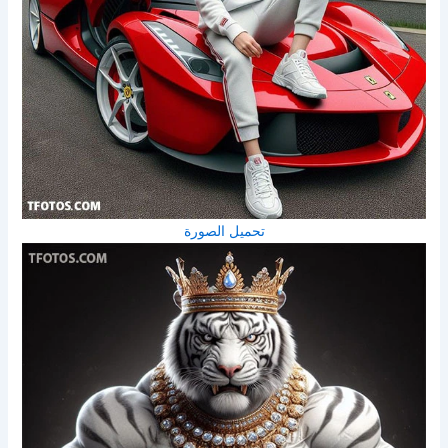
تحميل الصورة