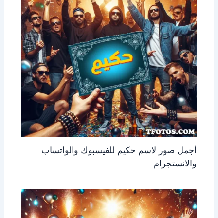
أجمل صور لاسم حكيم للفيسبوك والواتساب
والانستجرام