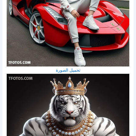
تحميل الصورة