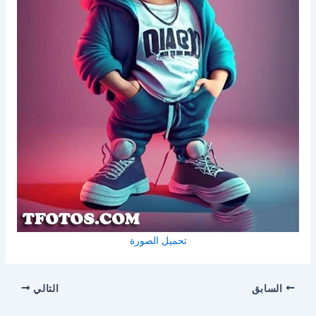
تحميل الصورة
السابق
التالي