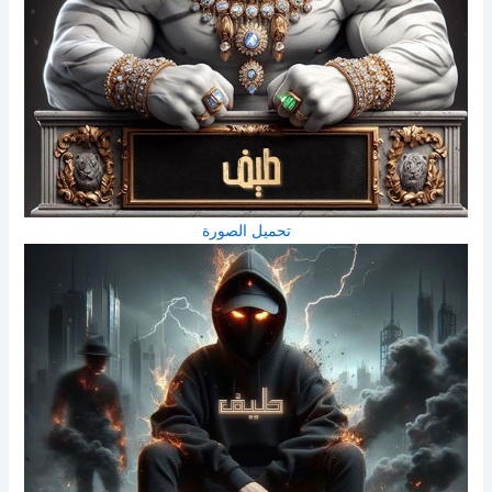
تحميل الصورة