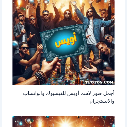
أجمل صور لاسم أويس للفيسبوك والواتساب
والانستجرام