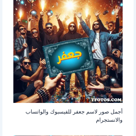
أجمل صور لاسم جعفر للفيسبوك والواتساب
والانستجرام