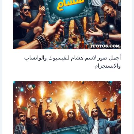
أجمل صور لاسم هشام للفيسبوك والواتساب
والانستجرام