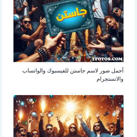
أجمل صور لاسم جاستن للفيسبوك والواتساب
والانستجرام