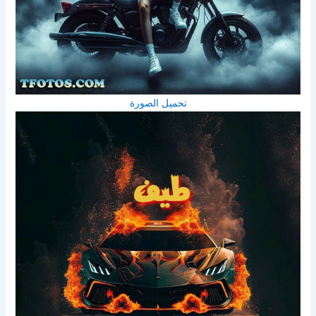
تحميل الصورة