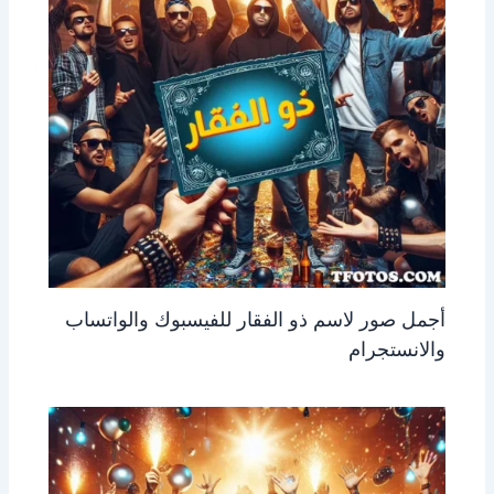
أجمل صور لاسم ذو الفقار للفيسبوك والواتساب
والانستجرام