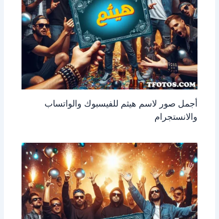
أجمل صور لاسم هيثم للفيسبوك والواتساب
والانستجرام