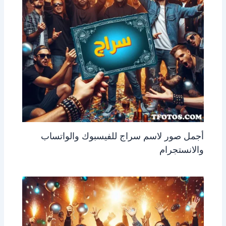
أجمل صور لاسم سراج للفيسبوك والواتساب
والانستجرام