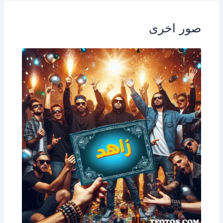
صور اخرى