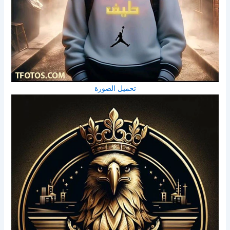
تحميل الصورة