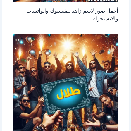
أجمل صور لاسم زاهد للفيسبوك والواتساب
والانستجرام