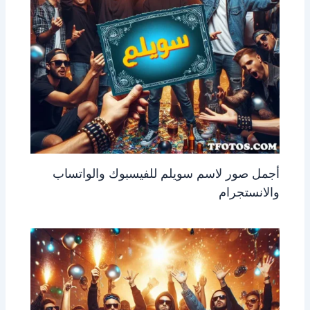
أجمل صور لاسم سويلم للفيسبوك والواتساب
والانستجرام