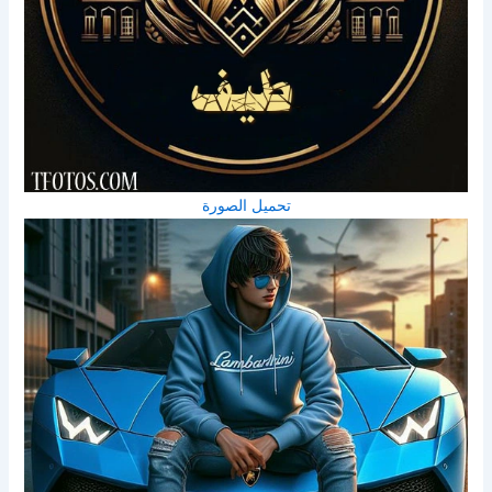
تحميل الصورة