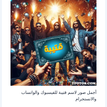
أجمل صور لاسم قتيبة للفيسبوك والواتساب
والانستجرام