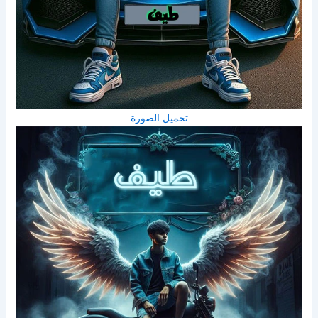
تحميل الصورة