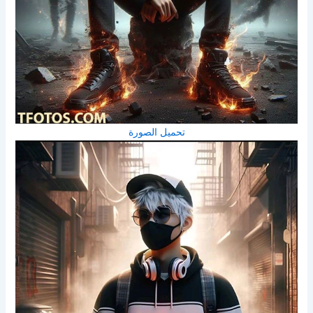
تحميل الصورة