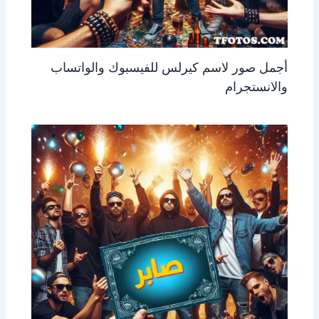
أجمل صور لاسم كيرلس للفيسبوك والواتساب
والانستجرام