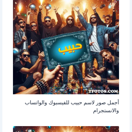
أجمل صور لاسم حبيب للفيسبوك والواتساب
والانستجرام