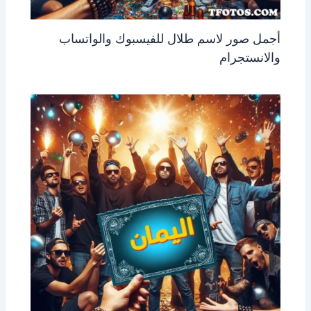
أجمل صور لاسم طلال للفيسبوك والواتساب
والانستجرام