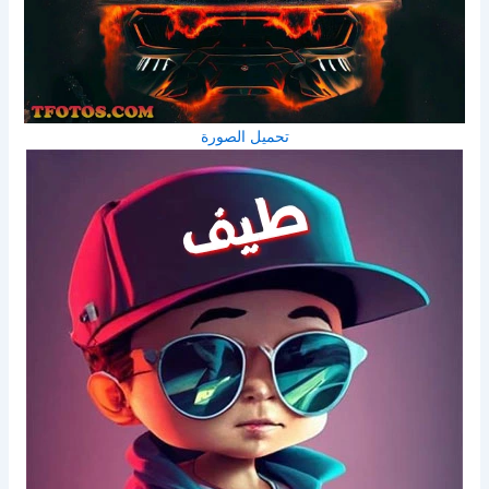
تحميل الصورة