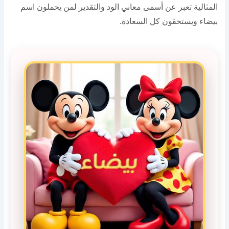
المثالية تعبر عن أسمى معاني الود والتقدير لمن يحملون اسم
بيضاء ويستحقون كل السعادة.