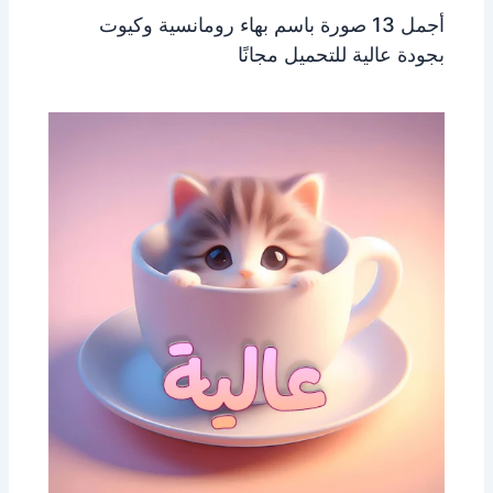
أجمل 13 صورة باسم بهاء رومانسية وكيوت
بجودة عالية للتحميل مجانًا