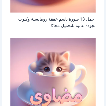
أجمل 13 صورة باسم خفقة رومانسية وكيوت
بجودة عالية للتحميل مجانًا