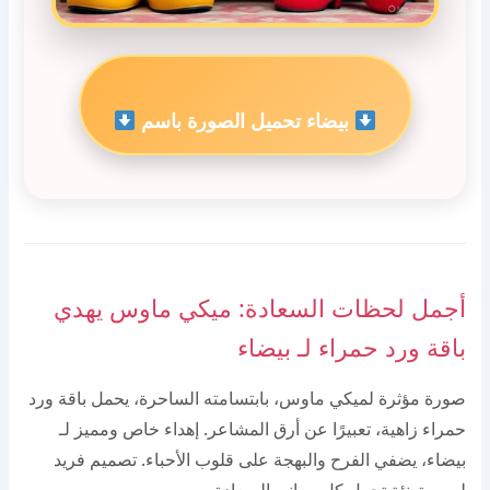
بيضاء تحميل الصورة باسم
أجمل لحظات السعادة: ميكي ماوس يهدي
باقة ورد حمراء لـ بيضاء
صورة مؤثرة لميكي ماوس، بابتسامته الساحرة، يحمل باقة ورد
حمراء زاهية، تعبيرًا عن أرق المشاعر. إهداء خاص ومميز لـ
بيضاء، يضفي الفرح والبهجة على قلوب الأحباء. تصميم فريد