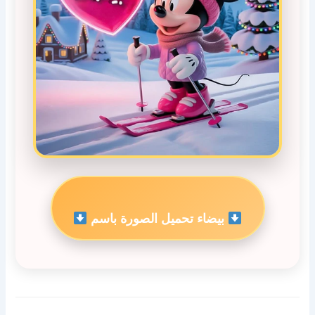
بيضاء تحميل الصورة باسم