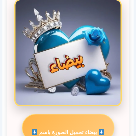
بيضاء تحميل الصورة باسم