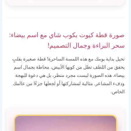
صورة قطة كيوت بكوب شاي مع اسم بيضاء:
سحر البراءة وجمال التصميم!
تخيل بداية يومك مع هذه اللمسة الساحرة! قطة صغيرة بقلبٍ
يخفق من اللطف تطل من كوبها الأبيض، محاطة بجمال اسم
بيضاء. هذه الصورة ليست مجرد منظر، بل هي دعوة للبهجة
ودفء المشاعر. مثالية لمشاركتها أو لجعلها جزءًا من عالمك
الخاص.