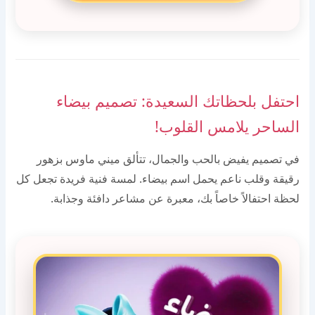
احتفل بلحظاتك السعيدة: تصميم بيضاء
الساحر يلامس القلوب!
في تصميم يفيض بالحب والجمال، تتألق ميني ماوس بزهور
رقيقة وقلب ناعم يحمل اسم بيضاء. لمسة فنية فريدة تجعل كل
لحظة احتفالاً خاصاً بك، معبرة عن مشاعر دافئة وجذابة.