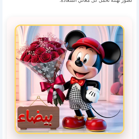
لصور تهنئة تحمل كل معاني السعادة.