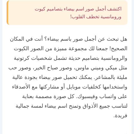
اكتشف أجمل صور اسم بيضاء بتصاميم كيوت
ورومانسية تخطف القلوب!
هل تبحث عن أجمل صور باسم بيضاء؟ أنت في المكان
الصحيح! جمعنا لك مجموعة مميزة من الصور الكيوت
والرومانسية بتصاميم حديثة تشمل شخصيات كرتونية
مثل ميكي وميني ماوس، وصور صباح الخير، وصور حب
مليئة بالمشاعر. يمكنك تحميل صور بيضاء بجودة عالية
واستخدامها كخلفيات موبايل أو مشاركتها مع الأصدقاء
على واتساب وفيسبوك. كل صورة مصممة بعناية
لتناسب جميع الأذواق وتمنح اسم بيضاء لمسة جمالية
فريدة.