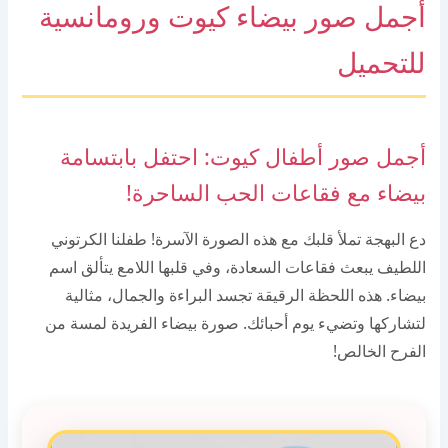
أجمل صور بيضاء كيوت ورومانسية
للتحميل
أجمل صور أطفال كيوت: احتفل بابتسامة
بيضاء مع فقاعات الحب الساحرة!
دع البهجة تملأ قلبك مع هذه الصورة الآسرة! طفلنا الكرتوني
اللطيف يبعث فقاعات السعادة، وفي قلبها اللامع يتألق اسم
بيضاء. هذه اللحظة الرقيقة تجسد البراءة والجمال، مثالية
لتشاركها وتضيء يوم أحبائك. صورة بيضاء الفريدة لمسة من
الفرح الخالص!