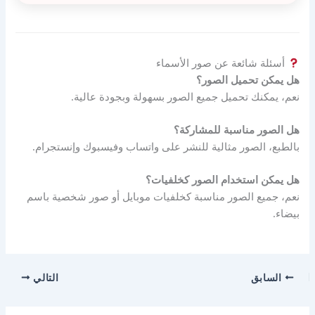
أسئلة شائعة عن صور الأسماء
هل يمكن تحميل الصور؟
نعم، يمكنك تحميل جميع الصور بسهولة وبجودة عالية.
هل الصور مناسبة للمشاركة؟
بالطبع، الصور مثالية للنشر على واتساب وفيسبوك وإنستجرام.
هل يمكن استخدام الصور كخلفيات؟
نعم، جميع الصور مناسبة كخلفيات موبايل أو صور شخصية باسم
بيضاء.
السابق
التالي