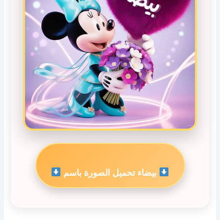
بيضاء تحميل الصورة باسم