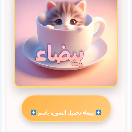
بيضاء تحميل الصورة باسم