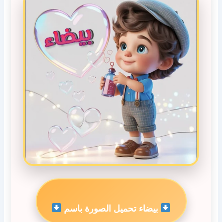
بيضاء تحميل الصورة باسم