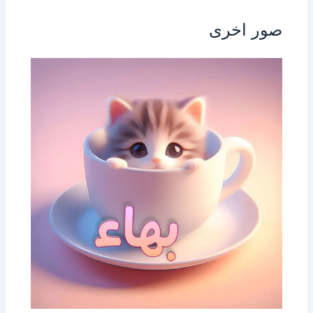
صور اخرى