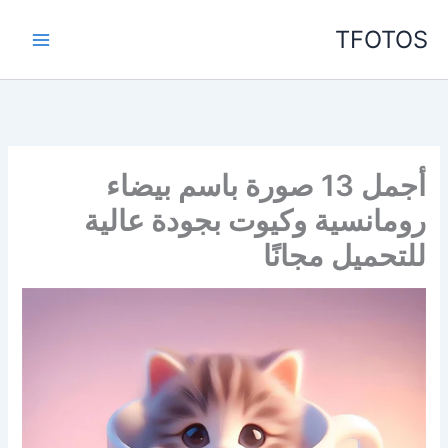
خطي
TFOTOS
لى
لمحتوى
أجمل 13 صورة باسم بيضاء
رومانسية وكيوت بجودة عالية
للتحميل مجانًا