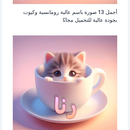
أجمل 13 صورة باسم عالية رومانسية وكيوت
بجودة عالية للتحميل مجانًا