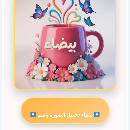
بيضاء تحميل الصورة باسم