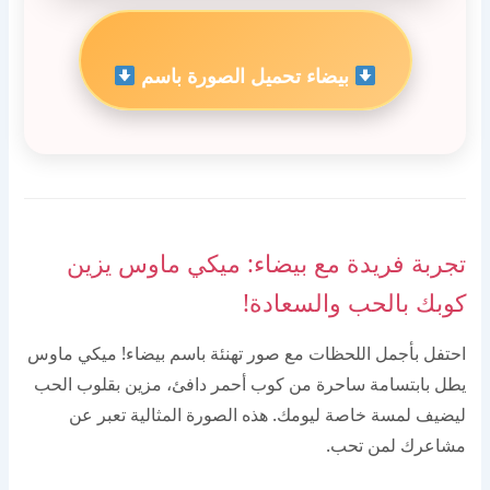
بيضاء تحميل الصورة باسم
تجربة فريدة مع بيضاء: ميكي ماوس يزين
كوبك بالحب والسعادة!
احتفل بأجمل اللحظات مع صور تهنئة باسم بيضاء! ميكي ماوس
يطل بابتسامة ساحرة من كوب أحمر دافئ، مزين بقلوب الحب
ليضيف لمسة خاصة ليومك. هذه الصورة المثالية تعبر عن
مشاعرك لمن تحب.