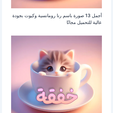
أجمل 13 صورة باسم رنا رومانسية وكيوت بجودة
عالية للتحميل مجانًا