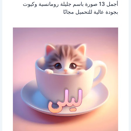
أجمل 13 صورة باسم جليلة رومانسية وكيوت
بجودة عالية للتحميل مجانًا