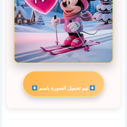
تيم تحميل الصورة باسم