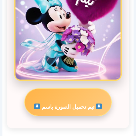
تيم تحميل الصورة باسم