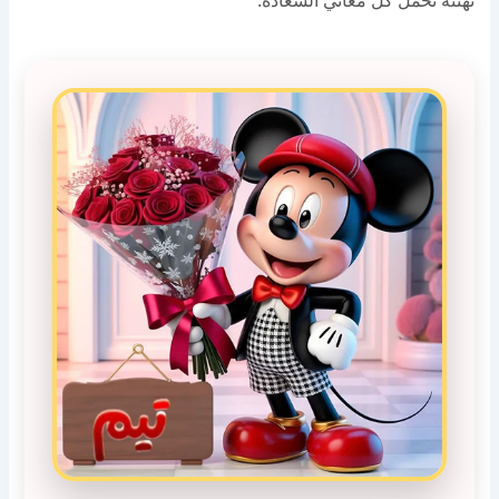
تهنئة تحمل كل معاني السعادة.