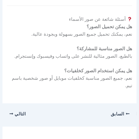
أسئلة شائعة عن صور الأسماء
هل يمكن تحميل الصور؟
نعم، يمكنك تحميل جميع الصور بسهولة وبجودة عالية.
هل الصور مناسبة للمشاركة؟
بالطبع، الصور مثالية للنشر على واتساب وفيسبوك وإنستجرام.
هل يمكن استخدام الصور كخلفيات؟
نعم، جميع الصور مناسبة كخلفيات موبايل أو صور شخصية باسم
تيم.
السابق
التالي