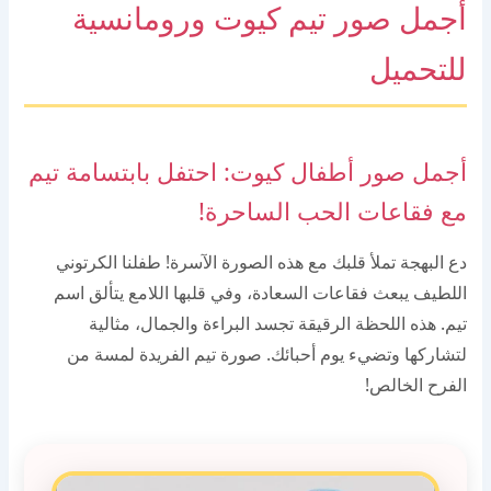
أجمل صور تيم كيوت ورومانسية
للتحميل
أجمل صور أطفال كيوت: احتفل بابتسامة تيم
مع فقاعات الحب الساحرة!
دع البهجة تملأ قلبك مع هذه الصورة الآسرة! طفلنا الكرتوني
اللطيف يبعث فقاعات السعادة، وفي قلبها اللامع يتألق اسم
تيم. هذه اللحظة الرقيقة تجسد البراءة والجمال، مثالية
لتشاركها وتضيء يوم أحبائك. صورة تيم الفريدة لمسة من
الفرح الخالص!