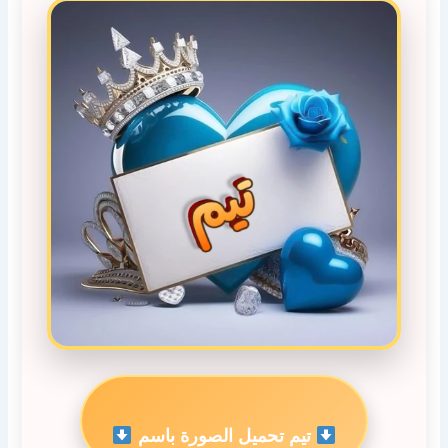
تيم تحميل الصورة باسم