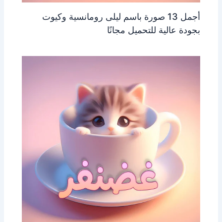
أجمل 13 صورة باسم ليلى رومانسية وكيوت
بجودة عالية للتحميل مجانًا