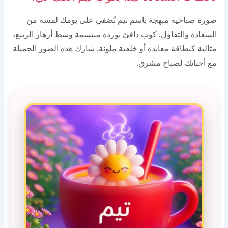
صورة صباحية مبهجة باسم تيم تُضفي على يومك لمسة من
السعادة والتفاؤل. كوب دافئ بوردة مبتسمة وسط أزهار الربيع،
مثالية كبطاقة معايدة أو خلفية ملونة. شارك هذه الصور الجميلة
مع أحبائك لصباح مشرق.