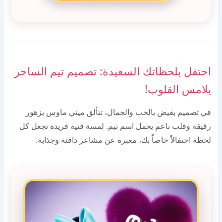
احتفل بلحظاتك السعيدة: تصميم تيم الساحر
يلامس القلوب!
في تصميم يفيض بالحب والجمال، تتألق ميني ماوس بزهور
رقيقة وقلب ناعم يحمل اسم تيم. لمسة فنية فريدة تجعل كل
لحظة احتفالاً خاصاً بك، معبرة عن مشاعر دافئة وجذابة.