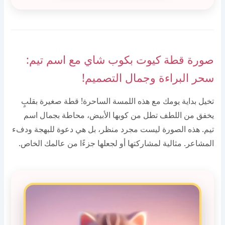
صورة قطة كيوت بكوب شاي مع اسم تيم:
سحر البراءة وجمال التصميم!
تخيل بداية يومك مع هذه اللمسة الساحرة! قطة صغيرة بقلبٍ
يخفق من اللطف تطل من كوبها الأبيض، محاطة بجمال اسم
تيم. هذه الصورة ليست مجرد منظر، بل هي دعوة للبهجة ودفء
المشاعر. مثالية لمشاركتها أو لجعلها جزءًا من عالمك الخاص.