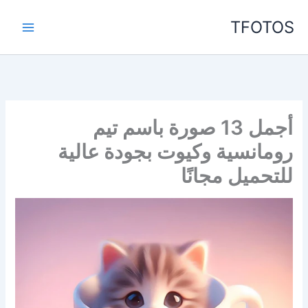
خطي
TFOTOS
لى
لمحتوى
أجمل 13 صورة باسم تيم
رومانسية وكيوت بجودة عالية
للتحميل مجانًا