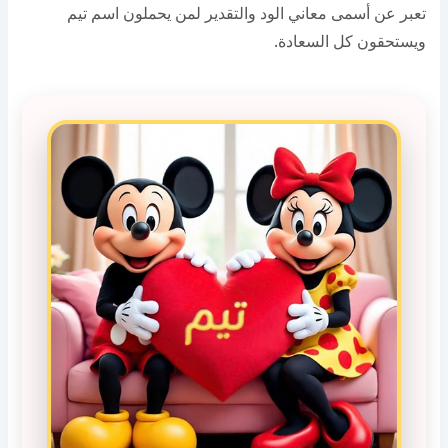
تعبر عن أسمى معاني الود والتقدير لمن يحملون اسم تيم
ويستحقون كل السعادة.