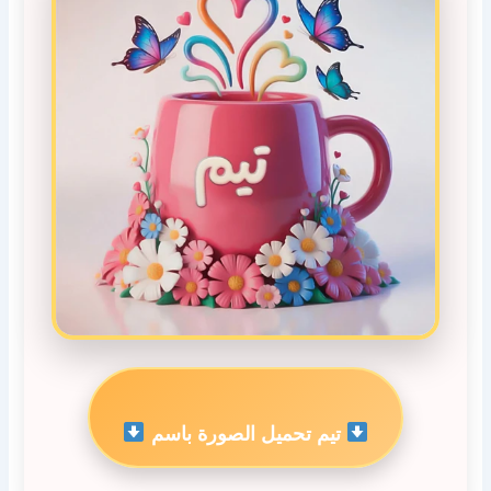
تيم تحميل الصورة باسم