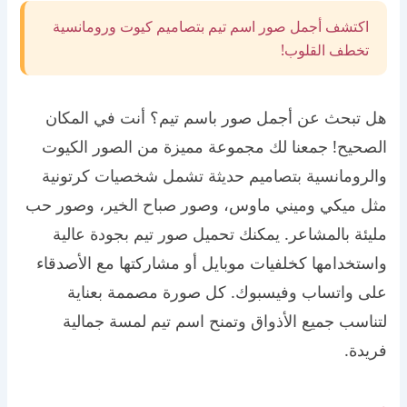
اكتشف أجمل صور اسم تيم بتصاميم كيوت ورومانسية
تخطف القلوب!
هل تبحث عن أجمل صور باسم تيم؟ أنت في المكان
الصحيح! جمعنا لك مجموعة مميزة من الصور الكيوت
والرومانسية بتصاميم حديثة تشمل شخصيات كرتونية
مثل ميكي وميني ماوس، وصور صباح الخير، وصور حب
مليئة بالمشاعر. يمكنك تحميل صور تيم بجودة عالية
واستخدامها كخلفيات موبايل أو مشاركتها مع الأصدقاء
على واتساب وفيسبوك. كل صورة مصممة بعناية
لتناسب جميع الأذواق وتمنح اسم تيم لمسة جمالية
فريدة.