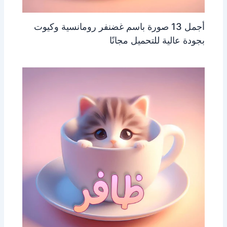
أجمل 13 صورة باسم غضنفر رومانسية وكيوت
بجودة عالية للتحميل مجانًا