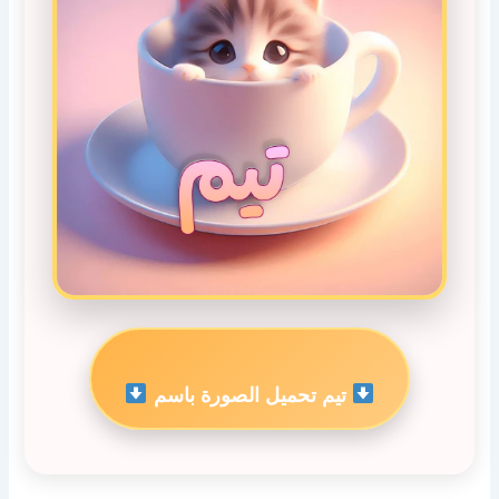
تيم تحميل الصورة باسم