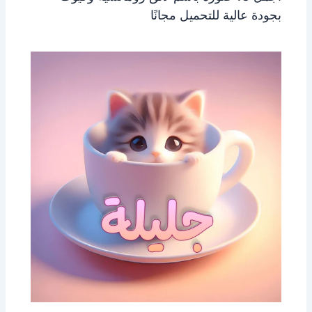
بجودة عالية للتحميل مجانًا