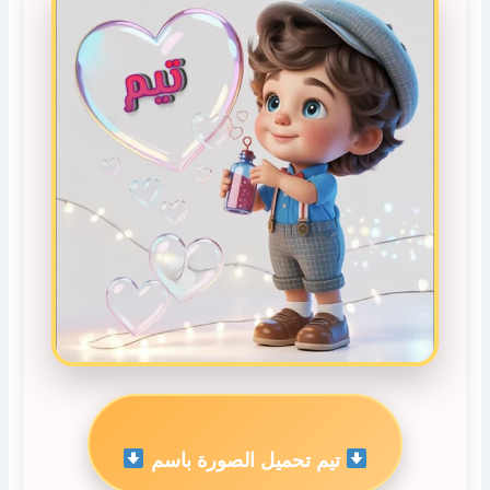
تيم تحميل الصورة باسم