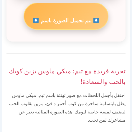
تيم تحميل الصورة باسم
تجربة فريدة مع تيم: ميكي ماوس يزين كوبك
بالحب والسعادة!
احتفل بأجمل اللحظات مع صور تهنئة باسم تيم! ميكي ماوس
يطل بابتسامة ساحرة من كوب أحمر دافئ، مزين بقلوب الحب
ليضيف لمسة خاصة ليومك. هذه الصورة المثالية تعبر عن
مشاعرك لمن تحب.