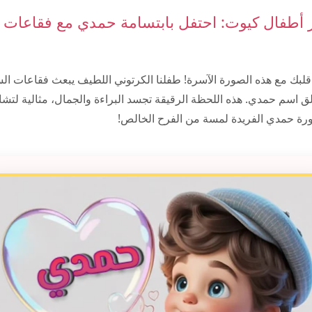
أطفال كيوت: احتفل بابتسامة حمدي مع فقاعات 
 قلبك مع هذه الصورة الآسرة! طفلنا الكرتوني اللطيف يبعث فقاعات ال
تألق اسم حمدي. هذه اللحظة الرقيقة تجسد البراءة والجمال، مثالية لتش
ورة حمدي الفريدة لمسة من الفرح الخالص!