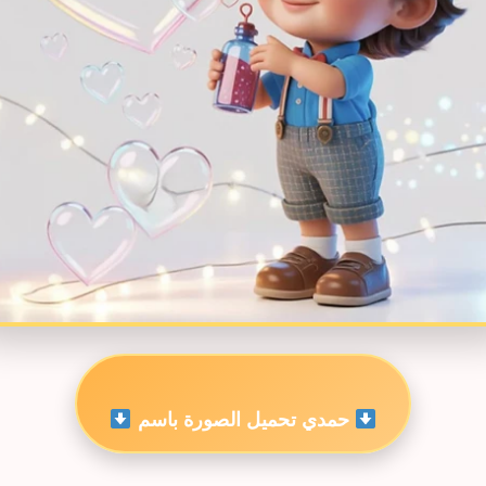
حمدي تحميل الصورة باسم