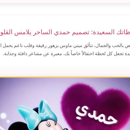
ظاتك السعيدة: تصميم حمدي الساحر يلامس القلو
 بالحب والجمال، تتألق ميني ماوس بزهور رقيقة وقلب ناعم يحمل 
ة تجعل كل لحظة احتفالاً خاصاً بك، معبرة عن مشاعر دافئة وجذابة.