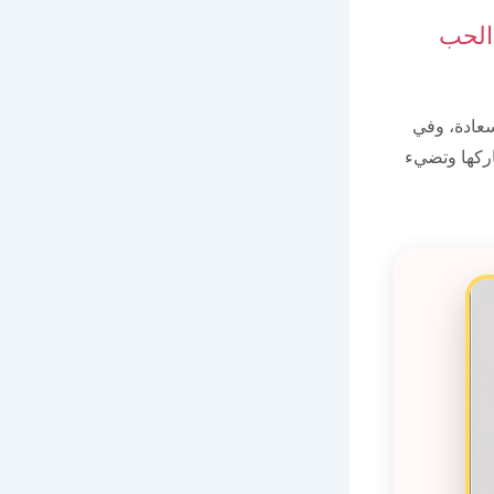
الحب
سعادة، وفي
اركها وتضيء