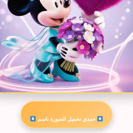
حمدي تحميل الصورة باسم