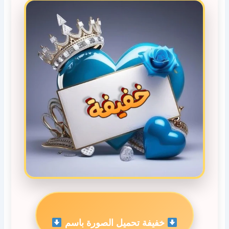
خفيفة تحميل الصورة باسم