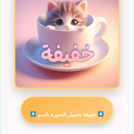
خفيفة تحميل الصورة باسم