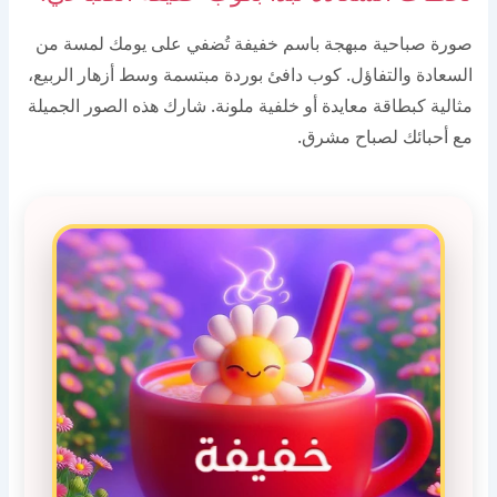
صورة صباحية مبهجة باسم خفيفة تُضفي على يومك لمسة من
السعادة والتفاؤل. كوب دافئ بوردة مبتسمة وسط أزهار الربيع،
مثالية كبطاقة معايدة أو خلفية ملونة. شارك هذه الصور الجميلة
مع أحبائك لصباح مشرق.