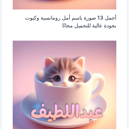
أجمل 13 صورة باسم أمل رومانسية وكيوت
بجودة عالية للتحميل مجانًا