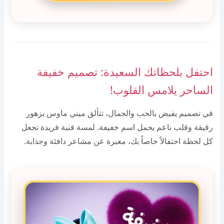
احتفل بلحظاتك السعيدة: تصميم خفيفة
الساحر يلامس القلوب!
في تصميم يفيض بالحب والجمال، تتألق ميني ماوس بزهور
رقيقة وقلب ناعم يحمل اسم خفيفة. لمسة فنية فريدة تجعل
كل لحظة احتفالاً خاصاً بك، معبرة عن مشاعر دافئة وجذابة.