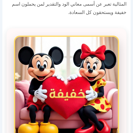
المثالية تعبر عن أسمى معاني الود والتقدير لمن يحملون اسم
خفيفة ويستحقون كل السعادة.