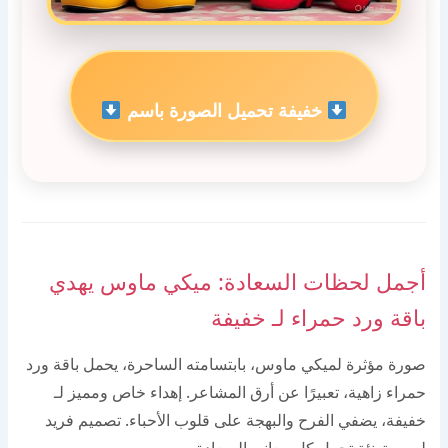
خفيفة تحميل الصورة باسم
أجمل لحظات السعادة: ميكي ماوس يهدي
باقة ورد حمراء لـ خفيفة
صورة مؤثرة لميكي ماوس، بابتسامته الساحرة، يحمل باقة ورد
حمراء زاهية، تعبيرًا عن أرق المشاعر. إهداء خاص ومميز لـ
خفيفة، يضفي الفرح والبهجة على قلوب الأحباء. تصميم فريد