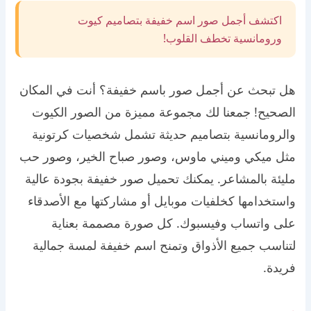
اكتشف أجمل صور اسم خفيفة بتصاميم كيوت
ورومانسية تخطف القلوب!
هل تبحث عن أجمل صور باسم خفيفة؟ أنت في المكان
الصحيح! جمعنا لك مجموعة مميزة من الصور الكيوت
والرومانسية بتصاميم حديثة تشمل شخصيات كرتونية
مثل ميكي وميني ماوس، وصور صباح الخير، وصور حب
مليئة بالمشاعر. يمكنك تحميل صور خفيفة بجودة عالية
واستخدامها كخلفيات موبايل أو مشاركتها مع الأصدقاء
على واتساب وفيسبوك. كل صورة مصممة بعناية
لتناسب جميع الأذواق وتمنح اسم خفيفة لمسة جمالية
فريدة.