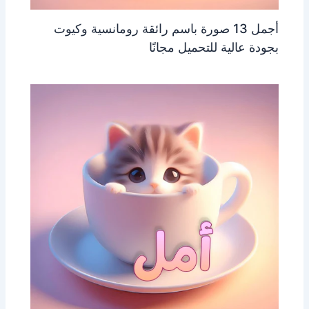
أجمل 13 صورة باسم رائقة رومانسية وكيوت
بجودة عالية للتحميل مجانًا