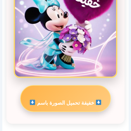
خفيفة تحميل الصورة باسم