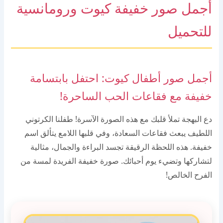
أجمل صور خفيفة كيوت ورومانسية
للتحميل
أجمل صور أطفال كيوت: احتفل بابتسامة
خفيفة مع فقاعات الحب الساحرة!
دع البهجة تملأ قلبك مع هذه الصورة الآسرة! طفلنا الكرتوني
اللطيف يبعث فقاعات السعادة، وفي قلبها اللامع يتألق اسم
خفيفة. هذه اللحظة الرقيقة تجسد البراءة والجمال، مثالية
لتشاركها وتضيء يوم أحبائك. صورة خفيفة الفريدة لمسة من
الفرح الخالص!