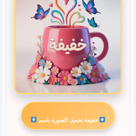
خفيفة تحميل الصورة باسم