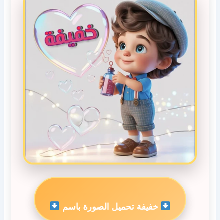
خفيفة تحميل الصورة باسم