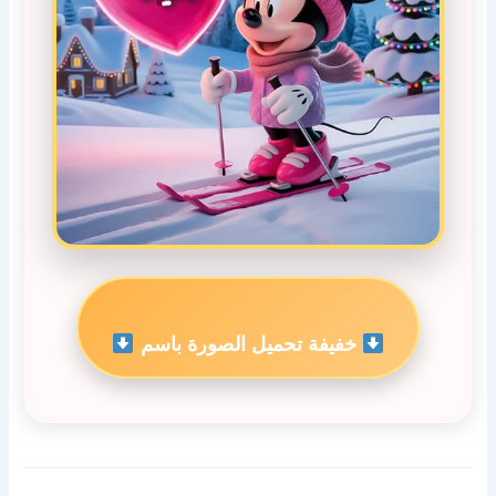
خفيفة تحميل الصورة باسم