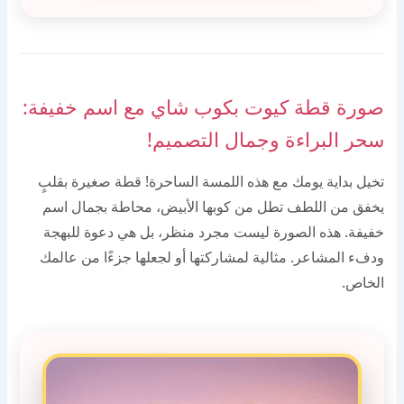
صورة قطة كيوت بكوب شاي مع اسم خفيفة:
سحر البراءة وجمال التصميم!
تخيل بداية يومك مع هذه اللمسة الساحرة! قطة صغيرة بقلبٍ
يخفق من اللطف تطل من كوبها الأبيض، محاطة بجمال اسم
خفيفة. هذه الصورة ليست مجرد منظر، بل هي دعوة للبهجة
ودفء المشاعر. مثالية لمشاركتها أو لجعلها جزءًا من عالمك
الخاص.