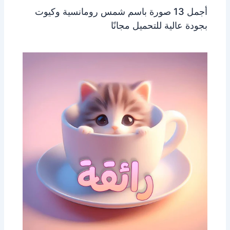
أجمل 13 صورة باسم شمس رومانسية وكيوت
بجودة عالية للتحميل مجانًا