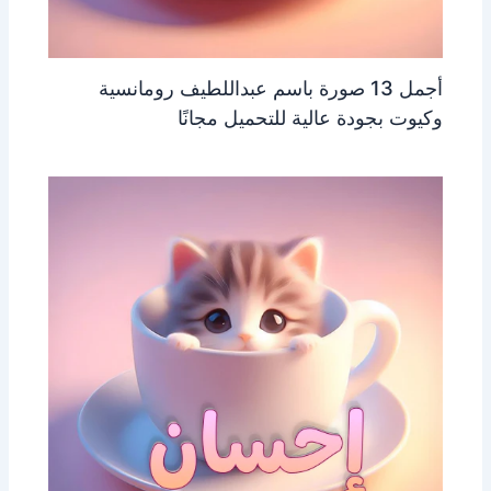
أجمل 13 صورة باسم عبداللطيف رومانسية
وكيوت بجودة عالية للتحميل مجانًا