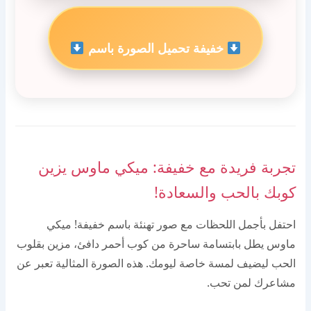
خفيفة تحميل الصورة باسم
تجربة فريدة مع خفيفة: ميكي ماوس يزين
كوبك بالحب والسعادة!
احتفل بأجمل اللحظات مع صور تهنئة باسم خفيفة! ميكي
ماوس يطل بابتسامة ساحرة من كوب أحمر دافئ، مزين بقلوب
الحب ليضيف لمسة خاصة ليومك. هذه الصورة المثالية تعبر عن
مشاعرك لمن تحب.