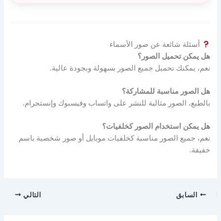
أسئلة شائعة عن صور الأسماء
هل يمكن تحميل الصور؟
نعم، يمكنك تحميل جميع الصور بسهولة وبجودة عالية.
هل الصور مناسبة للمشاركة؟
بالطبع، الصور مثالية للنشر على واتساب وفيسبوك وإنستجرام.
هل يمكن استخدام الصور كخلفيات؟
نعم، جميع الصور مناسبة كخلفيات موبايل أو صور شخصية باسم
خفيفة.
السابق
التالي