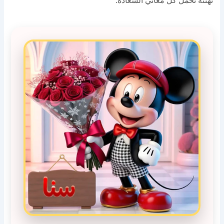
تهنئة تحمل كل معاني السعادة.