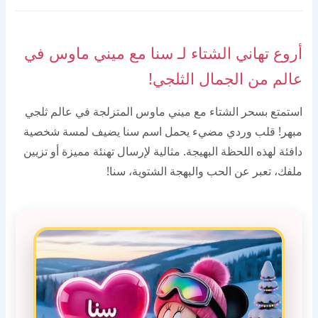
أروع تهاني الشتاء لـ سنا مع ميني ماوس في
عالم من الجمال الثلجي!
استمتع بسحر الشتاء مع ميني ماوس المتزلجة في عالم ثلجي
مبهر! قلب وردي مضيء يحمل اسم سنا يضيف لمسة شخصية
دافئة لهذه اللحظة البهيجة. مثالية لإرسال تهنئة مميزة أو تزيين
ملفك، تعبر عن الحب والبهجة الشتوية، سنا!