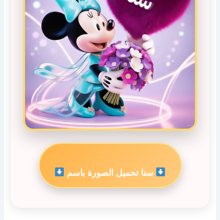
سنا تحميل الصورة باسم