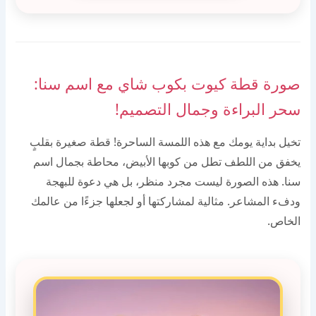
صورة قطة كيوت بكوب شاي مع اسم سنا:
سحر البراءة وجمال التصميم!
تخيل بداية يومك مع هذه اللمسة الساحرة! قطة صغيرة بقلبٍ
يخفق من اللطف تطل من كوبها الأبيض، محاطة بجمال اسم
سنا. هذه الصورة ليست مجرد منظر، بل هي دعوة للبهجة
ودفء المشاعر. مثالية لمشاركتها أو لجعلها جزءًا من عالمك
الخاص.