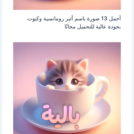
أجمل 13 صورة باسم أثير رومانسية وكيوت
بجودة عالية للتحميل مجانًا