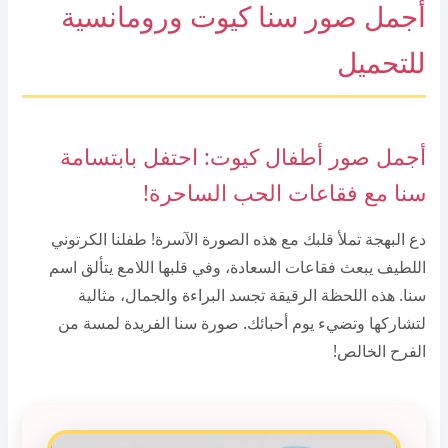
أجمل صور سنا كيوت ورومانسية
للتحميل
أجمل صور أطفال كيوت: احتفل بابتسامة
سنا مع فقاعات الحب الساحرة!
دع البهجة تملأ قلبك مع هذه الصورة الآسرة! طفلنا الكرتوني
اللطيف يبعث فقاعات السعادة، وفي قلبها اللامع يتألق اسم
سنا. هذه اللحظة الرقيقة تجسد البراءة والجمال، مثالية
لتشاركها وتضيء يوم أحبائك. صورة سنا الفريدة لمسة من
الفرح الخالص!