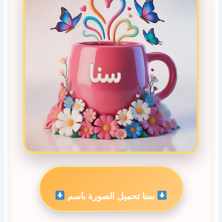
سنا تحميل الصورة باسم