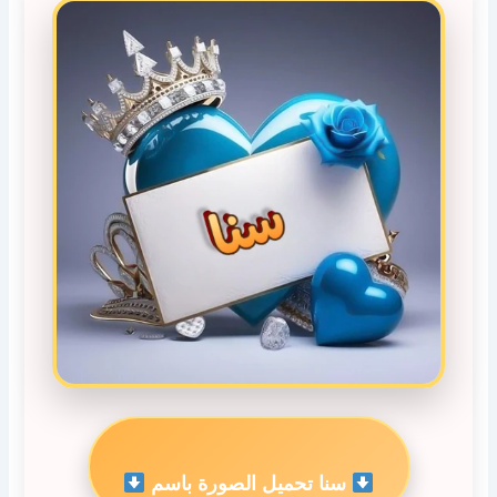
سنا تحميل الصورة باسم