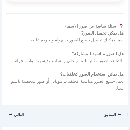
أسئلة شائعة عن صور الأسماء
هل يمكن تحميل الصور؟
نعم، يمكنك تحميل جميع الصور بسهولة وبجودة عالية.
هل الصور مناسبة للمشاركة؟
بالطبع، الصور مثالية للنشر على واتساب وفيسبوك وإنستجرام.
هل يمكن استخدام الصور كخلفيات؟
نعم، جميع الصور مناسبة كخلفيات موبايل أو صور شخصية باسم
سنا.
السابق
التالي