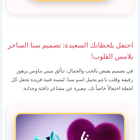
احتفل بلحظاتك السعيدة: تصميم سنا الساحر
يلامس القلوب!
في تصميم يفيض بالحب والجمال، تتألق ميني ماوس بزهور
رقيقة وقلب ناعم يحمل اسم سنا. لمسة فنية فريدة تجعل كل
لحظة احتفالاً خاصاً بك، معبرة عن مشاعر دافئة وجذابة.