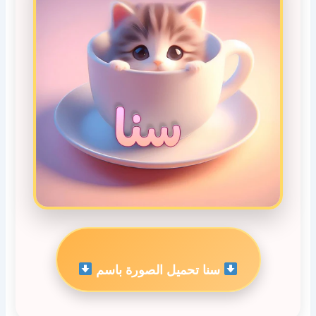
سنا تحميل الصورة باسم