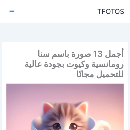
خطي
TFOTOS
لى
لمحتوى
أجمل 13 صورة باسم سنا
رومانسية وكيوت بجودة عالية
للتحميل مجانًا