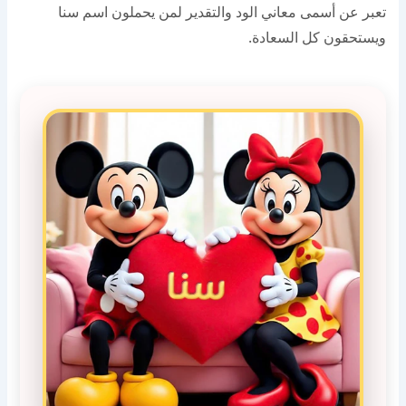
تعبر عن أسمى معاني الود والتقدير لمن يحملون اسم سنا
ويستحقون كل السعادة.