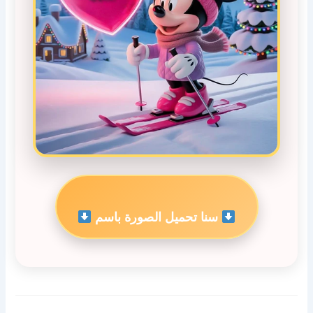
سنا تحميل الصورة باسم