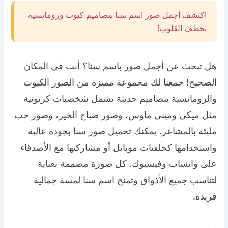
اكتشف أجمل صور اسم سنا بتصاميم كيوت ورومانسية
تخطف القلوب!
هل تبحث عن أجمل صور باسم سنا؟ أنت في المكان
الصحيح! جمعنا لك مجموعة مميزة من الصور الكيوت
والرومانسية بتصاميم حديثة تشمل شخصيات كرتونية
مثل ميكي وميني ماوس، وصور صباح الخير، وصور حب
مليئة بالمشاعر. يمكنك تحميل صور سنا بجودة عالية
واستخدامها كخلفيات موبايل أو مشاركتها مع الأصدقاء
على واتساب وفيسبوك. كل صورة مصممة بعناية
لتناسب جميع الأذواق وتمنح اسم سنا لمسة جمالية
فريدة.