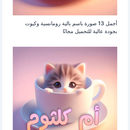
أجمل 13 صورة باسم بالية رومانسية وكيوت
بجودة عالية للتحميل مجانًا