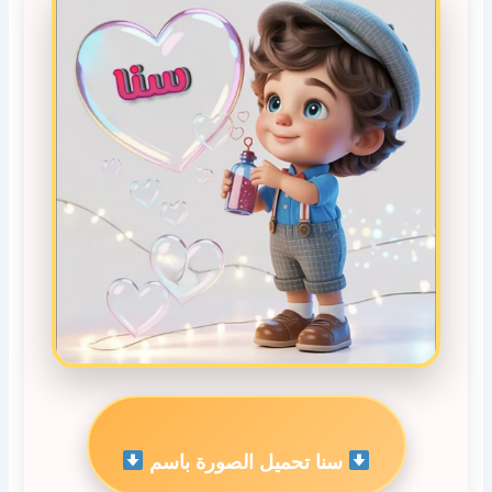
سنا تحميل الصورة باسم