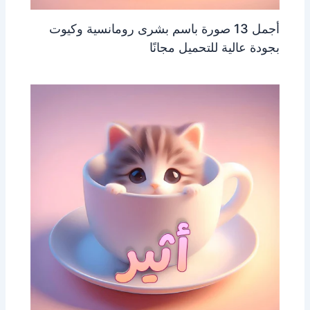
أجمل 13 صورة باسم بشرى رومانسية وكيوت
بجودة عالية للتحميل مجانًا