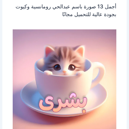
أجمل 13 صورة باسم عبدالحي رومانسية وكيوت
بجودة عالية للتحميل مجانًا