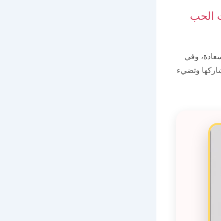
ت الحب
سعادة، وفي
تشاركها وتضيء