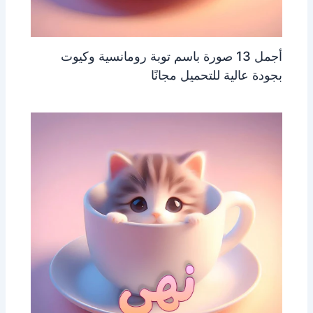
أجمل 13 صورة باسم توبة رومانسية وكيوت
بجودة عالية للتحميل مجانًا