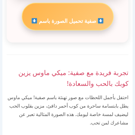
صفية تحميل الصورة باسم
تجربة فريدة مع صفية: ميكي ماوس يزين
كوبك بالحب والسعادة!
احتفل بأجمل اللحظات مع صور تهنئة باسم صفية! ميكي ماوس
يطل بابتسامة ساحرة من كوب أحمر دافئ، مزين بقلوب الحب
ليضيف لمسة خاصة ليومك. هذه الصورة المثالية تعبر عن
مشاعرك لمن تحب.