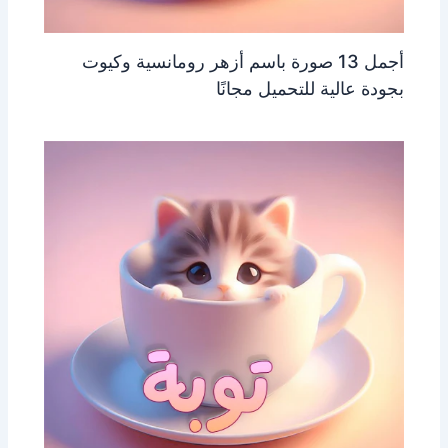
أجمل 13 صورة باسم أزهر رومانسية وكيوت
بجودة عالية للتحميل مجانًا