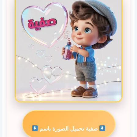
صفية تحميل الصورة باسم