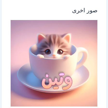
صور اخرى