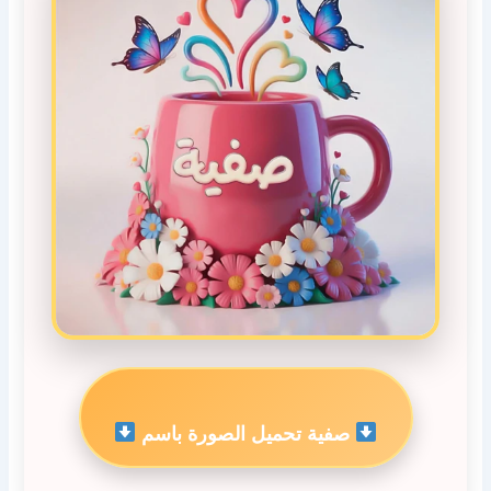
صفية تحميل الصورة باسم