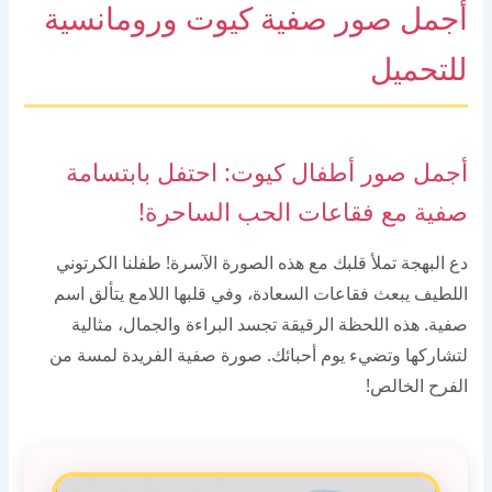
أجمل صور صفية كيوت ورومانسية
للتحميل
أجمل صور أطفال كيوت: احتفل بابتسامة
صفية مع فقاعات الحب الساحرة!
دع البهجة تملأ قلبك مع هذه الصورة الآسرة! طفلنا الكرتوني
اللطيف يبعث فقاعات السعادة، وفي قلبها اللامع يتألق اسم
صفية. هذه اللحظة الرقيقة تجسد البراءة والجمال، مثالية
لتشاركها وتضيء يوم أحبائك. صورة صفية الفريدة لمسة من
الفرح الخالص!