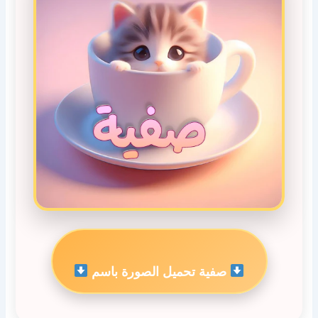
صفية تحميل الصورة باسم