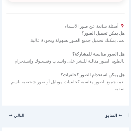
أسئلة شائعة عن صور الأسماء
هل يمكن تحميل الصور؟
نعم، يمكنك تحميل جميع الصور بسهولة وبجودة عالية.
هل الصور مناسبة للمشاركة؟
بالطبع، الصور مثالية للنشر على واتساب وفيسبوك وإنستجرام.
هل يمكن استخدام الصور كخلفيات؟
نعم، جميع الصور مناسبة كخلفيات موبايل أو صور شخصية باسم
صفية.
السابق
التالي