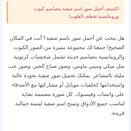
اكتشف أجمل صور اسم صفية بتصاميم كيوت
ورومانسية تخطف القلوب!
هل تبحث عن أجمل صور باسم صفية؟ أنت في المكان
الصحيح! جمعنا لك مجموعة مميزة من الصور الكيوت
والرومانسية بتصاميم حديثة تشمل شخصيات كرتونية
مثل ميكي وميني ماوس، وصور صباح الخير، وصور حب
مليئة بالمشاعر. يمكنك تحميل صور صفية بجودة عالية
واستخدامها كخلفيات موبايل أو مشاركتها مع الأصدقاء
على واتساب وفيسبوك. كل صورة مصممة بعناية
لتناسب جميع الأذواق وتمنح اسم صفية لمسة جمالية
فريدة.