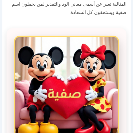
المثالية تعبر عن أسمى معاني الود والتقدير لمن يحملون اسم
صفية ويستحقون كل السعادة.