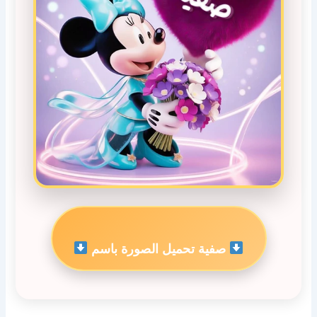
صفية تحميل الصورة باسم