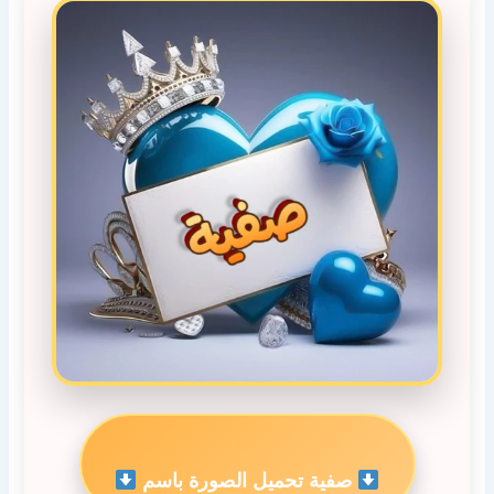
صفية تحميل الصورة باسم