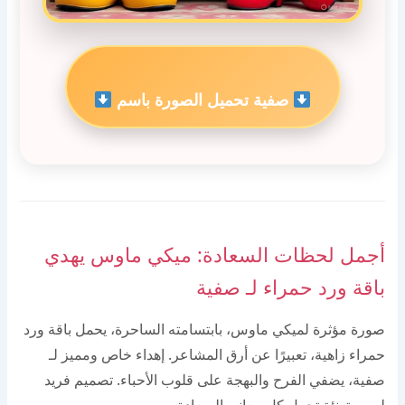
صفية تحميل الصورة باسم
أجمل لحظات السعادة: ميكي ماوس يهدي
باقة ورد حمراء لـ صفية
صورة مؤثرة لميكي ماوس، بابتسامته الساحرة، يحمل باقة ورد
حمراء زاهية، تعبيرًا عن أرق المشاعر. إهداء خاص ومميز لـ
صفية، يضفي الفرح والبهجة على قلوب الأحباء. تصميم فريد