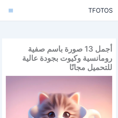
خطي
TFOTOS
لى
لمحتوى
أجمل 13 صورة باسم صفية
رومانسية وكيوت بجودة عالية
للتحميل مجانًا