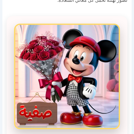
لصور تهنئة تحمل كل معاني السعادة.