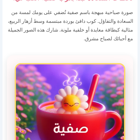
صورة صباحية مبهجة باسم صفية تُضفي على يومك لمسة من
السعادة والتفاؤل. كوب دافئ بوردة مبتسمة وسط أزهار الربيع،
مثالية كبطاقة معايدة أو خلفية ملونة. شارك هذه الصور الجميلة
مع أحبائك لصباح مشرق.