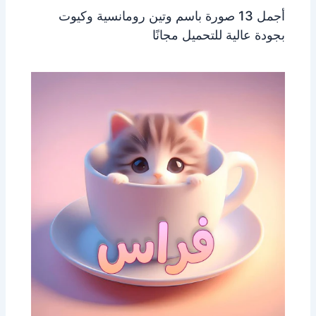
أجمل 13 صورة باسم وتين رومانسية وكيوت
بجودة عالية للتحميل مجانًا