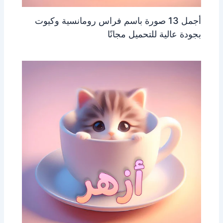
أجمل 13 صورة باسم فراس رومانسية وكيوت
بجودة عالية للتحميل مجانًا