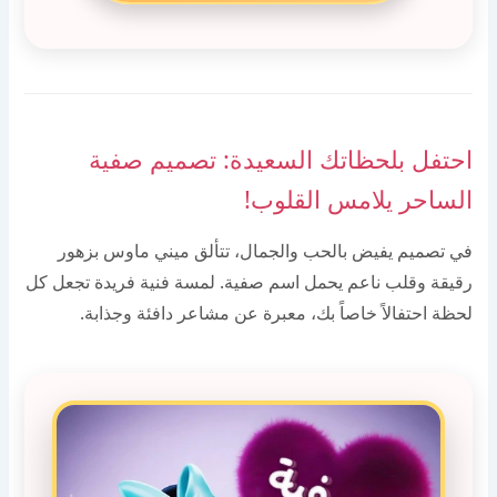
احتفل بلحظاتك السعيدة: تصميم صفية
الساحر يلامس القلوب!
في تصميم يفيض بالحب والجمال، تتألق ميني ماوس بزهور
رقيقة وقلب ناعم يحمل اسم صفية. لمسة فنية فريدة تجعل كل
لحظة احتفالاً خاصاً بك، معبرة عن مشاعر دافئة وجذابة.