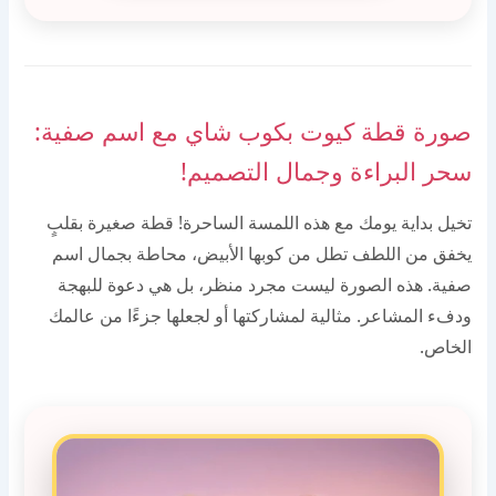
صورة قطة كيوت بكوب شاي مع اسم صفية:
سحر البراءة وجمال التصميم!
تخيل بداية يومك مع هذه اللمسة الساحرة! قطة صغيرة بقلبٍ
يخفق من اللطف تطل من كوبها الأبيض، محاطة بجمال اسم
صفية. هذه الصورة ليست مجرد منظر، بل هي دعوة للبهجة
ودفء المشاعر. مثالية لمشاركتها أو لجعلها جزءًا من عالمك
الخاص.