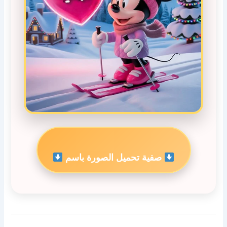
صفية تحميل الصورة باسم