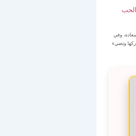
الحب
سعادة، وفي
اركها وتضيء