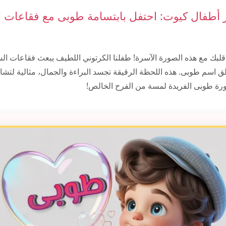
أطفال كيوت: احتفل بابتسامة طوبى مع فقاعات 
 قلبك مع هذه الصورة الآسرة! طفلنا الكرتوني اللطيف يبعث فقاعات ال
تألق اسم طوبى. هذه اللحظة الرقيقة تجسد البراءة والجمال، مثالية لتش
ورة طوبى الفريدة لمسة من الفرح الخالص!