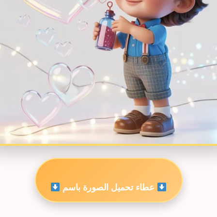
عطاء تحميل الصورة باسم