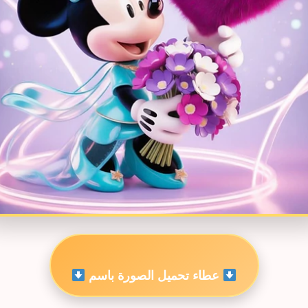
عطاء تحميل الصورة باسم