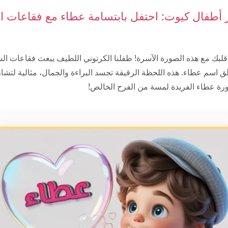
أطفال كيوت: احتفل بابتسامة عطاء مع فقاعات ا
 قلبك مع هذه الصورة الآسرة! طفلنا الكرتوني اللطيف يبعث فقاعات ال
تألق اسم عطاء. هذه اللحظة الرقيقة تجسد البراءة والجمال، مثالية لتش
ورة عطاء الفريدة لمسة من الفرح الخالص!