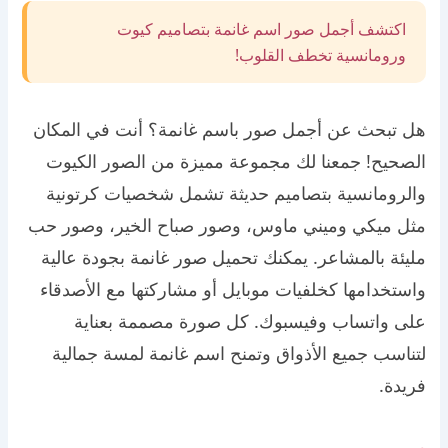
اكتشف أجمل صور اسم غانمة بتصاميم كيوت
ورومانسية تخطف القلوب!
هل تبحث عن أجمل صور باسم غانمة؟ أنت في المكان
الصحيح! جمعنا لك مجموعة مميزة من الصور الكيوت
والرومانسية بتصاميم حديثة تشمل شخصيات كرتونية
مثل ميكي وميني ماوس، وصور صباح الخير، وصور حب
مليئة بالمشاعر. يمكنك تحميل صور غانمة بجودة عالية
واستخدامها كخلفيات موبايل أو مشاركتها مع الأصدقاء
على واتساب وفيسبوك. كل صورة مصممة بعناية
لتناسب جميع الأذواق وتمنح اسم غانمة لمسة جمالية
فريدة.