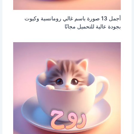
أجمل 13 صورة باسم غالي رومانسية وكيوت
بجودة عالية للتحميل مجانًا