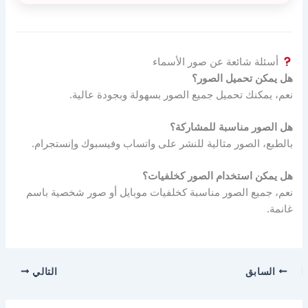
أسئلة شائعة عن صور الأسماء
هل يمكن تحميل الصور؟
نعم، يمكنك تحميل جميع الصور بسهولة وبجودة عالية.
هل الصور مناسبة للمشاركة؟
بالطبع، الصور مثالية للنشر على واتساب وفيسبوك وإنستجرام.
هل يمكن استخدام الصور كخلفيات؟
نعم، جميع الصور مناسبة كخلفيات موبايل أو صور شخصية باسم
غانمة.
السابق
التالي