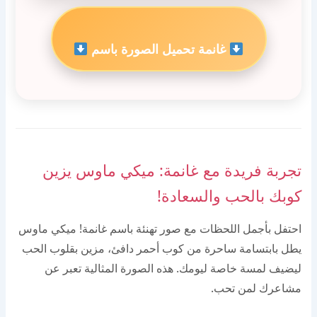
غانمة تحميل الصورة باسم
تجربة فريدة مع غانمة: ميكي ماوس يزين
كوبك بالحب والسعادة!
احتفل بأجمل اللحظات مع صور تهنئة باسم غانمة! ميكي ماوس
يطل بابتسامة ساحرة من كوب أحمر دافئ، مزين بقلوب الحب
ليضيف لمسة خاصة ليومك. هذه الصورة المثالية تعبر عن
مشاعرك لمن تحب.