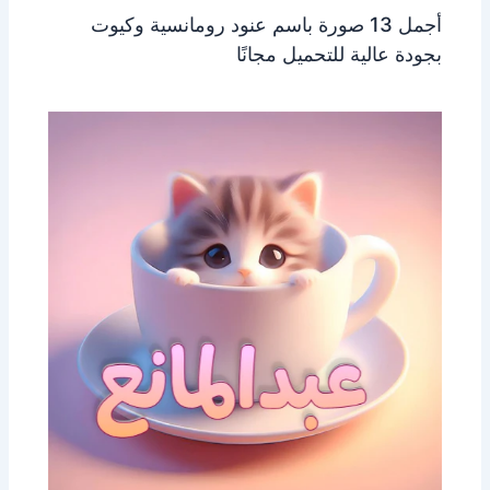
أجمل 13 صورة باسم عنود رومانسية وكيوت
بجودة عالية للتحميل مجانًا