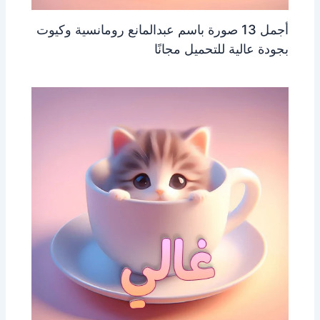
أجمل 13 صورة باسم عبدالمانع رومانسية وكيوت
بجودة عالية للتحميل مجانًا