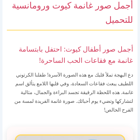
أجمل صور غانمة كيوت ورومانسية
للتحميل
أجمل صور أطفال كيوت: احتفل بابتسامة
غانمة مع فقاعات الحب الساحرة!
دع البهجة تملأ قلبك مع هذه الصورة الآسرة! طفلنا الكرتوني
اللطيف يبعث فقاعات السعادة، وفي قلبها اللامع يتألق اسم
غانمة. هذه اللحظة الرقيقة تجسد البراءة والجمال، مثالية
لتشاركها وتضيء يوم أحبائك. صورة غانمة الفريدة لمسة من
الفرح الخالص!