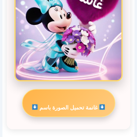
غانمة تحميل الصورة باسم