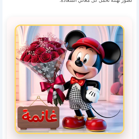
لصور تهنئة تحمل كل معاني السعادة.