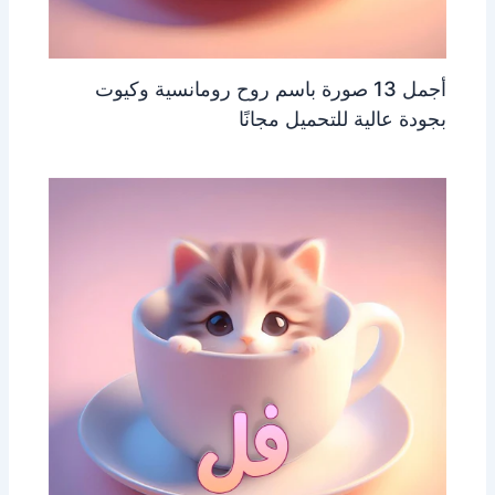
أجمل 13 صورة باسم روح رومانسية وكيوت
بجودة عالية للتحميل مجانًا