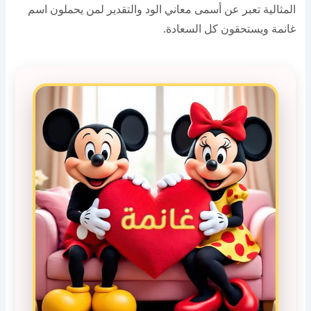
المثالية تعبر عن أسمى معاني الود والتقدير لمن يحملون اسم
غانمة ويستحقون كل السعادة.