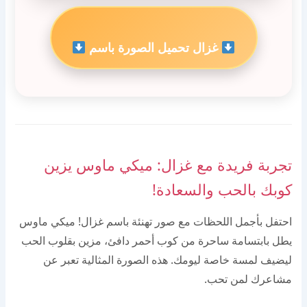
غزال تحميل الصورة باسم
تجربة فريدة مع غزال: ميكي ماوس يزين
كوبك بالحب والسعادة!
احتفل بأجمل اللحظات مع صور تهنئة باسم غزال! ميكي ماوس
يطل بابتسامة ساحرة من كوب أحمر دافئ، مزين بقلوب الحب
ليضيف لمسة خاصة ليومك. هذه الصورة المثالية تعبر عن
مشاعرك لمن تحب.