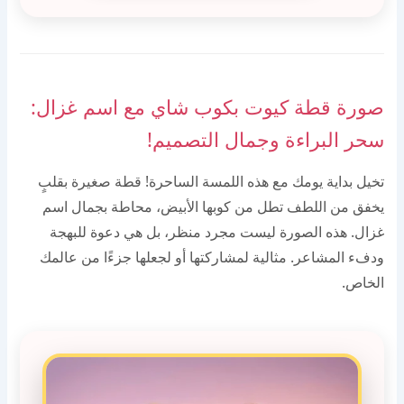
صورة قطة كيوت بكوب شاي مع اسم غزال:
سحر البراءة وجمال التصميم!
تخيل بداية يومك مع هذه اللمسة الساحرة! قطة صغيرة بقلبٍ
يخفق من اللطف تطل من كوبها الأبيض، محاطة بجمال اسم
غزال. هذه الصورة ليست مجرد منظر، بل هي دعوة للبهجة
ودفء المشاعر. مثالية لمشاركتها أو لجعلها جزءًا من عالمك
الخاص.