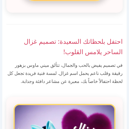
احتفل بلحظاتك السعيدة: تصميم غزال
الساحر يلامس القلوب!
في تصميم يفيض بالحب والجمال، تتألق ميني ماوس بزهور
رقيقة وقلب ناعم يحمل اسم غزال. لمسة فنية فريدة تجعل كل
لحظة احتفالاً خاصاً بك، معبرة عن مشاعر دافئة وجذابة.