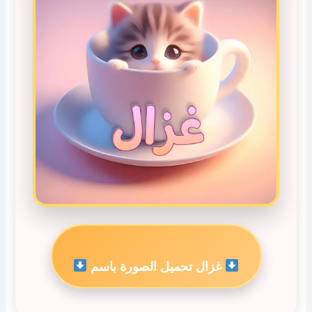
غزال تحميل الصورة باسم