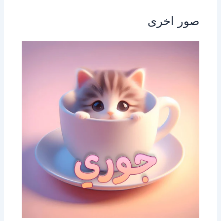
صور اخرى