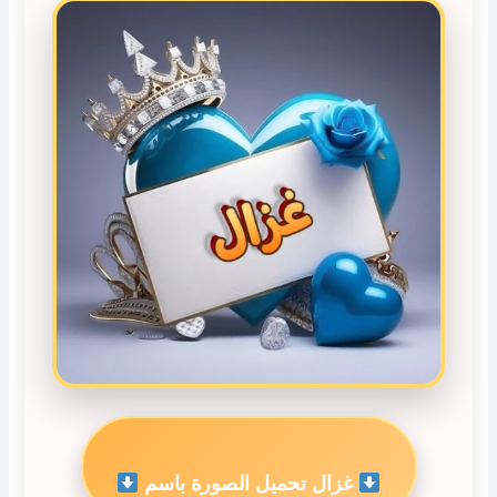
غزال تحميل الصورة باسم