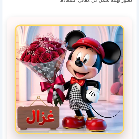
لصور تهنئة تحمل كل معاني السعادة.