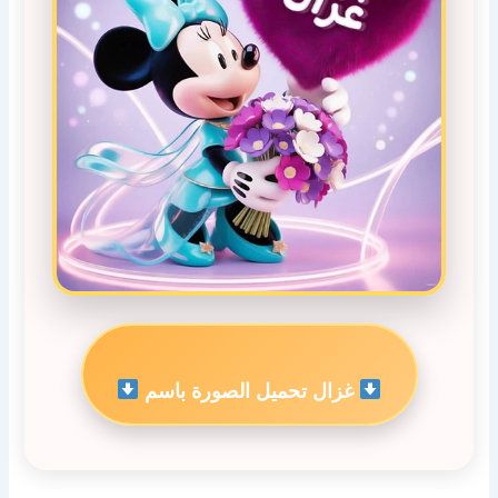
غزال تحميل الصورة باسم