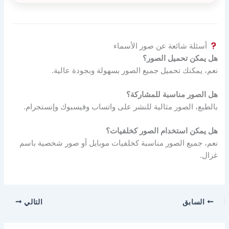
أسئلة شائعة عن صور الأسماء
هل يمكن تحميل الصور؟
نعم، يمكنك تحميل جميع الصور بسهولة وبجودة عالية.
هل الصور مناسبة للمشاركة؟
بالطبع، الصور مثالية للنشر على واتساب وفيسبوك وإنستجرام.
هل يمكن استخدام الصور كخلفيات؟
نعم، جميع الصور مناسبة كخلفيات موبايل أو صور شخصية باسم
غزال.
السابق
التالي