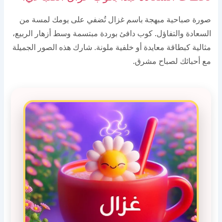
صورة صباحية مبهجة باسم غزال تُضفي على يومك لمسة من
السعادة والتفاؤل. كوب دافئ بوردة مبتسمة وسط أزهار الربيع،
مثالية كبطاقة معايدة أو خلفية ملونة. شارك هذه الصور الجميلة
مع أحبائك لصباح مشرق.