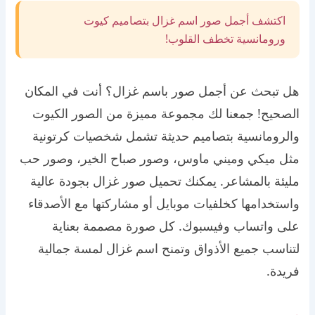
اكتشف أجمل صور اسم غزال بتصاميم كيوت
ورومانسية تخطف القلوب!
هل تبحث عن أجمل صور باسم غزال؟ أنت في المكان
الصحيح! جمعنا لك مجموعة مميزة من الصور الكيوت
والرومانسية بتصاميم حديثة تشمل شخصيات كرتونية
مثل ميكي وميني ماوس، وصور صباح الخير، وصور حب
مليئة بالمشاعر. يمكنك تحميل صور غزال بجودة عالية
واستخدامها كخلفيات موبايل أو مشاركتها مع الأصدقاء
على واتساب وفيسبوك. كل صورة مصممة بعناية
لتناسب جميع الأذواق وتمنح اسم غزال لمسة جمالية
فريدة.