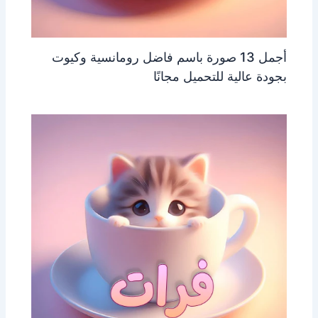
أجمل 13 صورة باسم فاضل رومانسية وكيوت
بجودة عالية للتحميل مجانًا