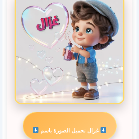
غزال تحميل الصورة باسم