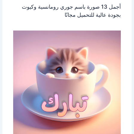
أجمل 13 صورة باسم جوري رومانسية وكيوت
بجودة عالية للتحميل مجانًا