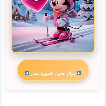
غزال تحميل الصورة باسم