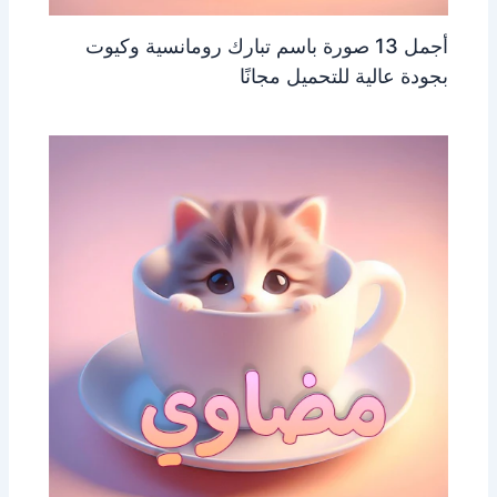
أجمل 13 صورة باسم تبارك رومانسية وكيوت
بجودة عالية للتحميل مجانًا