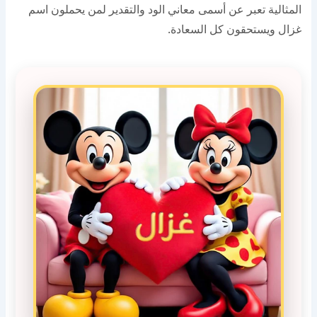
المثالية تعبر عن أسمى معاني الود والتقدير لمن يحملون اسم
غزال ويستحقون كل السعادة.