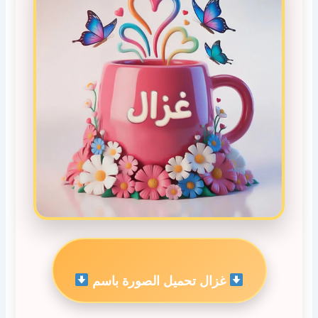
غزال تحميل الصورة باسم