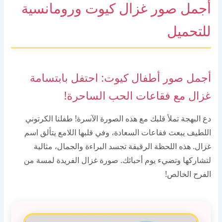
أجمل صور غزال كيوت ورومانسية
للتحميل
أجمل صور أطفال كيوت: احتفل بابتسامة
غزال مع فقاعات الحب الساحرة!
دع البهجة تملأ قلبك مع هذه الصورة الآسرة! طفلنا الكرتوني
اللطيف يبعث فقاعات السعادة، وفي قلبها اللامع يتألق اسم
غزال. هذه اللحظة الرقيقة تجسد البراءة والجمال، مثالية
لتشاركها وتضيء يوم أحبائك. صورة غزال الفريدة لمسة من
الفرح الخالص!