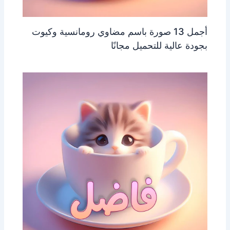
أجمل 13 صورة باسم مضاوي رومانسية وكيوت
بجودة عالية للتحميل مجانًا