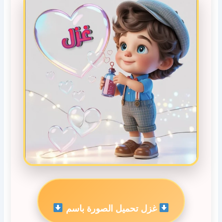
غزل تحميل الصورة باسم