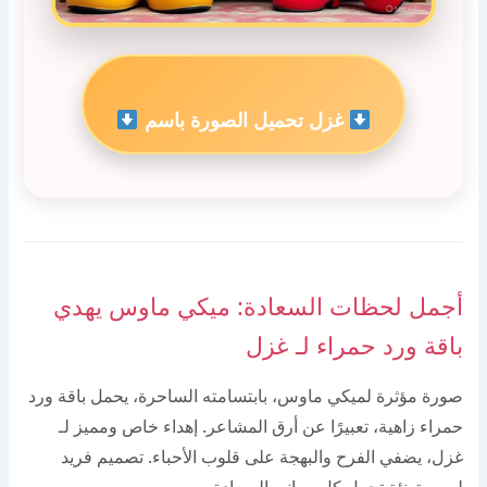
غزل تحميل الصورة باسم
أجمل لحظات السعادة: ميكي ماوس يهدي
باقة ورد حمراء لـ غزل
صورة مؤثرة لميكي ماوس، بابتسامته الساحرة، يحمل باقة ورد
حمراء زاهية، تعبيرًا عن أرق المشاعر. إهداء خاص ومميز لـ
غزل، يضفي الفرح والبهجة على قلوب الأحباء. تصميم فريد