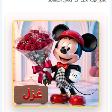
لصور تهنئة تحمل كل معاني السعادة.