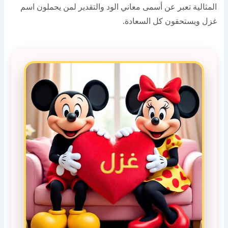
المثالية تعبر عن أسمى معاني الود والتقدير لمن يحملون اسم
غزل ويستحقون كل السعادة.