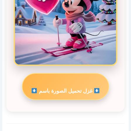
غزل تحميل الصورة باسم