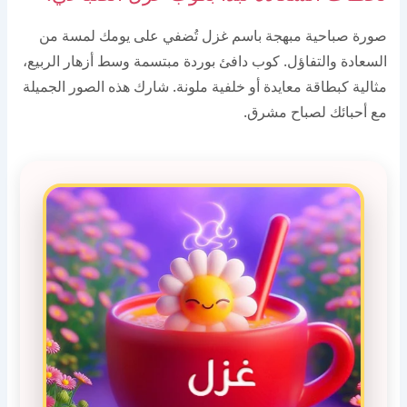
صورة صباحية مبهجة باسم غزل تُضفي على يومك لمسة من
السعادة والتفاؤل. كوب دافئ بوردة مبتسمة وسط أزهار الربيع،
مثالية كبطاقة معايدة أو خلفية ملونة. شارك هذه الصور الجميلة
مع أحبائك لصباح مشرق.