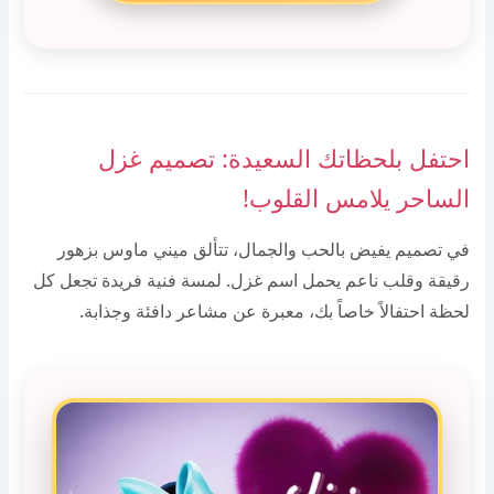
احتفل بلحظاتك السعيدة: تصميم غزل
الساحر يلامس القلوب!
في تصميم يفيض بالحب والجمال، تتألق ميني ماوس بزهور
رقيقة وقلب ناعم يحمل اسم غزل. لمسة فنية فريدة تجعل كل
لحظة احتفالاً خاصاً بك، معبرة عن مشاعر دافئة وجذابة.