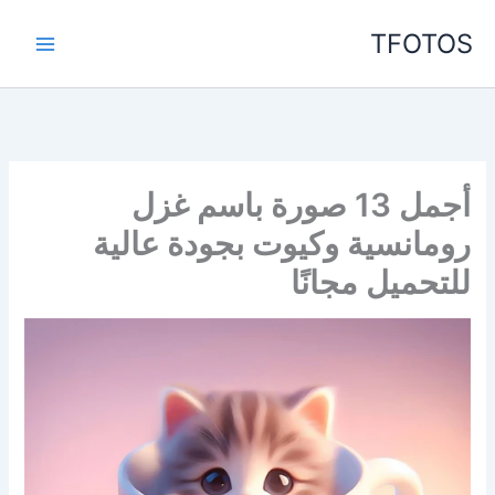
خطي
TFOTOS
لى
لمحتوى
أجمل 13 صورة باسم غزل
رومانسية وكيوت بجودة عالية
للتحميل مجانًا