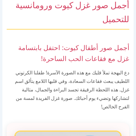
أجمل صور غزل كيوت ورومانسية
للتحميل
أجمل صور أطفال كيوت: احتفل بابتسامة
غزل مع فقاعات الحب الساحرة!
دع البهجة تملأ قلبك مع هذه الصورة الآسرة! طفلنا الكرتوني
اللطيف يبعث فقاعات السعادة، وفي قلبها اللامع يتألق اسم
غزل. هذه اللحظة الرقيقة تجسد البراءة والجمال، مثالية
لتشاركها وتضيء يوم أحبائك. صورة غزل الفريدة لمسة من
الفرح الخالص!