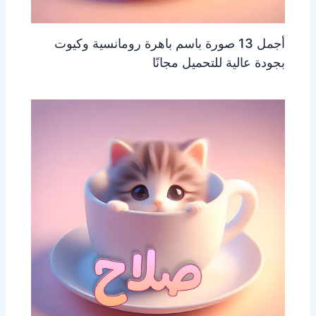
أجمل 13 صورة باسم باهرة رومانسية وكيوت
بجودة عالية للتحميل مجانًا