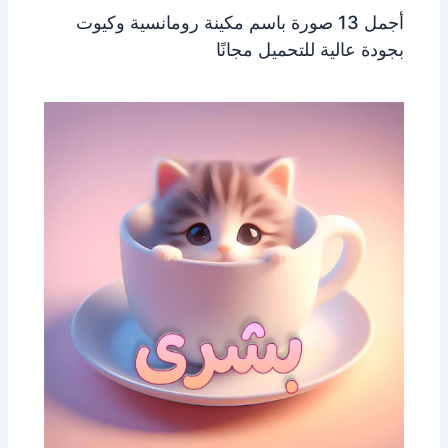
أجمل 13 صورة باسم مكينة رومانسية وكيوت
بجودة عالية للتحميل مجانًا