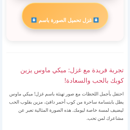
غزل تحميل الصورة باسم
تجربة فريدة مع غزل: ميكي ماوس يزين
كوبك بالحب والسعادة!
احتفل بأجمل اللحظات مع صور تهنئة باسم غزل! ميكي ماوس
يطل بابتسامة ساحرة من كوب أحمر دافئ، مزين بقلوب الحب
ليضيف لمسة خاصة ليومك. هذه الصورة المثالية تعبر عن
مشاعرك لمن تحب.