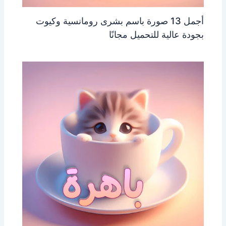
أجمل 13 صورة باسم بشرى رومانسية وكيوت
بجودة عالية للتحميل مجانًا