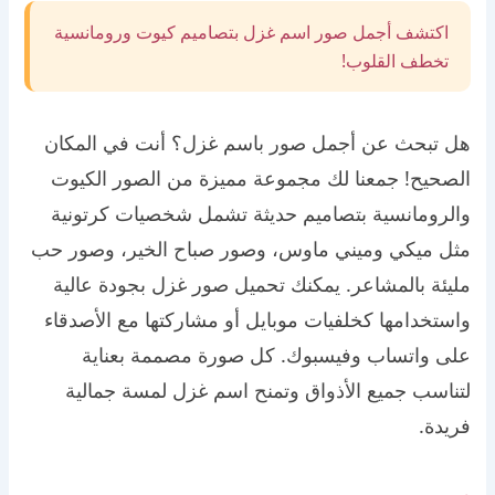
اكتشف أجمل صور اسم غزل بتصاميم كيوت ورومانسية
تخطف القلوب!
هل تبحث عن أجمل صور باسم غزل؟ أنت في المكان
الصحيح! جمعنا لك مجموعة مميزة من الصور الكيوت
والرومانسية بتصاميم حديثة تشمل شخصيات كرتونية
مثل ميكي وميني ماوس، وصور صباح الخير، وصور حب
مليئة بالمشاعر. يمكنك تحميل صور غزل بجودة عالية
واستخدامها كخلفيات موبايل أو مشاركتها مع الأصدقاء
على واتساب وفيسبوك. كل صورة مصممة بعناية
لتناسب جميع الأذواق وتمنح اسم غزل لمسة جمالية
فريدة.