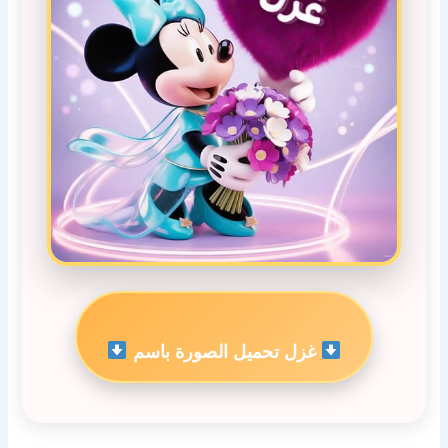
غزل تحميل الصورة باسم