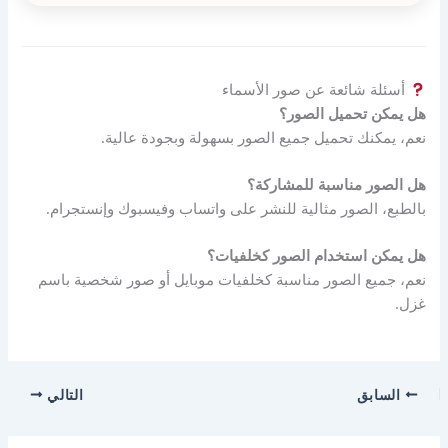
أسئلة شائعة عن صور الأسماء
هل يمكن تحميل الصور؟
نعم، يمكنك تحميل جميع الصور بسهولة وبجودة عالية.
هل الصور مناسبة للمشاركة؟
بالطبع، الصور مثالية للنشر على واتساب وفيسبوك وإنستجرام.
هل يمكن استخدام الصور كخلفيات؟
نعم، جميع الصور مناسبة كخلفيات موبايل أو صور شخصية باسم
غزل.
السابق
التالي