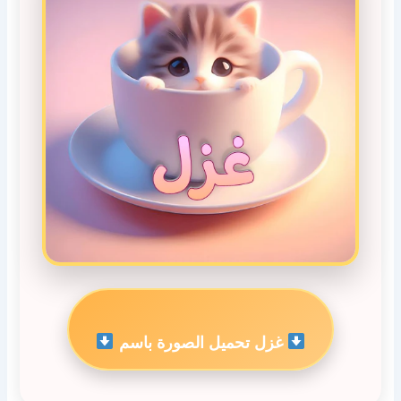
غزل تحميل الصورة باسم