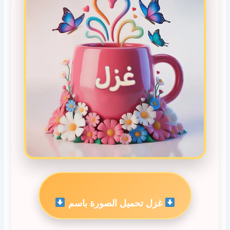
غزل تحميل الصورة باسم