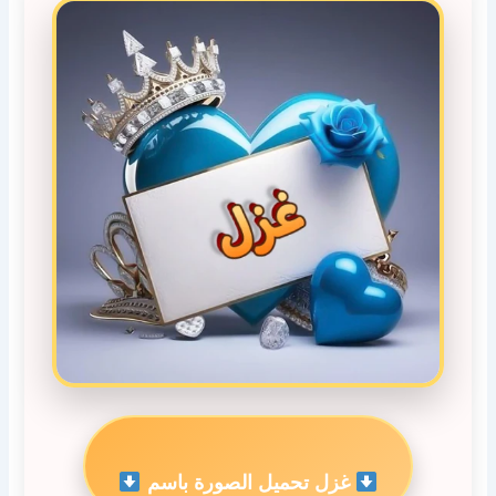
غزل تحميل الصورة باسم