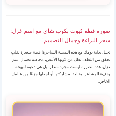
صورة قطة كيوت بكوب شاي مع اسم غزل:
سحر البراءة وجمال التصميم!
تخيل بداية يومك مع هذه اللمسة الساحرة! قطة صغيرة بقلبٍ
يخفق من اللطف تطل من كوبها الأبيض، محاطة بجمال اسم
غزل. هذه الصورة ليست مجرد منظر، بل هي دعوة للبهجة
ودفء المشاعر. مثالية لمشاركتها أو لجعلها جزءًا من عالمك
الخاص.