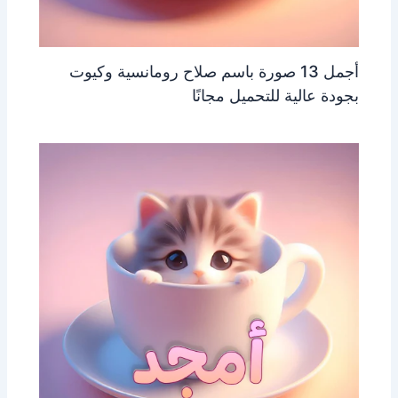
أجمل 13 صورة باسم صلاح رومانسية وكيوت
بجودة عالية للتحميل مجانًا