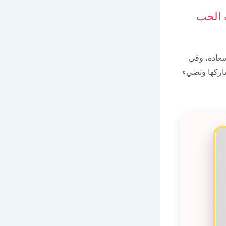
 الحب
سعادة، وفي
شاركها وتضيء