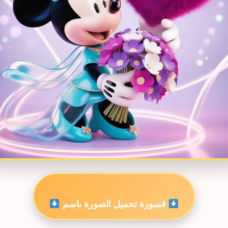
قسورة تحميل الصورة باسم