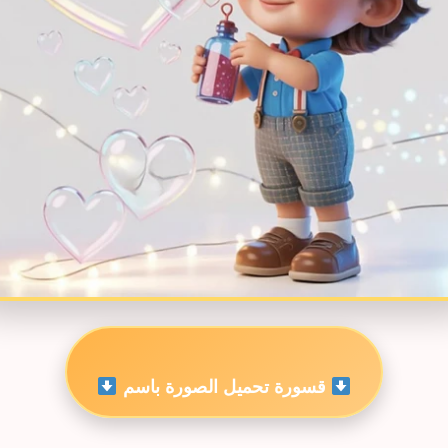
قسورة تحميل الصورة باسم