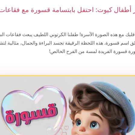
أطفال كيوت: احتفل بابتسامة قسورة مع فقاعات
 قلبك مع هذه الصورة الآسرة! طفلنا الكرتوني اللطيف يبعث فقاعات ال
تألق اسم قسورة. هذه اللحظة الرقيقة تجسد البراءة والجمال، مثالية لت
ورة قسورة الفريدة لمسة من الفرح الخالص!