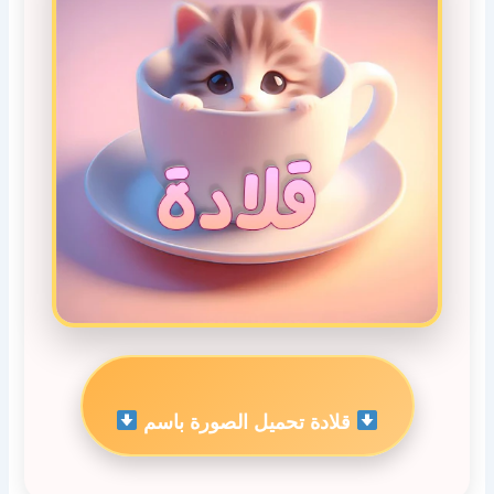
قلادة تحميل الصورة باسم