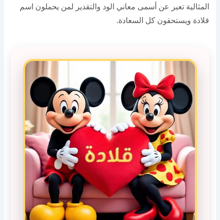
المثالية تعبر عن أسمى معاني الود والتقدير لمن يحملون اسم
قلادة ويستحقون كل السعادة.