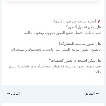
أسئلة شائعة عن صور الأسماء
هل يمكن تحميل الصور؟
نعم، يمكنك تحميل جميع الصور بسهولة وبجودة عالية.
هل الصور مناسبة للمشاركة؟
بالطبع، الصور مثالية للنشر على واتساب وفيسبوك وإنستجرام.
هل يمكن استخدام الصور كخلفيات؟
نعم، جميع الصور مناسبة كخلفيات موبايل أو صور شخصية باسم
قلادة.
السابق
التالي