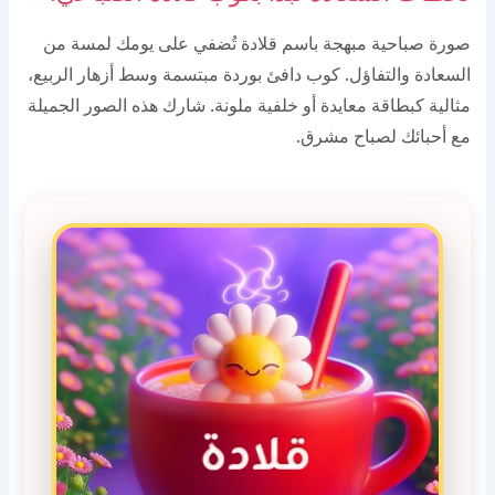
صورة صباحية مبهجة باسم قلادة تُضفي على يومك لمسة من
السعادة والتفاؤل. كوب دافئ بوردة مبتسمة وسط أزهار الربيع،
مثالية كبطاقة معايدة أو خلفية ملونة. شارك هذه الصور الجميلة
مع أحبائك لصباح مشرق.