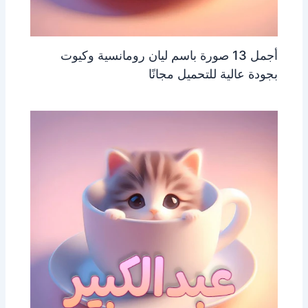
أجمل 13 صورة باسم ليان رومانسية وكيوت
بجودة عالية للتحميل مجانًا