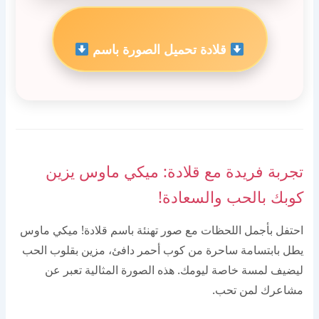
قلادة تحميل الصورة باسم
تجربة فريدة مع قلادة: ميكي ماوس يزين
كوبك بالحب والسعادة!
احتفل بأجمل اللحظات مع صور تهنئة باسم قلادة! ميكي ماوس
يطل بابتسامة ساحرة من كوب أحمر دافئ، مزين بقلوب الحب
ليضيف لمسة خاصة ليومك. هذه الصورة المثالية تعبر عن
مشاعرك لمن تحب.