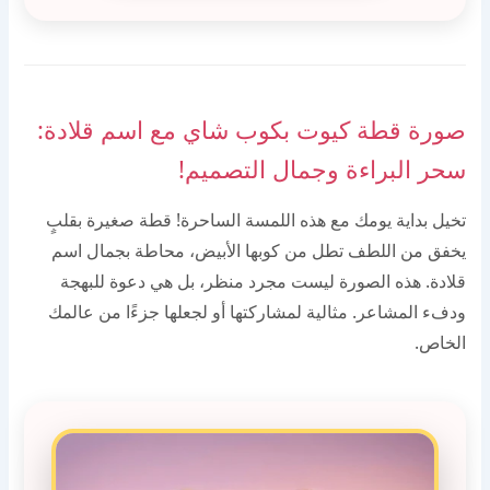
صورة قطة كيوت بكوب شاي مع اسم قلادة:
سحر البراءة وجمال التصميم!
تخيل بداية يومك مع هذه اللمسة الساحرة! قطة صغيرة بقلبٍ
يخفق من اللطف تطل من كوبها الأبيض، محاطة بجمال اسم
قلادة. هذه الصورة ليست مجرد منظر، بل هي دعوة للبهجة
ودفء المشاعر. مثالية لمشاركتها أو لجعلها جزءًا من عالمك
الخاص.