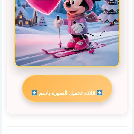
قلادة تحميل الصورة باسم