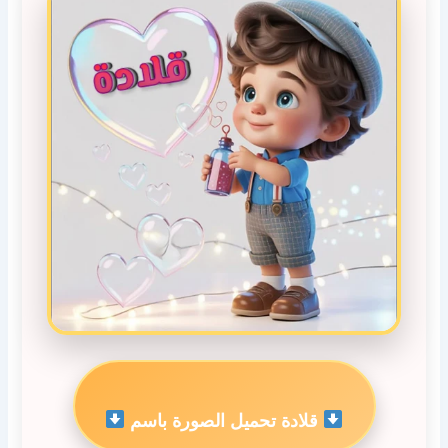
قلادة تحميل الصورة باسم