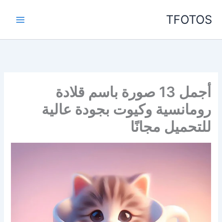
خطي
TFOTOS
لى
لمحتوى
أجمل 13 صورة باسم قلادة
رومانسية وكيوت بجودة عالية
للتحميل مجانًا