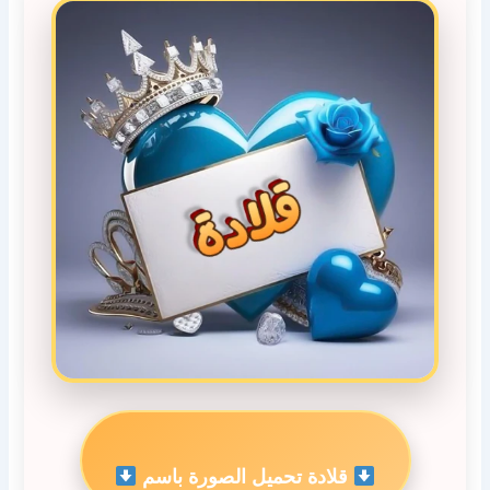
قلادة تحميل الصورة باسم