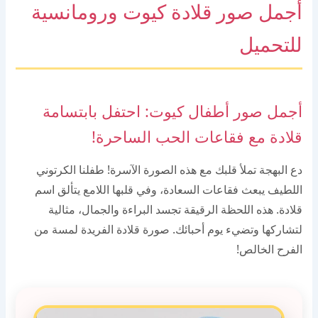
أجمل صور قلادة كيوت ورومانسية
للتحميل
أجمل صور أطفال كيوت: احتفل بابتسامة
قلادة مع فقاعات الحب الساحرة!
دع البهجة تملأ قلبك مع هذه الصورة الآسرة! طفلنا الكرتوني
اللطيف يبعث فقاعات السعادة، وفي قلبها اللامع يتألق اسم
قلادة. هذه اللحظة الرقيقة تجسد البراءة والجمال، مثالية
لتشاركها وتضيء يوم أحبائك. صورة قلادة الفريدة لمسة من
الفرح الخالص!