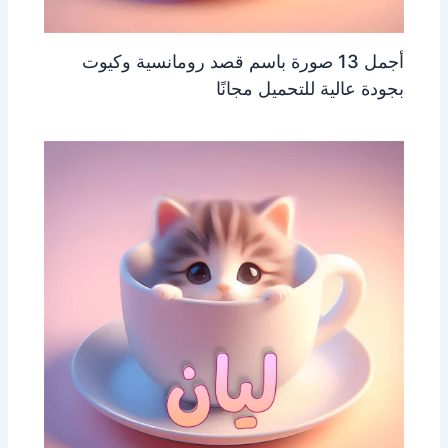
أجمل 13 صورة باسم قصد رومانسية وكيوت
بجودة عالية للتحميل مجانًا