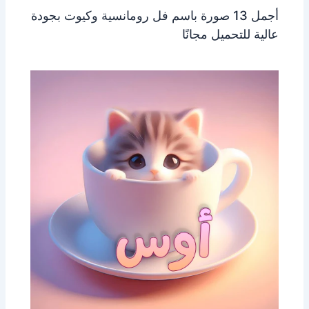
أجمل 13 صورة باسم فل رومانسية وكيوت بجودة
عالية للتحميل مجانًا