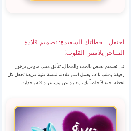
احتفل بلحظاتك السعيدة: تصميم قلادة
الساحر يلامس القلوب!
في تصميم يفيض بالحب والجمال، تتألق ميني ماوس بزهور
رقيقة وقلب ناعم يحمل اسم قلادة. لمسة فنية فريدة تجعل كل
لحظة احتفالاً خاصاً بك، معبرة عن مشاعر دافئة وجذابة.