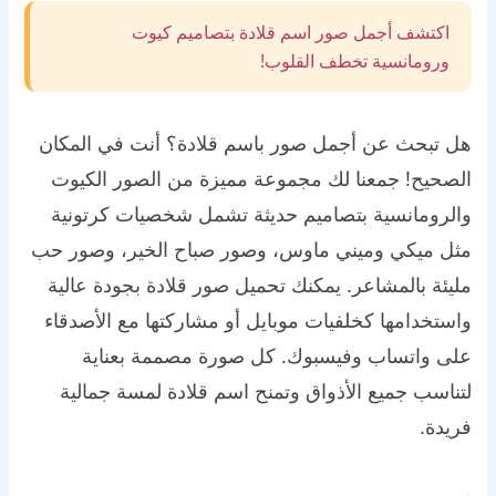
اكتشف أجمل صور اسم قلادة بتصاميم كيوت
ورومانسية تخطف القلوب!
هل تبحث عن أجمل صور باسم قلادة؟ أنت في المكان
الصحيح! جمعنا لك مجموعة مميزة من الصور الكيوت
والرومانسية بتصاميم حديثة تشمل شخصيات كرتونية
مثل ميكي وميني ماوس، وصور صباح الخير، وصور حب
مليئة بالمشاعر. يمكنك تحميل صور قلادة بجودة عالية
واستخدامها كخلفيات موبايل أو مشاركتها مع الأصدقاء
على واتساب وفيسبوك. كل صورة مصممة بعناية
لتناسب جميع الأذواق وتمنح اسم قلادة لمسة جمالية
فريدة.