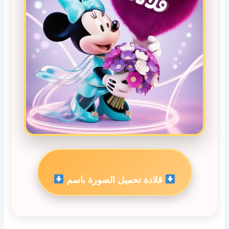
قلادة تحميل الصورة باسم