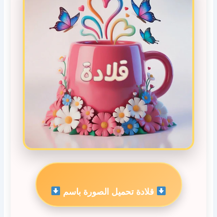
قلادة تحميل الصورة باسم