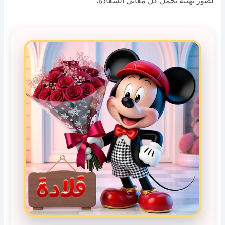
لصور تهنئة تحمل كل معاني السعادة.