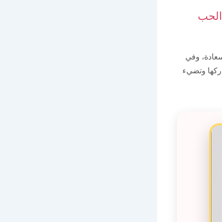
الحب
سعادة، وفي
اركها وتضيء