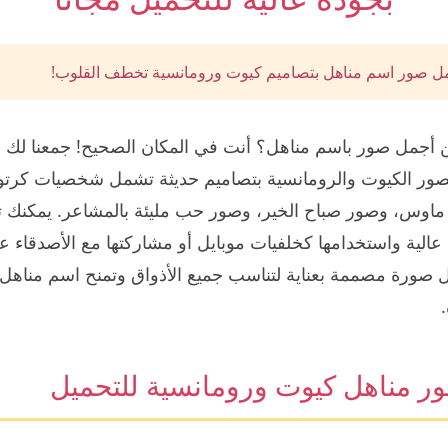
 صور اسم مناهل بتصاميم كيوت ورومانسية تخطف القلوب!
أجمل صور باسم مناهل؟ أنت في المكان الصحيح! جمعنا لك
صور الكيوت والرومانسية بتصاميم حديثة تشمل شخصيات كرتون
ماوس، وصور صباح الخير، وصور حب مليئة بالمشاعر. يمكنك 
عالية واستخدامها كخلفيات موبايل أو مشاركتها مع الأصدقاء 
 صورة مصممة بعناية لتناسب جميع الأذواق وتمنح اسم مناهل
ر مناهل كيوت ورومانسية للتحميل