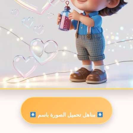
مناهل تحميل الصورة باسم