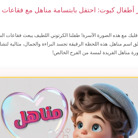
أطفال كيوت: احتفل بابتسامة مناهل مع فقاعات 
 قلبك مع هذه الصورة الآسرة! طفلنا الكرتوني اللطيف يبعث فقاعات ال
تألق اسم مناهل. هذه اللحظة الرقيقة تجسد البراءة والجمال، مثالية لتش
ورة مناهل الفريدة لمسة من الفرح الخالص!