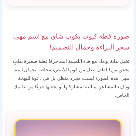
صورة قطة كيوت بكوب شاي مع اسم مهى:
سحر البراءة وجمال التصميم!
تخيل بداية يومك مع هذه اللمسة الساحرة! قطة صغيرة بقلبٍ
يخفق من اللطف تطل من كوبها الأبيض، محاطة بجمال اسم
مهى. هذه الصورة ليست مجرد منظر، بل هي دعوة للبهجة
ودفء المشاعر. مثالية لمشاركتها أو لجعلها جزءًا من عالمك
الخاص.