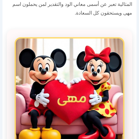
المثالية تعبر عن أسمى معاني الود والتقدير لمن يحملون اسم
مهى ويستحقون كل السعادة.