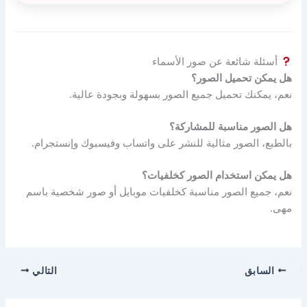
أسئلة شائعة عن صور الأسماء
هل يمكن تحميل الصور؟
نعم، يمكنك تحميل جميع الصور بسهولة وبجودة عالية.
هل الصور مناسبة للمشاركة؟
بالطبع، الصور مثالية للنشر على واتساب وفيسبوك وإنستجرام.
هل يمكن استخدام الصور كخلفيات؟
نعم، جميع الصور مناسبة كخلفيات موبايل أو صور شخصية باسم
مهى.
السابق
التالي