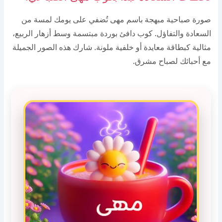
صورة صباحية مبهجة باسم مهى تُضفي على يومك لمسة من
السعادة والتفاؤل. كوب دافئ بوردة مبتسمة وسط أزهار الربيع،
مثالية كبطاقة معايدة أو خلفية ملونة. شارك هذه الصور الجميلة
مع أحبائك لصباح مشرق.