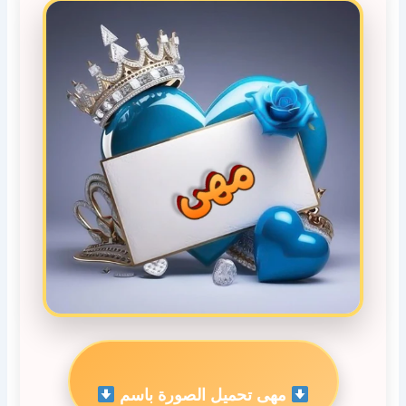
مهى تحميل الصورة باسم