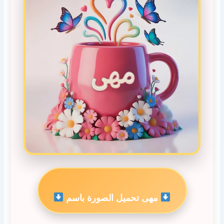
مهى تحميل الصورة باسم