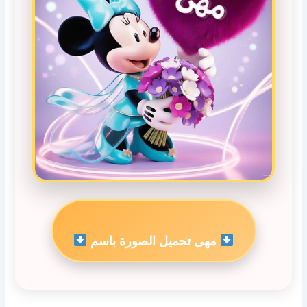
مهى تحميل الصورة باسم