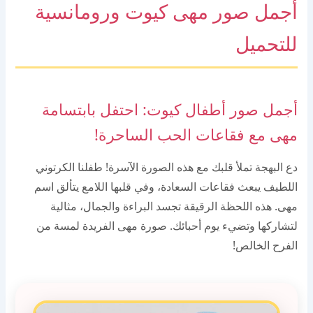
أجمل صور مهى كيوت ورومانسية
للتحميل
أجمل صور أطفال كيوت: احتفل بابتسامة
مهى مع فقاعات الحب الساحرة!
دع البهجة تملأ قلبك مع هذه الصورة الآسرة! طفلنا الكرتوني
اللطيف يبعث فقاعات السعادة، وفي قلبها اللامع يتألق اسم
مهى. هذه اللحظة الرقيقة تجسد البراءة والجمال، مثالية
لتشاركها وتضيء يوم أحبائك. صورة مهى الفريدة لمسة من
الفرح الخالص!