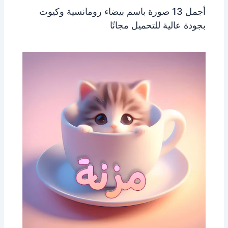
أجمل 13 صورة باسم بيضاء رومانسية وكيوت
بجودة عالية للتحميل مجانًا