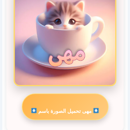
مهى تحميل الصورة باسم