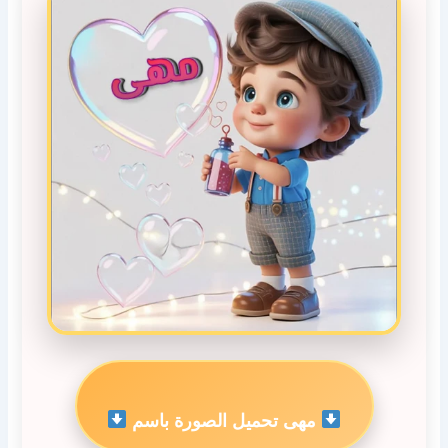
مهى تحميل الصورة باسم