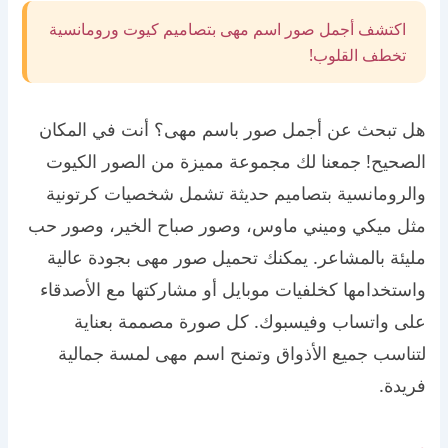
اكتشف أجمل صور اسم مهى بتصاميم كيوت ورومانسية
تخطف القلوب!
هل تبحث عن أجمل صور باسم مهى؟ أنت في المكان
الصحيح! جمعنا لك مجموعة مميزة من الصور الكيوت
والرومانسية بتصاميم حديثة تشمل شخصيات كرتونية
مثل ميكي وميني ماوس، وصور صباح الخير، وصور حب
مليئة بالمشاعر. يمكنك تحميل صور مهى بجودة عالية
واستخدامها كخلفيات موبايل أو مشاركتها مع الأصدقاء
على واتساب وفيسبوك. كل صورة مصممة بعناية
لتناسب جميع الأذواق وتمنح اسم مهى لمسة جمالية
فريدة.