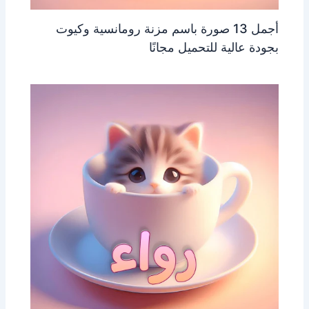
أجمل 13 صورة باسم مزنة رومانسية وكيوت
بجودة عالية للتحميل مجانًا