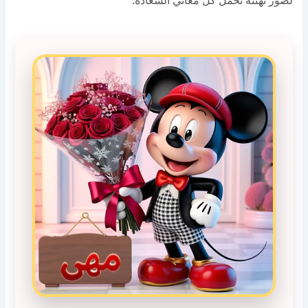
لصور تهنئة تحمل كل معاني السعادة.