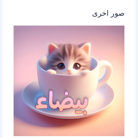
صور اخرى