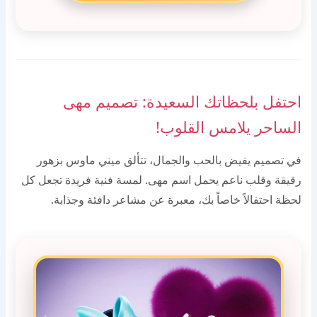
احتفل بلحظاتك السعيدة: تصميم مهى
الساحر يلامس القلوب!
في تصميم يفيض بالحب والجمال، تتألق ميني ماوس بزهور
رقيقة وقلب ناعم يحمل اسم مهى. لمسة فنية فريدة تجعل كل
لحظة احتفالاً خاصاً بك، معبرة عن مشاعر دافئة وجذابة.