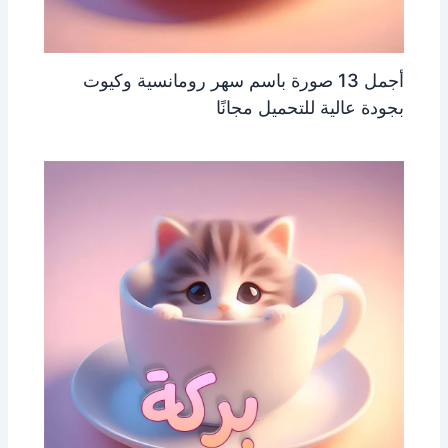
أجمل 13 صورة باسم سهر رومانسية وكيوت
بجودة عالية للتحميل مجانًا