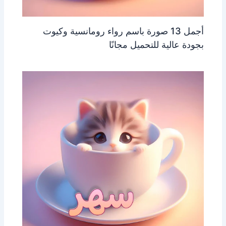
أجمل 13 صورة باسم رواء رومانسية وكيوت
بجودة عالية للتحميل مجانًا