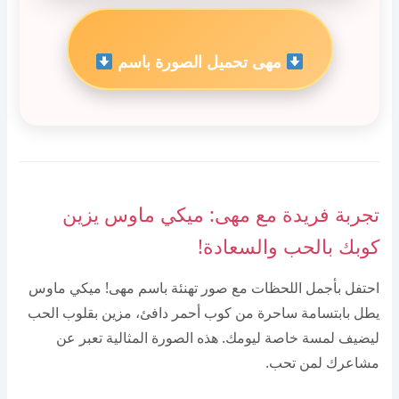
مهى تحميل الصورة باسم
تجربة فريدة مع مهى: ميكي ماوس يزين
كوبك بالحب والسعادة!
احتفل بأجمل اللحظات مع صور تهنئة باسم مهى! ميكي ماوس
يطل بابتسامة ساحرة من كوب أحمر دافئ، مزين بقلوب الحب
ليضيف لمسة خاصة ليومك. هذه الصورة المثالية تعبر عن
مشاعرك لمن تحب.