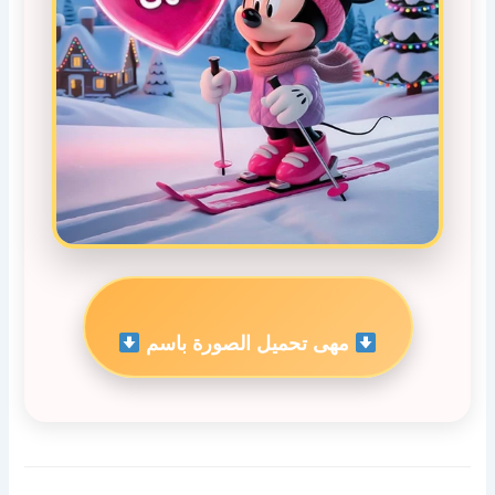
مهى تحميل الصورة باسم