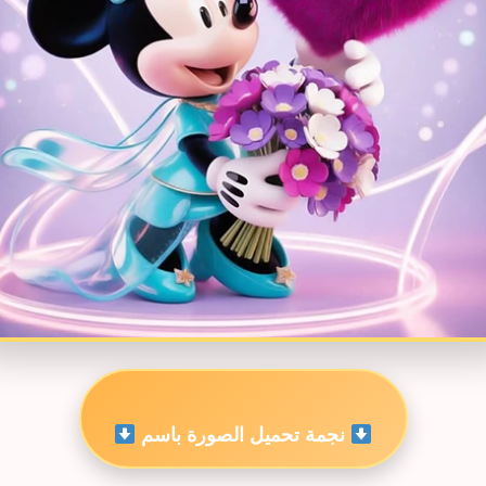
نجمة تحميل الصورة باسم