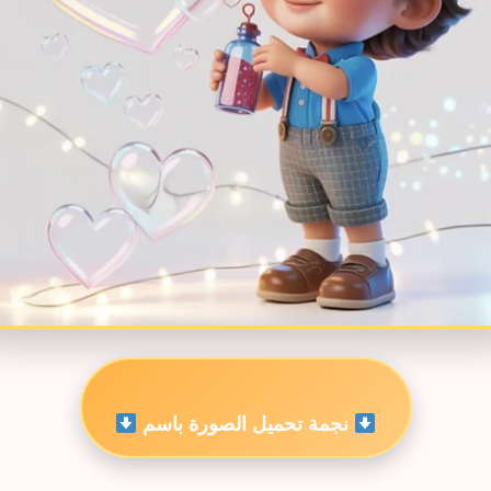
نجمة تحميل الصورة باسم