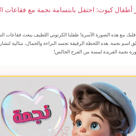
أطفال كيوت: احتفل بابتسامة نجمة مع فقاعات ا
 قلبك مع هذه الصورة الآسرة! طفلنا الكرتوني اللطيف يبعث فقاعات ال
تألق اسم نجمة. هذه اللحظة الرقيقة تجسد البراءة والجمال، مثالية لتشا
ورة نجمة الفريدة لمسة من الفرح الخالص!