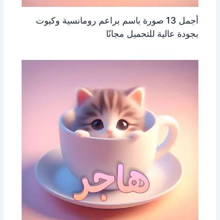
أجمل 13 صورة باسم براعم رومانسية وكيوت
بجودة عالية للتحميل مجانًا