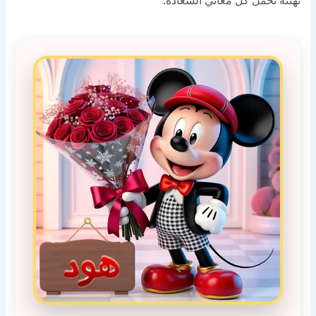
تهنئة تحمل كل معاني السعادة.