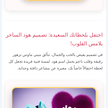
احتفل بلحظاتك السعيدة: تصميم هود الساحر
يلامس القلوب!
في تصميم يفيض بالحب والجمال، تتألق ميني ماوس بزهور
رقيقة وقلب ناعم يحمل اسم هود. لمسة فنية فريدة تجعل كل
لحظة احتفالاً خاصاً بك، معبرة عن مشاعر دافئة وجذابة.