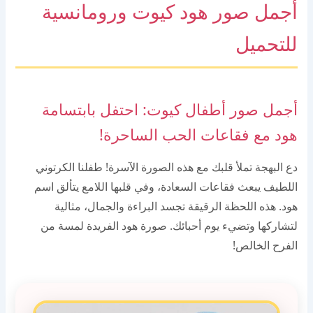
أجمل صور هود كيوت ورومانسية
للتحميل
أجمل صور أطفال كيوت: احتفل بابتسامة
هود مع فقاعات الحب الساحرة!
دع البهجة تملأ قلبك مع هذه الصورة الآسرة! طفلنا الكرتوني
اللطيف يبعث فقاعات السعادة، وفي قلبها اللامع يتألق اسم
هود. هذه اللحظة الرقيقة تجسد البراءة والجمال، مثالية
لتشاركها وتضيء يوم أحبائك. صورة هود الفريدة لمسة من
الفرح الخالص!