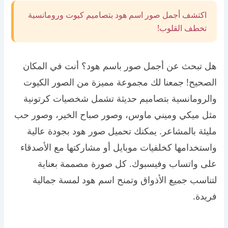
اكتشف أجمل صور اسم هود بتصاميم كيوت ورومانسية
تخطف القلوب!
هل تبحث عن أجمل صور باسم هود؟ أنت في المكان
الصحيح! جمعنا لك مجموعة مميزة من الصور الكيوت
والرومانسية بتصاميم حديثة تشمل شخصيات كرتونية
مثل ميكي وميني ماوس، وصور صباح الخير، وصور حب
مليئة بالمشاعر. يمكنك تحميل صور هود بجودة عالية
واستخدامها كخلفيات موبايل أو مشاركتها مع الأصدقاء
على واتساب وفيسبوك. كل صورة مصممة بعناية
لتناسب جميع الأذواق وتمنح اسم هود لمسة جمالية
فريدة.