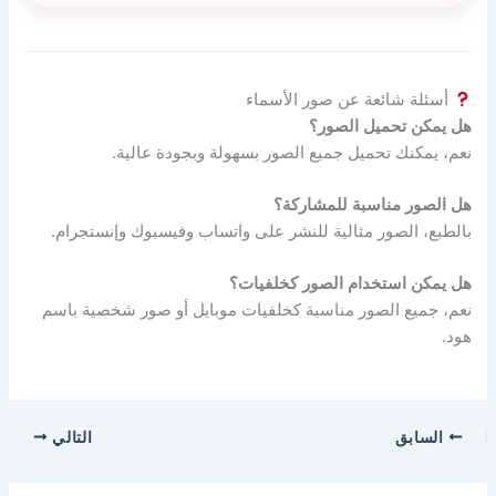
أسئلة شائعة عن صور الأسماء
هل يمكن تحميل الصور؟
نعم، يمكنك تحميل جميع الصور بسهولة وبجودة عالية.
هل الصور مناسبة للمشاركة؟
بالطبع، الصور مثالية للنشر على واتساب وفيسبوك وإنستجرام.
هل يمكن استخدام الصور كخلفيات؟
نعم، جميع الصور مناسبة كخلفيات موبايل أو صور شخصية باسم
هود.
السابق
التالي