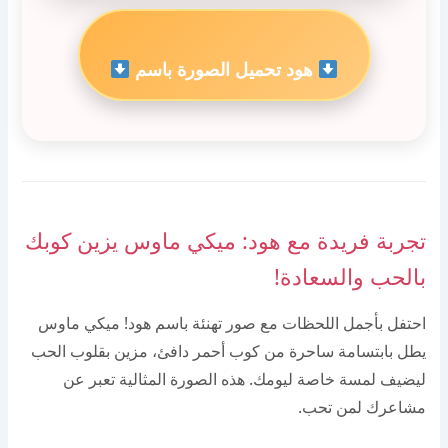
هود تحميل الصورة باسم
تجربة فريدة مع هود: ميكي ماوس يزين كوبك
بالحب والسعادة!
احتفل بأجمل اللحظات مع صور تهنئة باسم هود! ميكي ماوس
يطل بابتسامة ساحرة من كوب أحمر دافئ، مزين بقلوب الحب
ليضيف لمسة خاصة ليومك. هذه الصورة المثالية تعبر عن
مشاعرك لمن تحب.