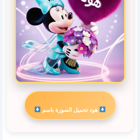
هود تحميل الصورة باسم