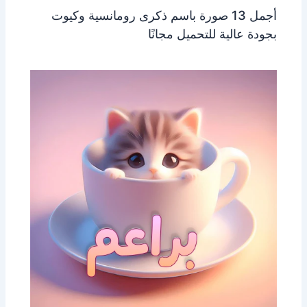
أجمل 13 صورة باسم ذكرى رومانسية وكيوت
بجودة عالية للتحميل مجانًا