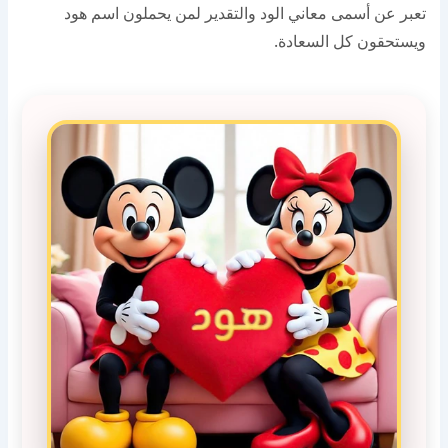
تعبر عن أسمى معاني الود والتقدير لمن يحملون اسم هود
ويستحقون كل السعادة.