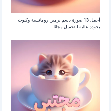
أجمل 13 صورة باسم نرمين رومانسية وكيوت
بجودة عالية للتحميل مجانًا