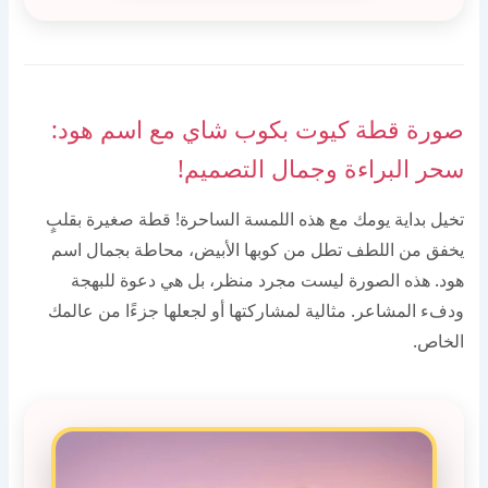
صورة قطة كيوت بكوب شاي مع اسم هود:
سحر البراءة وجمال التصميم!
تخيل بداية يومك مع هذه اللمسة الساحرة! قطة صغيرة بقلبٍ
يخفق من اللطف تطل من كوبها الأبيض، محاطة بجمال اسم
هود. هذه الصورة ليست مجرد منظر، بل هي دعوة للبهجة
ودفء المشاعر. مثالية لمشاركتها أو لجعلها جزءًا من عالمك
الخاص.