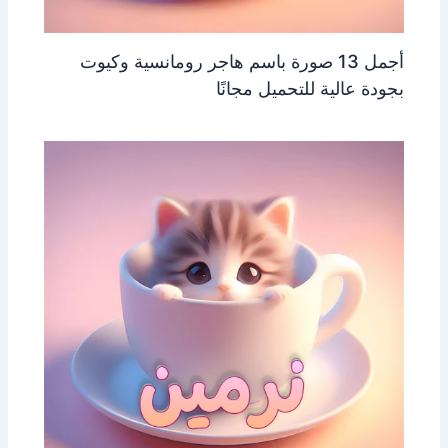
أجمل 13 صورة باسم هاجر رومانسية وكيوت
بجودة عالية للتحميل مجانًا