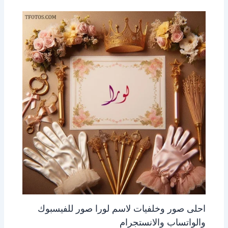
احلى صور وخلفيات لاسم لورا صور للفيسبوك
والواتساب والانستجرام