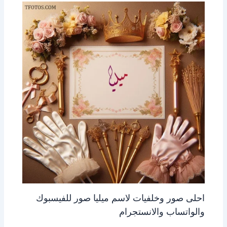
احلى صور وخلفيات لاسم ميليا صور للفيسبوك
والواتساب والانستجرام