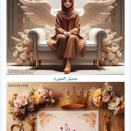
تحميل الصورة