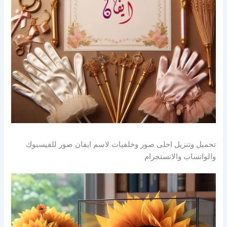
تحميل وتنزيل احلى صور وخلفيات لاسم ايفان صور للفيسبوك
والواتساب والانستجرام