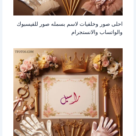
احلى صور وخلفيات لاسم بسمله صور للفيسبوك
والواتساب والانستجرام