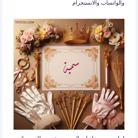
والواتساب والانستجرام