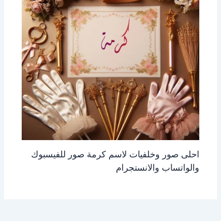
احلى صور وخلفيات لاسم كرمة صور للفيسبوك
والواتساب والانستجرام