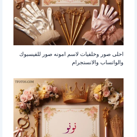
احلى صور وخلفيات لاسم امونه صور للفيسبوك
والواتساب والانستجرام