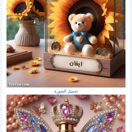
تحميل الصورة