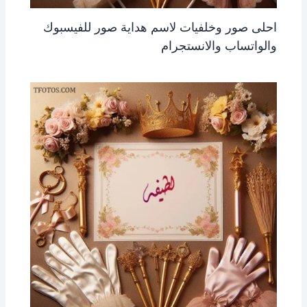
احلى صور وخلفيات لاسم هداية صور للفيسبوك
والواتساب والانستجرام