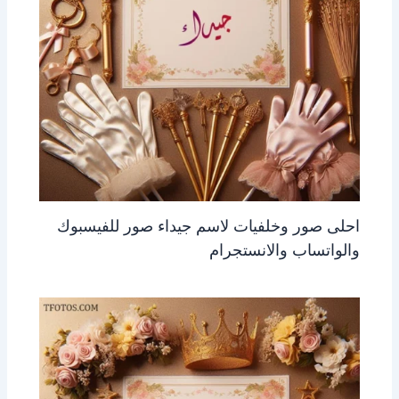
احلى صور وخلفيات لاسم جيداء صور للفيسبوك
والواتساب والانستجرام