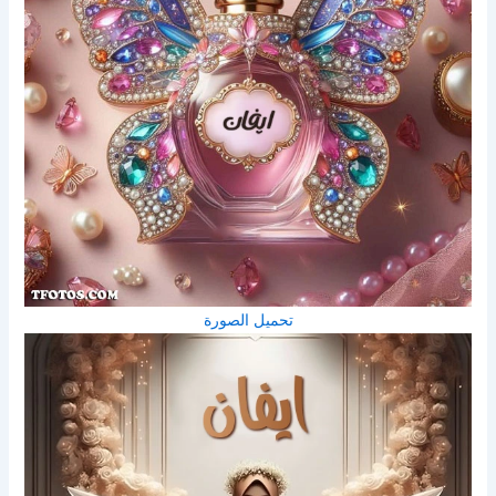
تحميل الصورة