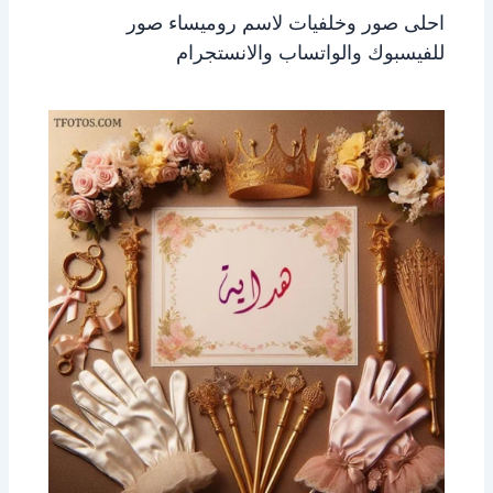
احلى صور وخلفيات لاسم روميساء صور
للفيسبوك والواتساب والانستجرام