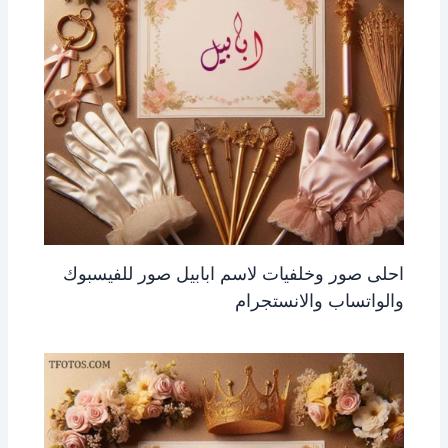
احلى صور وخلفيات لاسم ابابيل صور للفيسبوك
والواتساب والانستجرام