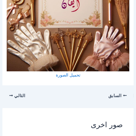
تحميل الصورة
السابق
التالي
صور اخرى