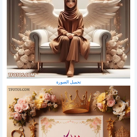
تحميل الصورة