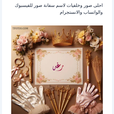
احلى صور وخلفيات لاسم سفانة صور للفيسبوك
والواتساب والانستجرام