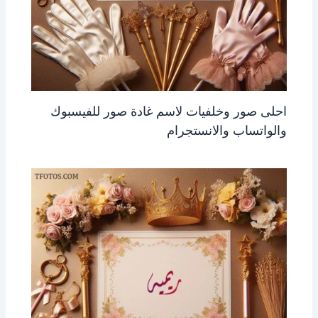
احلى صور وخلفيات لاسم غادة صور للفيسبوك
والواتساب والانستجرام