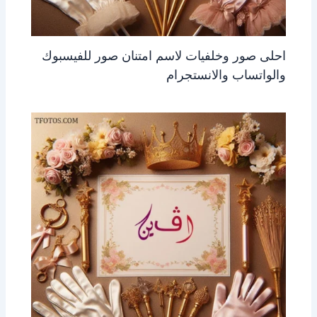
احلى صور وخلفيات لاسم امتنان صور للفيسبوك
والواتساب والانستجرام