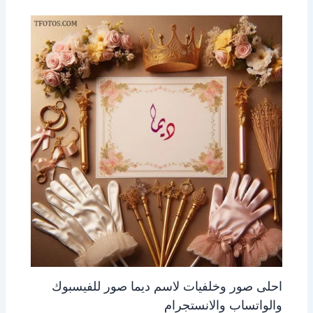
احلى صور وخلفيات لاسم ديما صور للفيسبوك
والواتساب والانستجرام