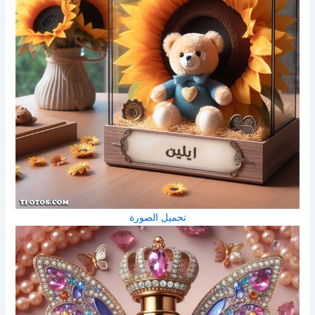
تحميل الصورة