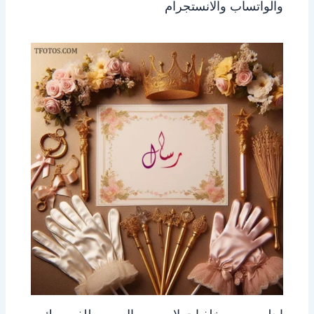
والواتساب والانستجرام