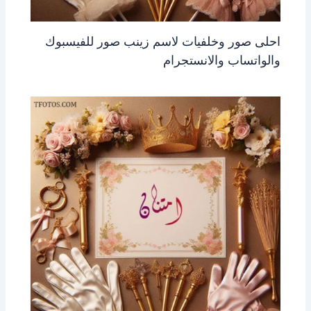
احلى صور وخلفيات لاسم زينب صور للفيسبوك
والواتساب والانستجرام