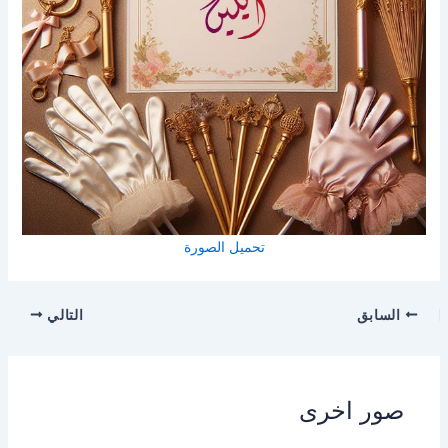
تحميل الصورة
السابق
التالي
صور اخرى