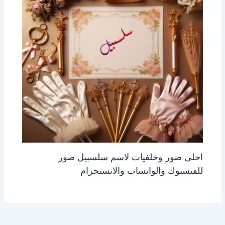
احلى صور وخلفيات لاسم سلسبيل صور
للفيسبوك والواتساب والانستجرام