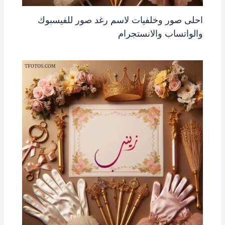
احلى صور وخلفيات لاسم رغد صور للفيسبوك
والواتساب والانستجرام