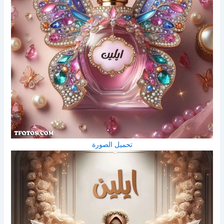
تحميل الصورة