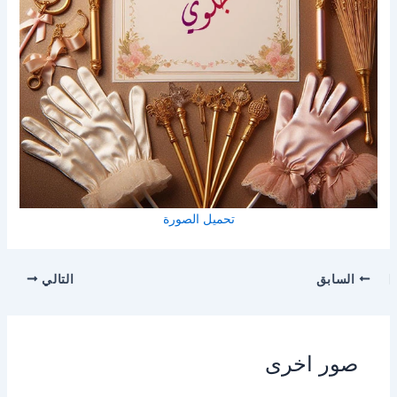
تحميل الصورة
السابق
التالي
صور اخرى