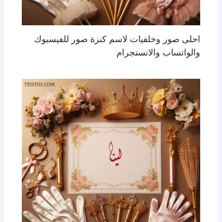
احلى صور وخلفيات لاسم كنزة صور للفيسبوك
والواتساب والانستجرام