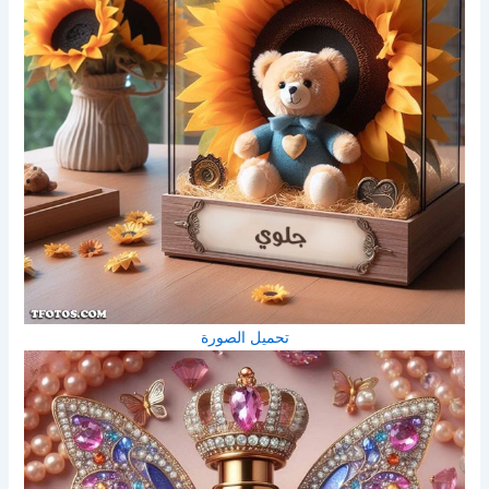
تحميل الصورة