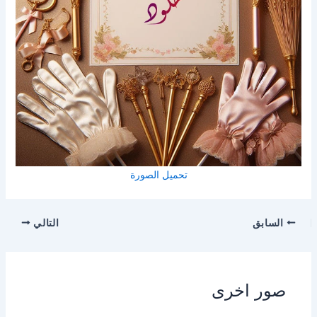
تحميل الصورة
السابق
التالي
صور اخرى