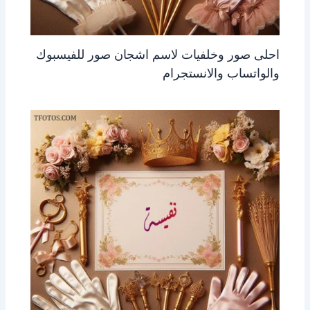
احلى صور وخلفيات لاسم اشجان صور للفيسبوك
والواتساب والانستجرام