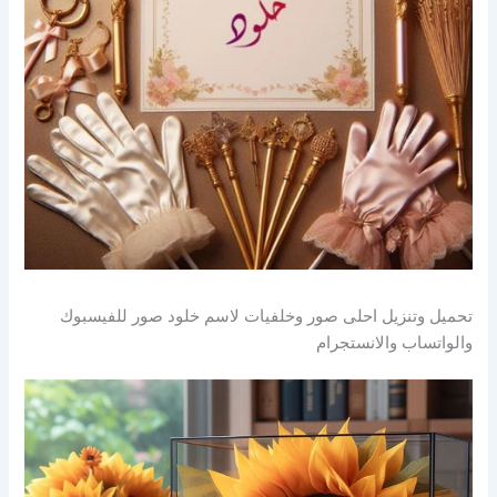
تحميل وتنزيل احلى صور وخلفيات لاسم خلود صور للفيسبوك
والواتساب والانستجرام