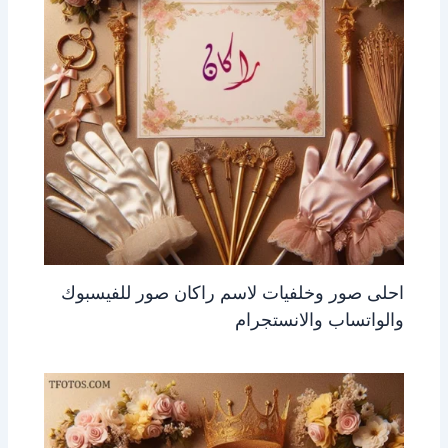
احلى صور وخلفيات لاسم راكان صور للفيسبوك
والواتساب والانستجرام