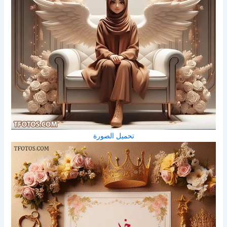
تحميل الصورة