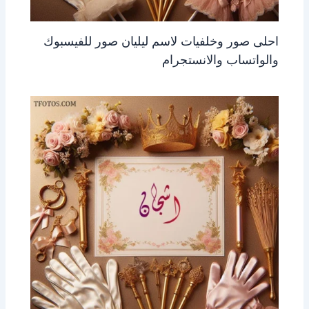
احلى صور وخلفيات لاسم ليليان صور للفيسبوك
والواتساب والانستجرام