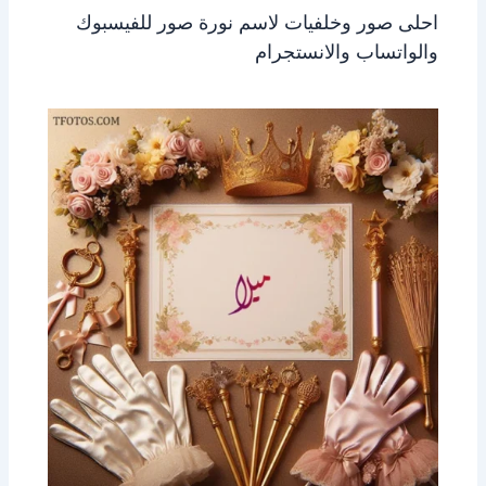
احلى صور وخلفيات لاسم نورة صور للفيسبوك
والواتساب والانستجرام