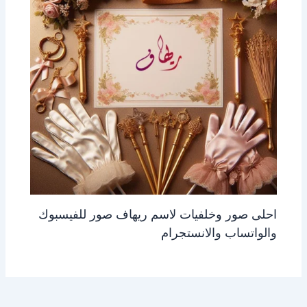
احلى صور وخلفيات لاسم ريهاف صور للفيسبوك
والواتساب والانستجرام