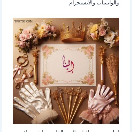
والواتساب والانستجرام