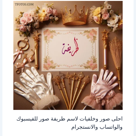
احلى صور وخلفيات لاسم ظريفة صور للفيسبوك
والواتساب والانستجرام