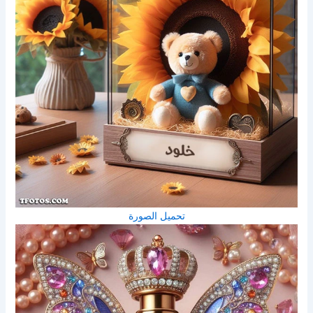
تحميل الصورة