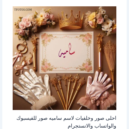
احلى صور وخلفيات لاسم ساميه صور للفيسبوك
والواتساب والانستجرام