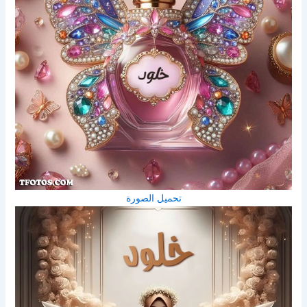
تحميل الصورة