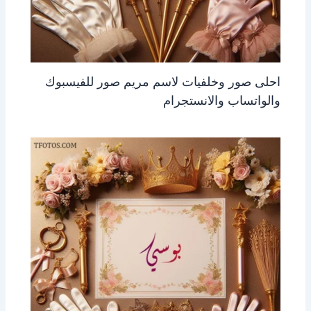
احلى صور وخلفيات لاسم مريم صور للفيسبوك
والواتساب والانستجرام