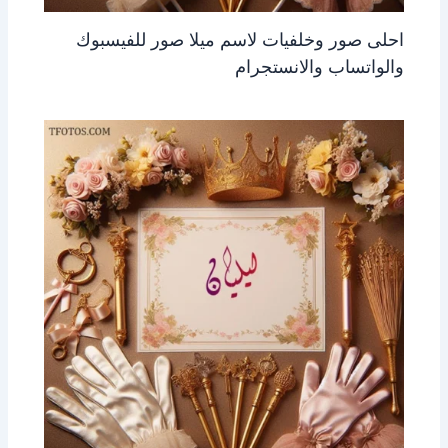
احلى صور وخلفيات لاسم ميلا صور للفيسبوك
والواتساب والانستجرام