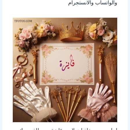
والواتساب والانستجرام