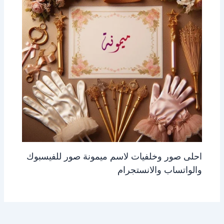
احلى صور وخلفيات لاسم ميمونة صور للفيسبوك
والواتساب والانستجرام