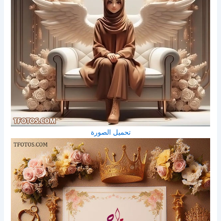
تحميل الصورة