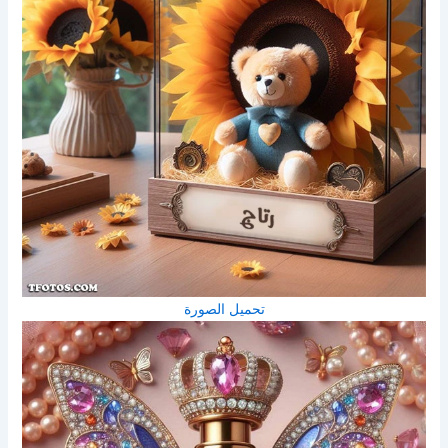
تحميل الصورة