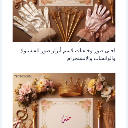
احلى صور وخلفيات لاسم أبرار صور للفيسبوك
والواتساب والانستجرام