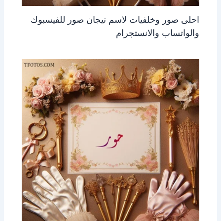
احلى صور وخلفيات لاسم تيجان صور للفيسبوك
والواتساب والانستجرام