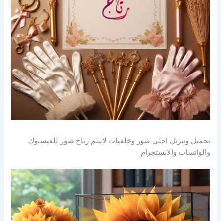
تحميل وتنزيل احلى صور وخلفيات لاسم رتاج صور للفيسبوك
والواتساب والانستجرام