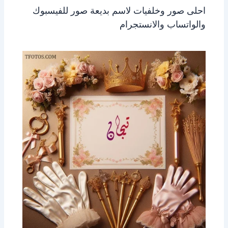
احلى صور وخلفيات لاسم بديعة صور للفيسبوك
والواتساب والانستجرام