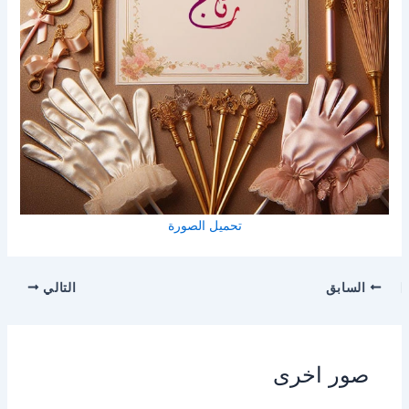
تحميل الصورة
السابق
التالي
صور اخرى