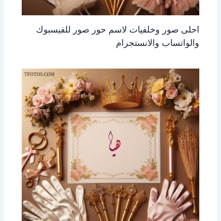
احلى صور وخلفيات لاسم حور صور للفيسبوك
والواتساب والانستجرام