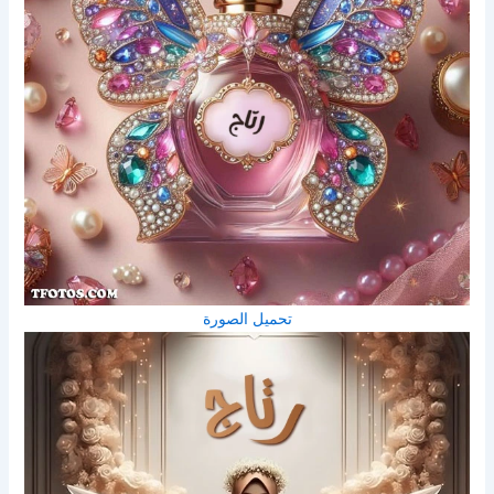
تحميل الصورة