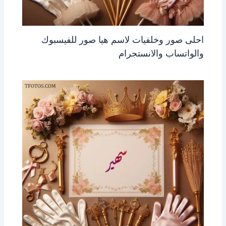
احلى صور وخلفيات لاسم هيا صور للفيسبوك
والواتساب والانستجرام