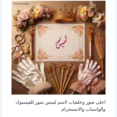
احلى صور وخلفيات لاسم لميس صور للفيسبوك
والواتساب والانستجرام