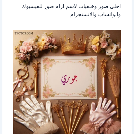
احلى صور وخلفيات لاسم ارام صور للفيسبوك
والواتساب والانستجرام