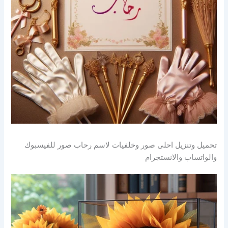
تحميل وتنزيل احلى صور وخلفيات لاسم رحاب صور للفيسبوك
والواتساب والانستجرام