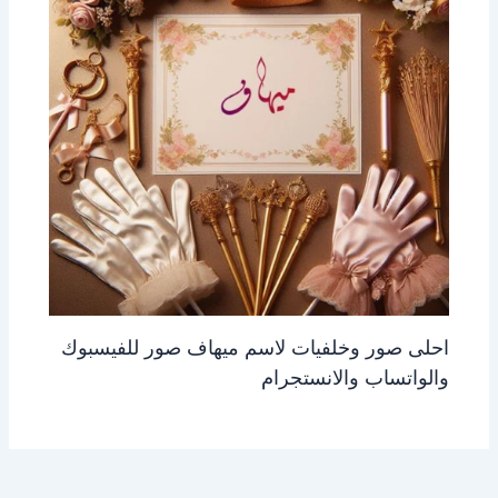
احلى صور وخلفيات لاسم ميهاف صور للفيسبوك
والواتساب والانستجرام