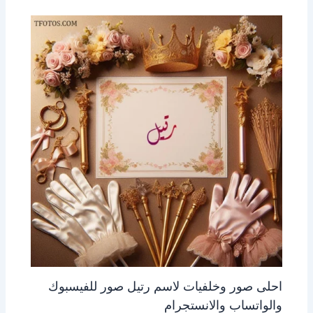
احلى صور وخلفيات لاسم رتيل صور للفيسبوك
والواتساب والانستجرام