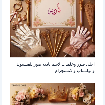
احلى صور وخلفيات لاسم ناديه صور للفيسبوك
والواتساب والانستجرام