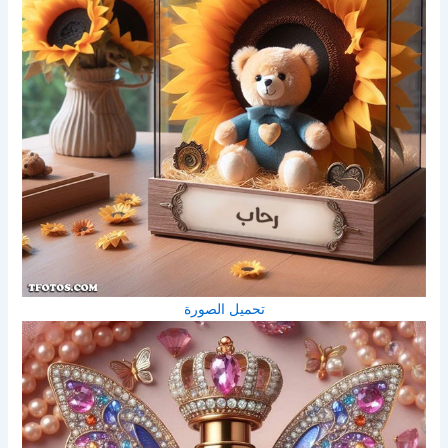
تحميل الصورة