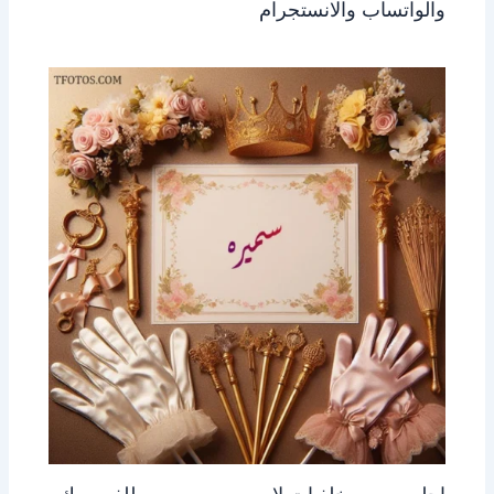
والواتساب والانستجرام