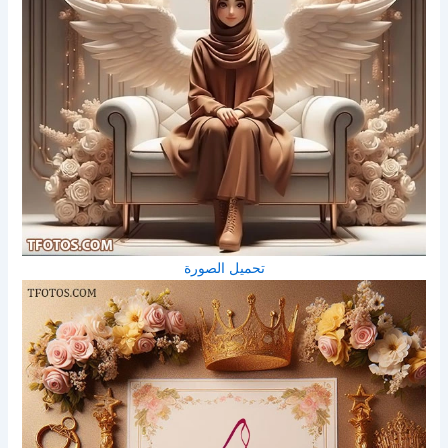
تحميل الصورة