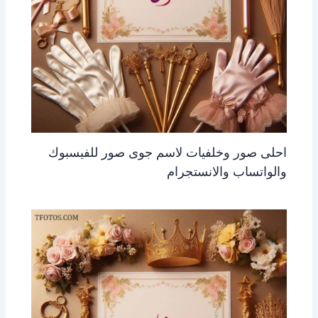
احلى صور وخلفيات لاسم جوى صور للفيسبوك
والواتساب والانستجرام