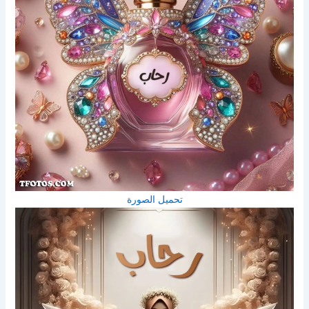
تحميل الصورة