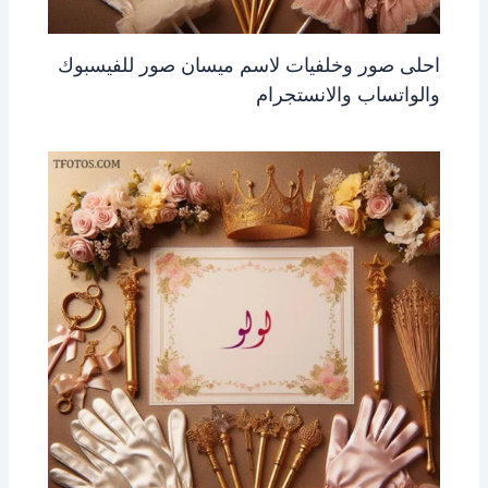
احلى صور وخلفيات لاسم ميسان صور للفيسبوك
والواتساب والانستجرام