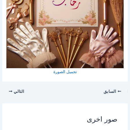
تحميل الصورة
السابق
التالي
صور اخرى