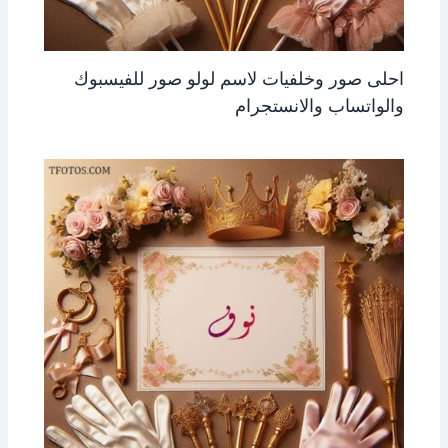
احلى صور وخلفيات لاسم لولو صور للفيسبوك
والواتساب والانستجرام