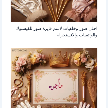
احلى صور وخلفيات لاسم فايزة صور للفيسبوك
والواتساب والانستجرام