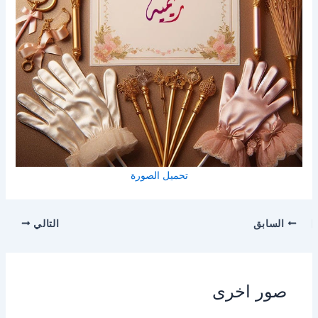
تحميل الصورة
السابق
التالي
صور اخرى