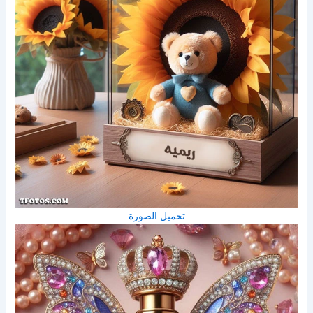
تحميل الصورة