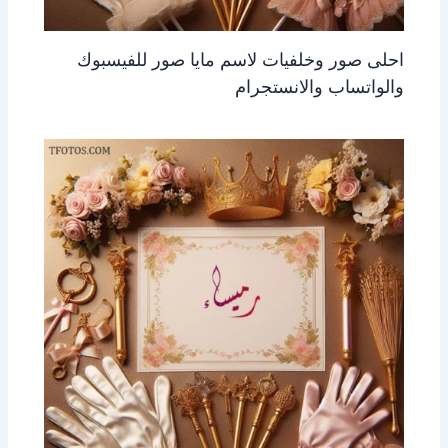
احلى صور وخلفيات لاسم مايا صور للفيسبوك
والواتساب والانستجرام