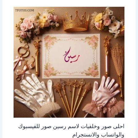
احلى صور وخلفيات لاسم رسين صور للفيسبوك
والواتساب والانستجرام