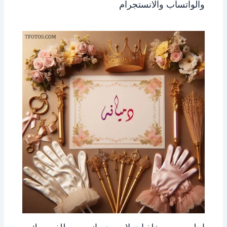
والواتساب والانستجرام