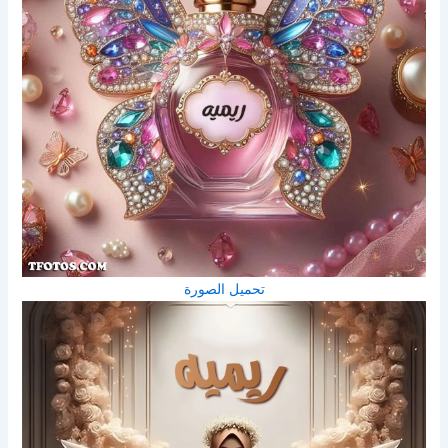
تحميل الصورة