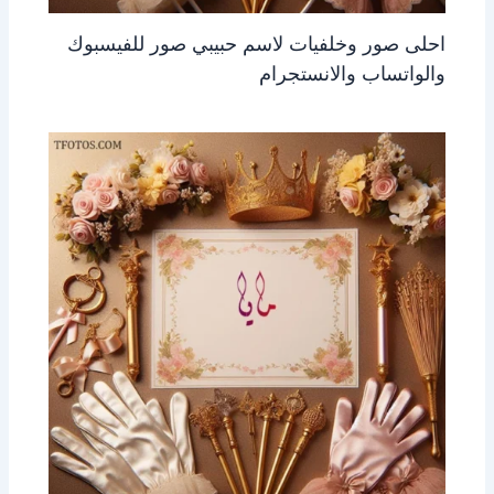
احلى صور وخلفيات لاسم حبيبي صور للفيسبوك
والواتساب والانستجرام