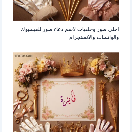
احلى صور وخلفيات لاسم دعاء صور للفيسبوك
والواتساب والانستجرام