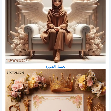
تحميل الصورة