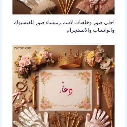
احلى صور وخلفيات لاسم رميساء صور للفيسبوك
والواتساب والانستجرام