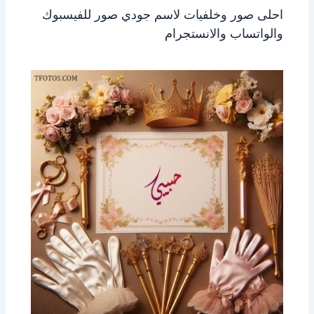
احلى صور وخلفيات لاسم جودي صور للفيسبوك
والواتساب والانستجرام