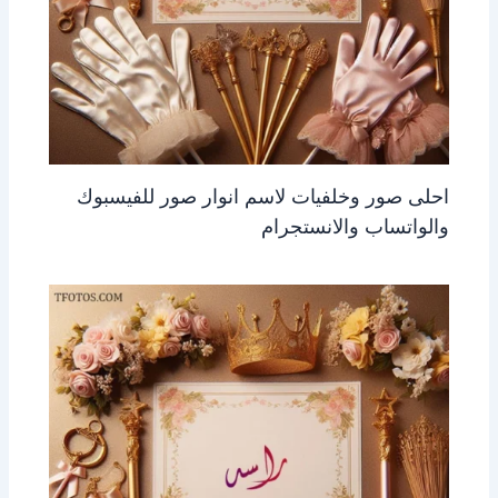
احلى صور وخلفيات لاسم انوار صور للفيسبوك
والواتساب والانستجرام