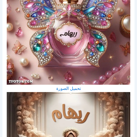
تحميل الصورة