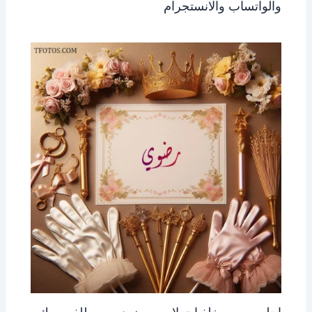
والواتساب والانستجرام