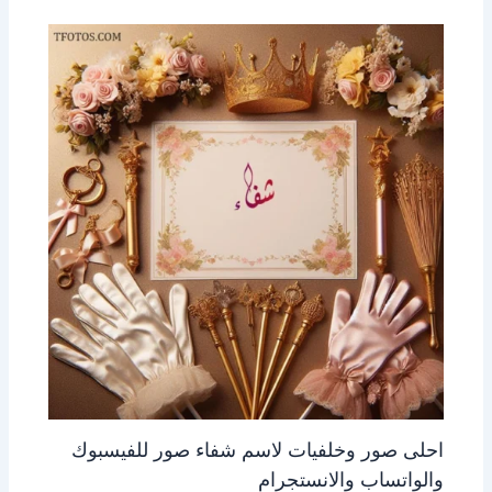
احلى صور وخلفيات لاسم شفاء صور للفيسبوك
والواتساب والانستجرام