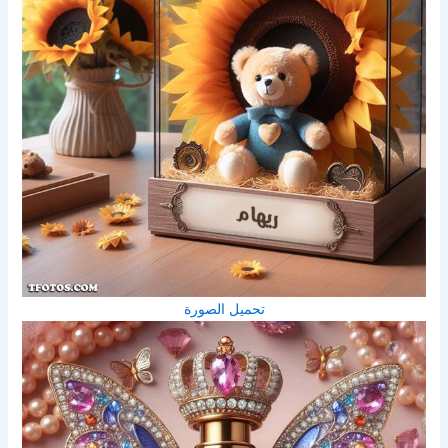
تحميل الصورة