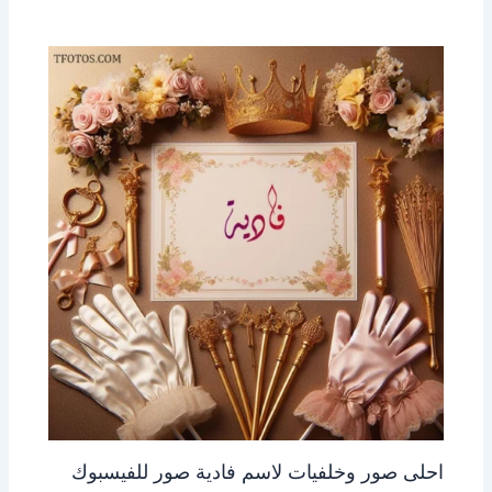
احلى صور وخلفيات لاسم فادية صور للفيسبوك