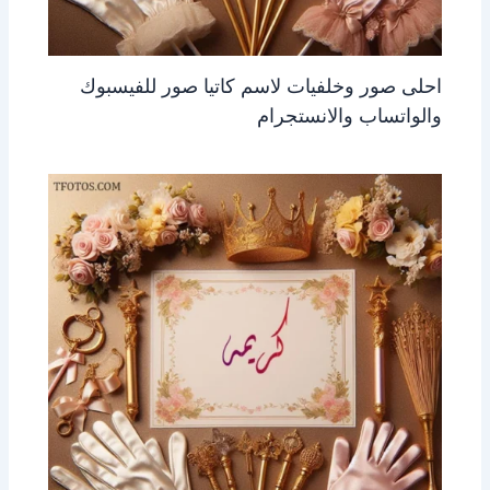
احلى صور وخلفيات لاسم كاتيا صور للفيسبوك
والواتساب والانستجرام