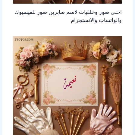
احلى صور وخلفيات لاسم صابرين صور للفيسبوك
والواتساب والانستجرام