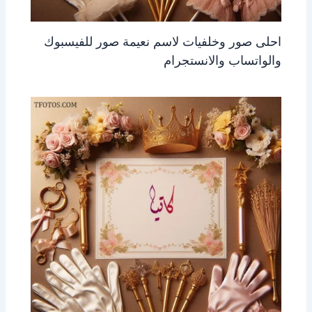
احلى صور وخلفيات لاسم نعيمة صور للفيسبوك
والواتساب والانستجرام