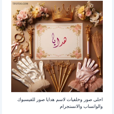
احلى صور وخلفيات لاسم هدايا صور للفيسبوك
والواتساب والانستجرام