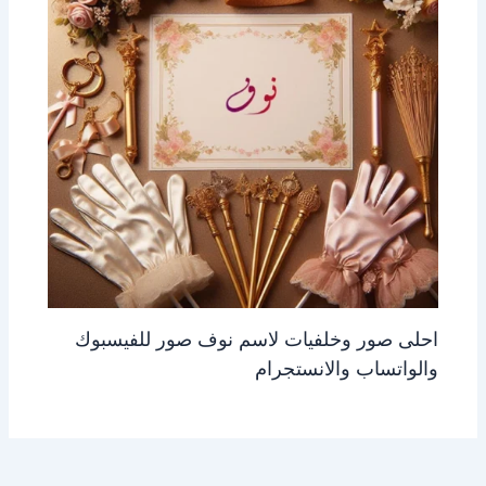
احلى صور وخلفيات لاسم نوف صور للفيسبوك
والواتساب والانستجرام