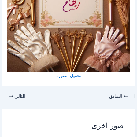
تحميل الصورة
السابق
التالي
صور اخرى