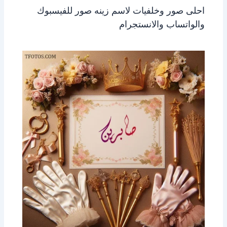
احلى صور وخلفيات لاسم زينه صور للفيسبوك
والواتساب والانستجرام