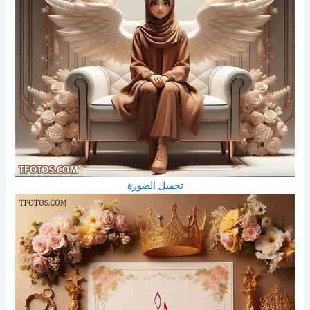
تحميل الصورة