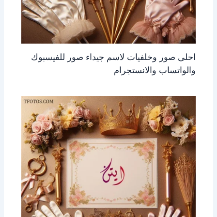
احلى صور وخلفيات لاسم جيداء صور للفيسبوك
والواتساب والانستجرام