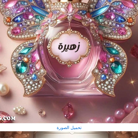
تحميل الصورة