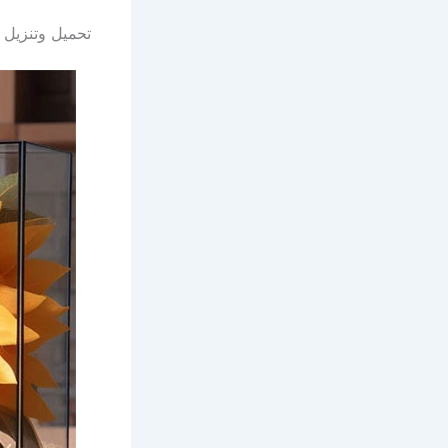
تحميل وتنزيل 