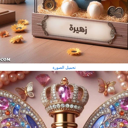
تحميل الصورة