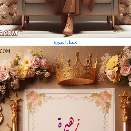
تحميل الصورة