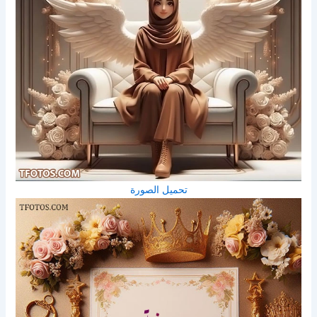
تحميل الصورة