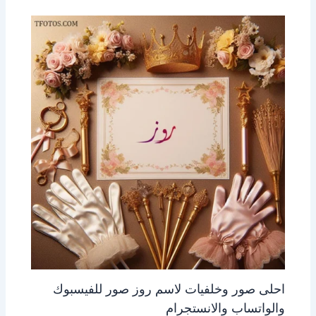
احلى صور وخلفيات لاسم روز صور للفيسبوك
والواتساب والانستجرام