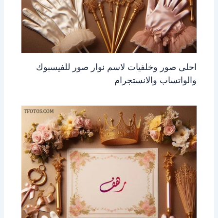
احلى صور وخلفيات لاسم نوار صور للفيسبوك
والواتساب والانستجرام