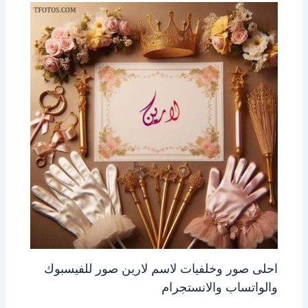
احلى صور وخلفيات لاسم لارين صور للفيسبوك
والواتساب والانستجرام