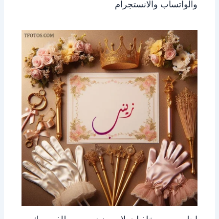
والواتساب والانستجرام