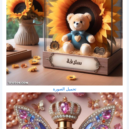
تحميل الصورة