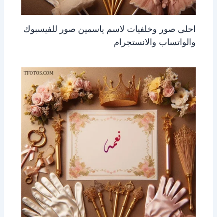
احلى صور وخلفيات لاسم ياسمين صور للفيسبوك
والواتساب والانستجرام