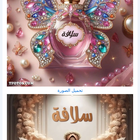
تحميل الصورة