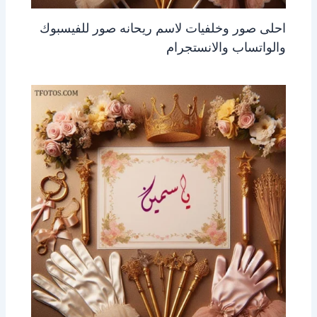
احلى صور وخلفيات لاسم ريحانه صور للفيسبوك
والواتساب والانستجرام