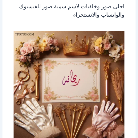
احلى صور وخلفيات لاسم سمية صور للفيسبوك
والواتساب والانستجرام