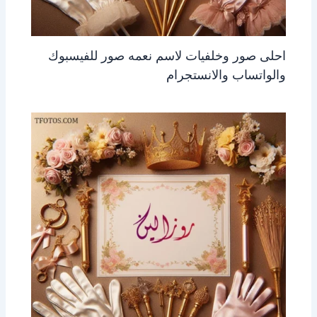
احلى صور وخلفيات لاسم نعمه صور للفيسبوك
والواتساب والانستجرام