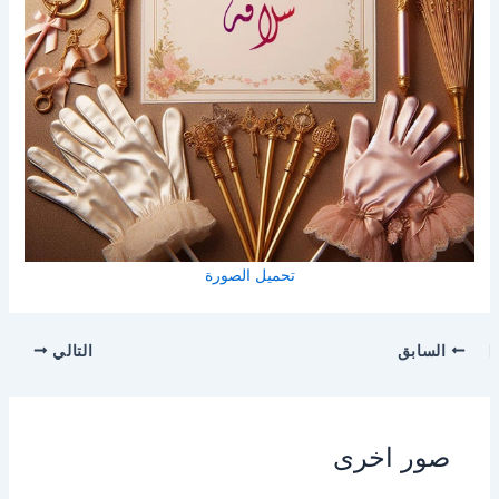
تحميل الصورة
السابق
التالي
صور اخرى