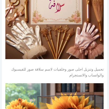
تحميل وتنزيل احلى صور وخلفيات لاسم سلافة صور للفيسبوك
والواتساب والانستجرام