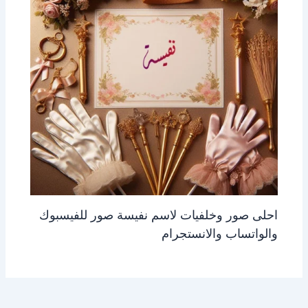
احلى صور وخلفيات لاسم نفيسة صور للفيسبوك
والواتساب والانستجرام