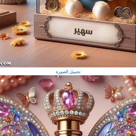
تحميل الصورة