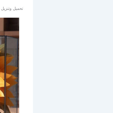
تحميل وتنزيل 