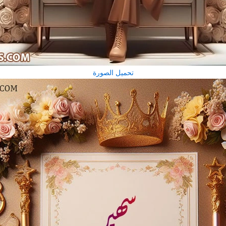
تحميل الصورة