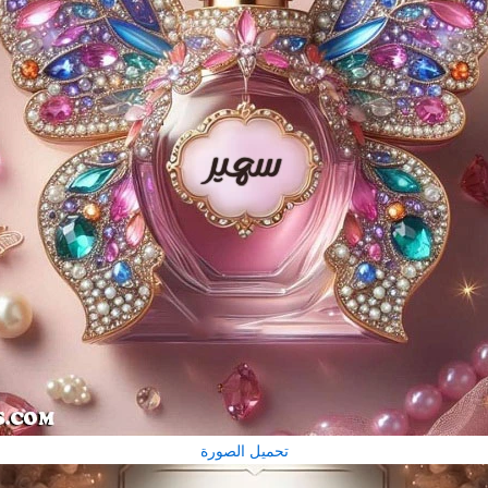
تحميل الصورة