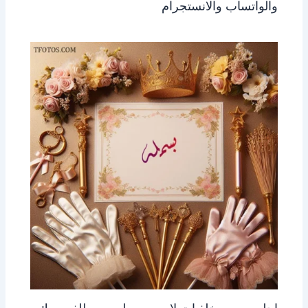
والواتساب والانستجرام