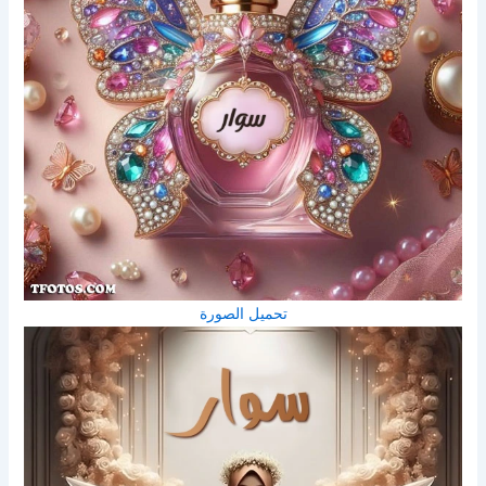
تحميل الصورة