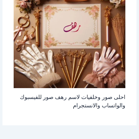
احلى صور وخلفيات لاسم رهف صور للفيسبوك
والواتساب والانستجرام