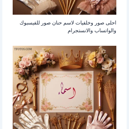
احلى صور وخلفيات لاسم حنان صور للفيسبوك
والواتساب والانستجرام