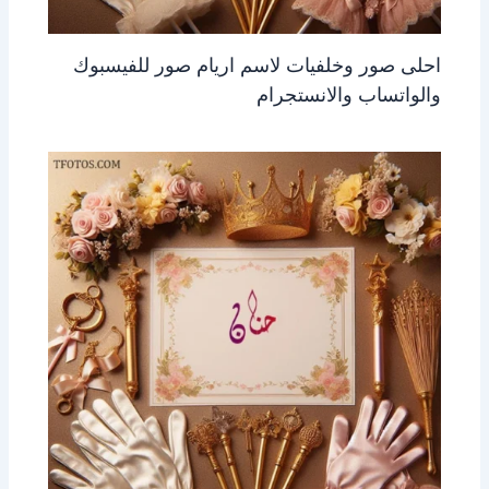
احلى صور وخلفيات لاسم اريام صور للفيسبوك
والواتساب والانستجرام