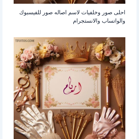
احلى صور وخلفيات لاسم اصاله صور للفيسبوك
والواتساب والانستجرام