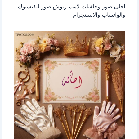
احلى صور وخلفيات لاسم رنوش صور للفيسبوك
والواتساب والانستجرام