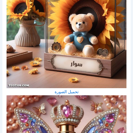
تحميل الصورة