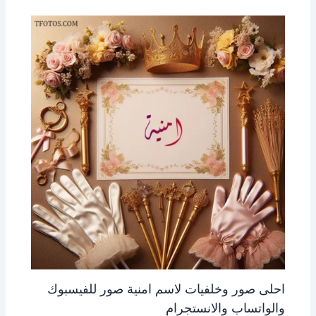
احلى صور وخلفيات لاسم امنية صور للفيسبوك
والواتساب والانستجرام