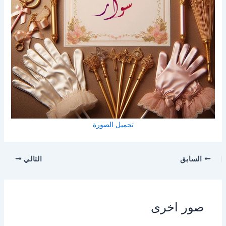
تحميل الصورة
السابق
التالي
صور اخرى