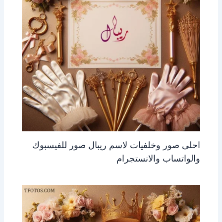
احلى صور وخلفيات لاسم ريبال صور للفيسبوك
والواتساب والانستجرام