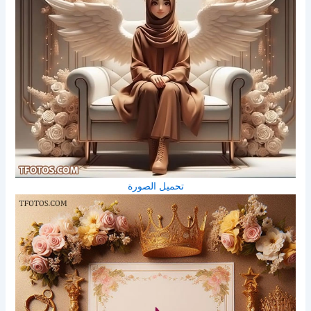
تحميل الصورة