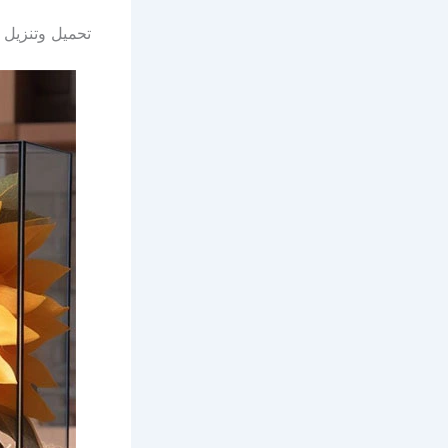
تحميل وتنزيل 