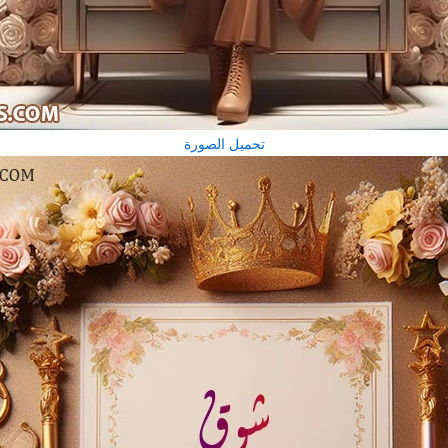
تحميل الصورة