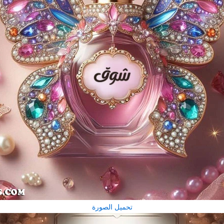
تحميل الصورة