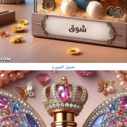
تحميل الصورة