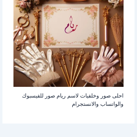
احلى صور وخلفيات لاسم ريام صور للفيسبوك
والواتساب والانستجرام