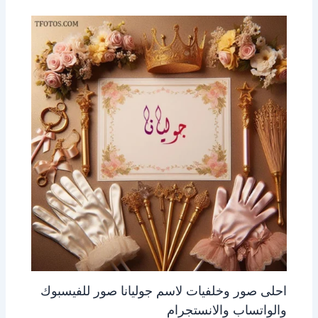
احلى صور وخلفيات لاسم جوليانا صور للفيسبوك
والواتساب والانستجرام