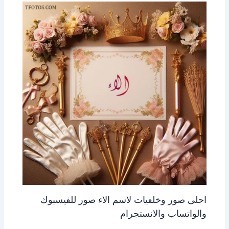
احلى صور وخلفيات لاسم الاء صور للفيسبوك
والواتساب والانستجرام