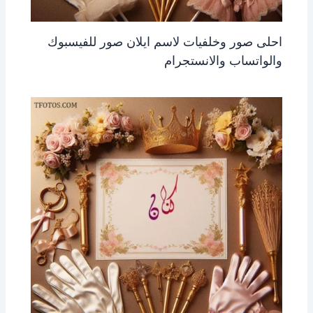
احلى صور وخلفيات لاسم ايلان صور للفيسبوك
والواتساب والانستجرام