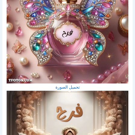
تحميل الصورة