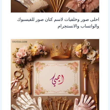
احلى صور وخلفيات لاسم كنان صور للفيسبوك
والواتساب والانستجرام