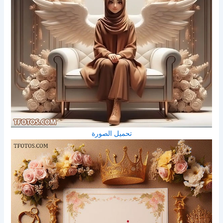
تحميل الصورة