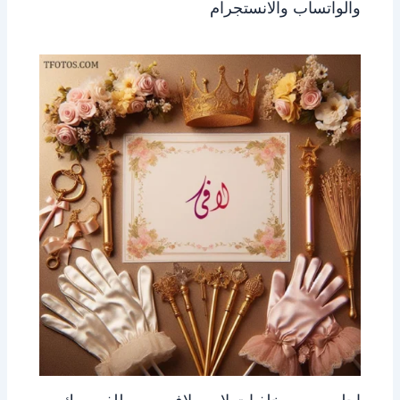
والواتساب والانستجرام