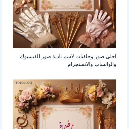
احلى صور وخلفيات لاسم نادية صور للفيسبوك
والواتساب والانستجرام