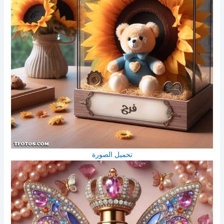
تحميل الصورة