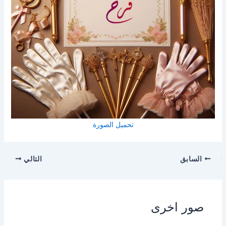
تحميل الصورة
السابق
التالي
صور اخرى