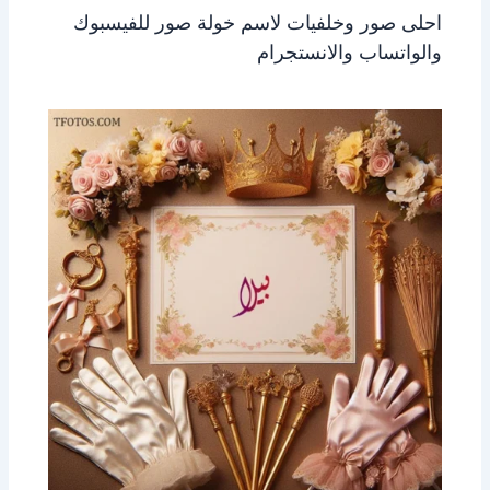
احلى صور وخلفيات لاسم خولة صور للفيسبوك
والواتساب والانستجرام