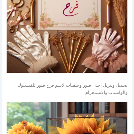
تحميل وتنزيل احلى صور وخلفيات لاسم فرح صور للفيسبوك
والواتساب والانستجرام