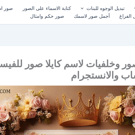
تبديل الوجوه للبنات
كتابة الاسماء على الصور
صور اسم
 الفراغ
أجمل صور لاسمك
صور حكم وامثال
ر وخلفيات لاسم كايلا صور للفيس
اب والانستجرام