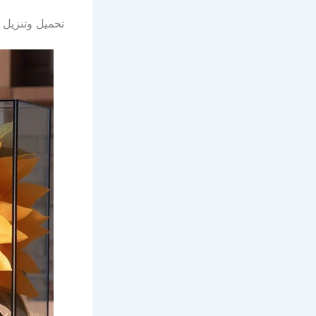
تحميل وتنزيل 