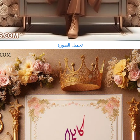
تحميل الصورة