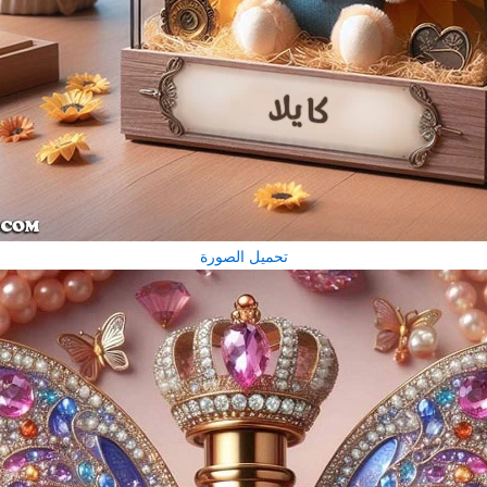
تحميل الصورة