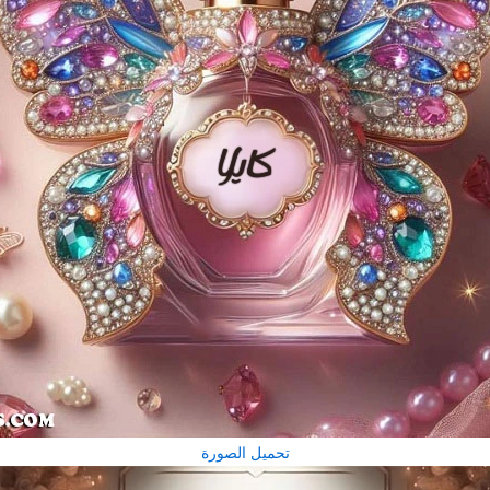
تحميل الصورة