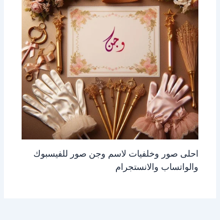
احلى صور وخلفيات لاسم وجن صور للفيسبوك
والواتساب والانستجرام