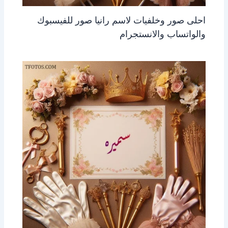
احلى صور وخلفيات لاسم رانيا صور للفيسبوك
والواتساب والانستجرام