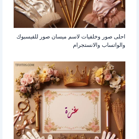
احلى صور وخلفيات لاسم ميسان صور للفيسبوك
والواتساب والانستجرام