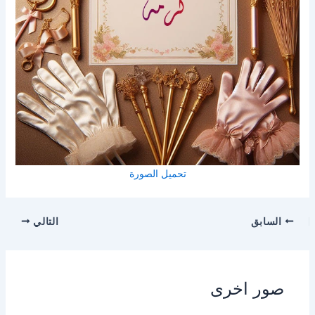
تحميل الصورة
السابق
التالي
صور اخرى