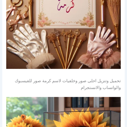
تحميل وتنزيل احلى صور وخلفيات لاسم كرمة صور للفيسبوك
والواتساب والانستجرام