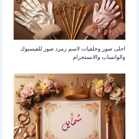
احلى صور وخلفيات لاسم زمرد صور للفيسبوك
والواتساب والانستجرام