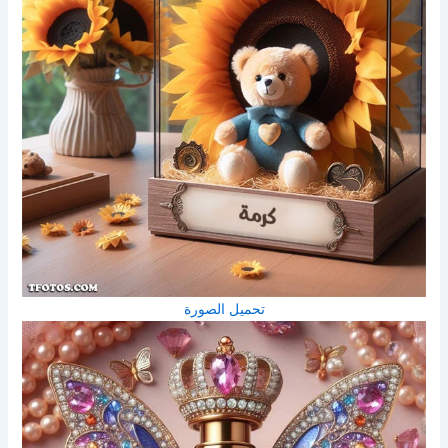
تحميل الصورة