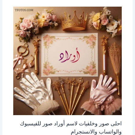
احلى صور وخلفيات لاسم أوراد صور للفيسبوك
والواتساب والانستجرام