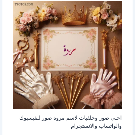
احلى صور وخلفيات لاسم مروة صور للفيسبوك
والواتساب والانستجرام