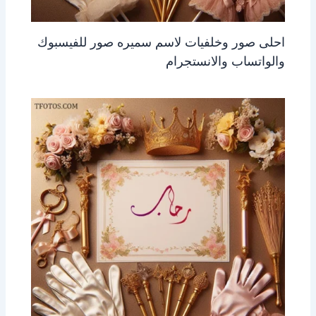
احلى صور وخلفيات لاسم سميره صور للفيسبوك
والواتساب والانستجرام