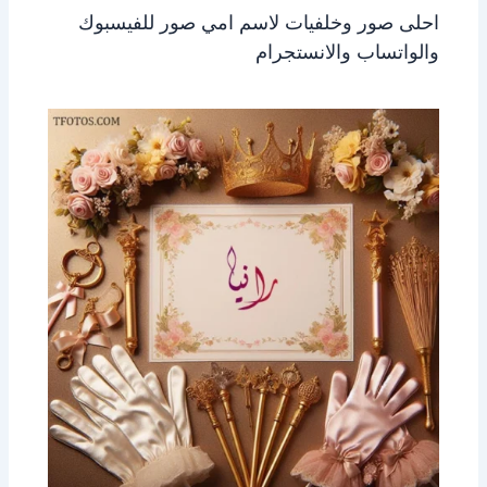
احلى صور وخلفيات لاسم امي صور للفيسبوك
والواتساب والانستجرام