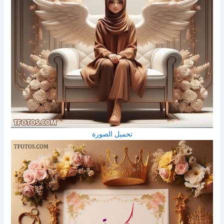
تحميل الصورة