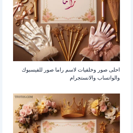
احلى صور وخلفيات لاسم راما صور للفيسبوك
والواتساب والانستجرام