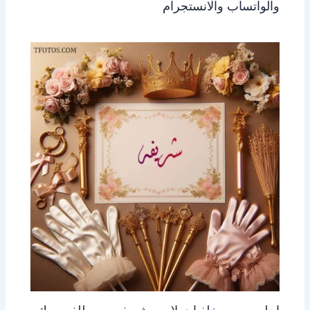
والواتساب والانستجرام