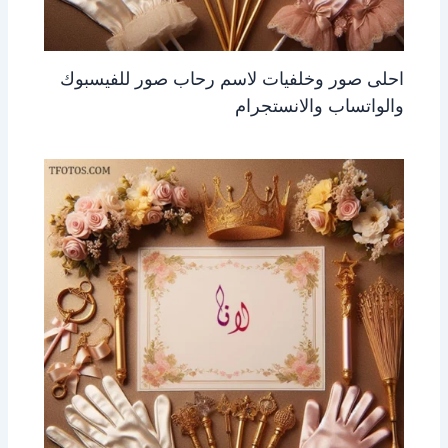
احلى صور وخلفيات لاسم رحاب صور للفيسبوك
والواتساب والانستجرام