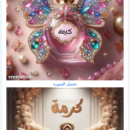
تحميل الصورة