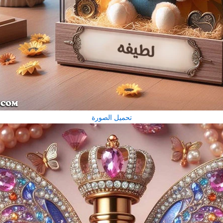
تحميل الصورة