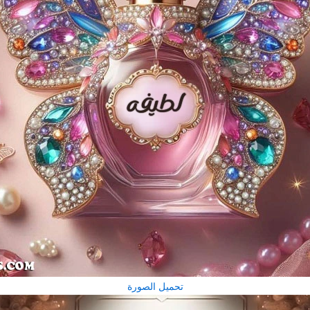
تحميل الصورة