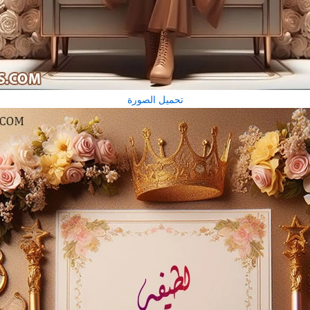
تحميل الصورة