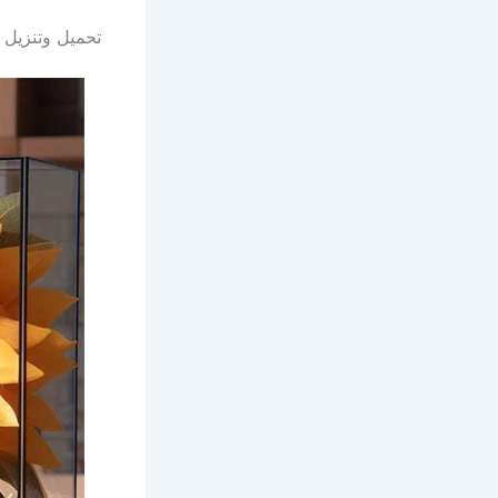
تحميل وتنزيل 