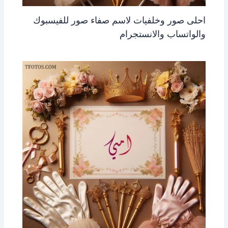
احلى صور وخلفيات لاسم صفاء صور للفيسبوك
والواتساب والانستجرام