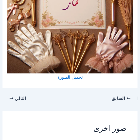
تحميل الصورة
السابق
التالي
صور اخرى