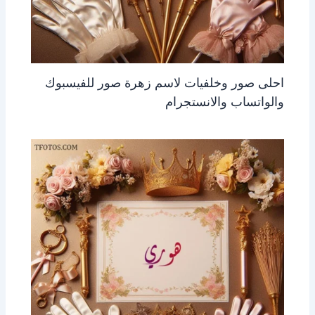
احلى صور وخلفيات لاسم زهرة صور للفيسبوك
والواتساب والانستجرام