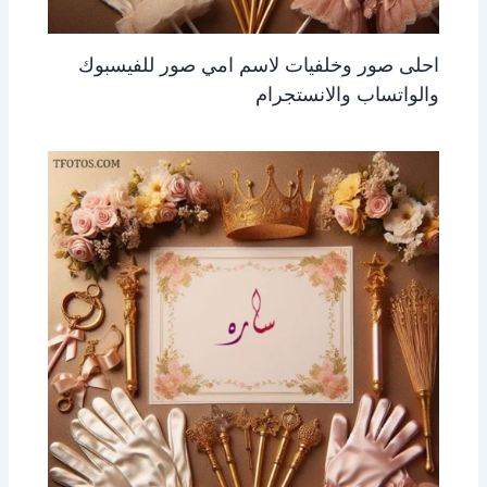
احلى صور وخلفيات لاسم امي صور للفيسبوك
والواتساب والانستجرام