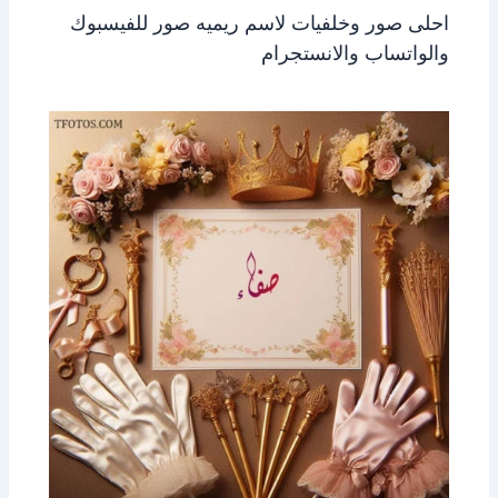
احلى صور وخلفيات لاسم ريميه صور للفيسبوك
والواتساب والانستجرام