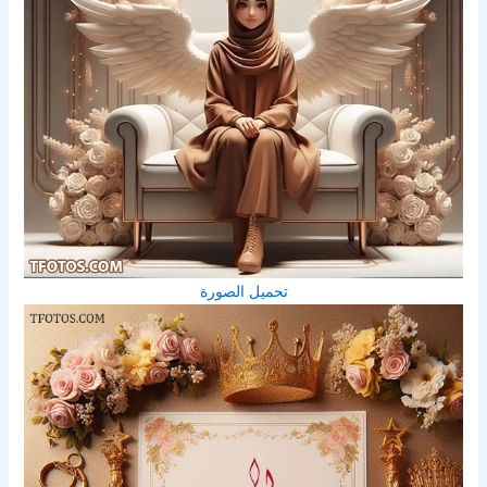
تحميل الصورة