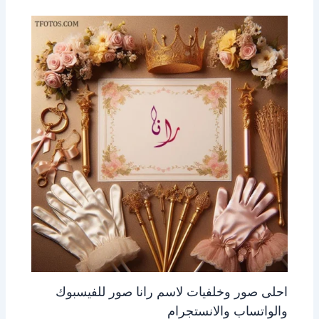
احلى صور وخلفيات لاسم رانا صور للفيسبوك
والواتساب والانستجرام