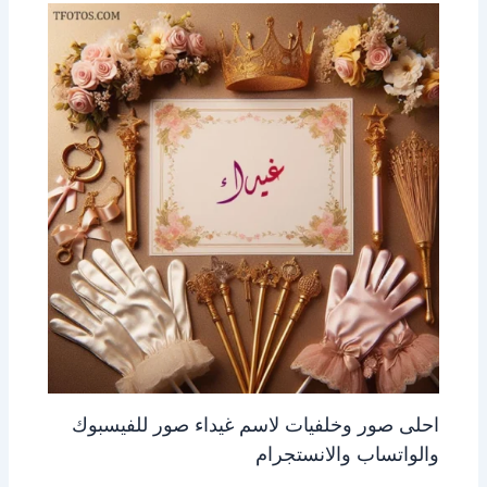
احلى صور وخلفيات لاسم غيداء صور للفيسبوك
والواتساب والانستجرام