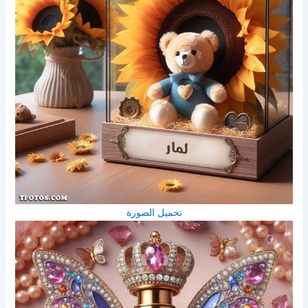
تحميل الصورة