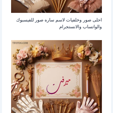
احلى صور وخلفيات لاسم ساره صور للفيسبوك
والواتساب والانستجرام