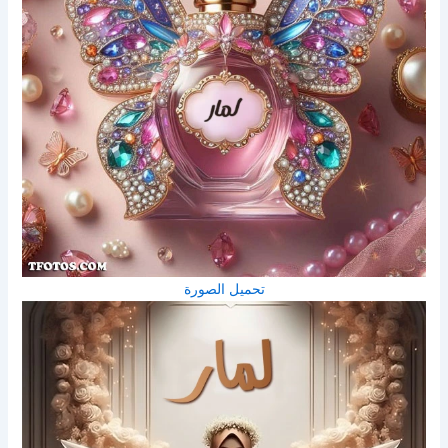
تحميل الصورة