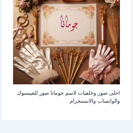
احلى صور وخلفيات لاسم جومانا صور للفيسبوك
والواتساب والانستجرام