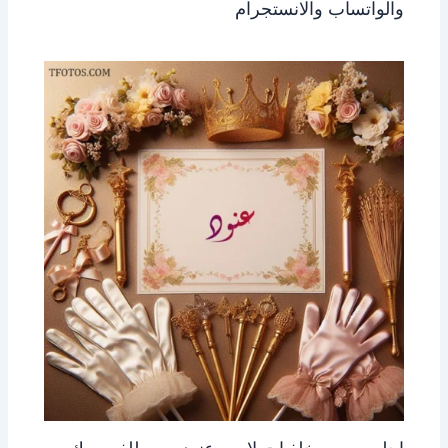
والواتساب والانستجرام