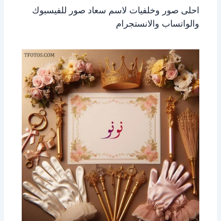
احلى صور وخلفيات لاسم سعاد صور للفيسبوك
والواتساب والانستجرام