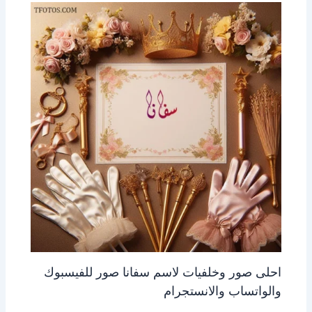
احلى صور وخلفيات لاسم سفانا صور للفيسبوك
والواتساب والانستجرام