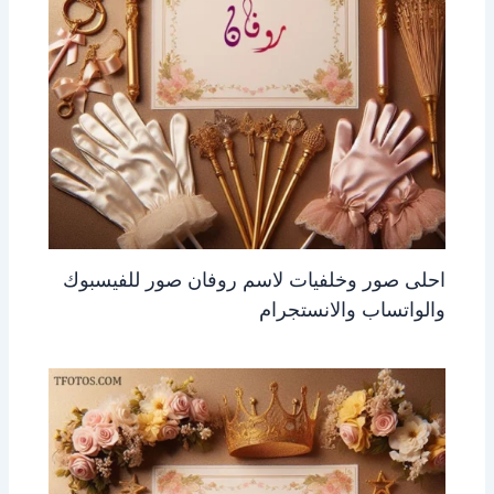
احلى صور وخلفيات لاسم روفان صور للفيسبوك
والواتساب والانستجرام