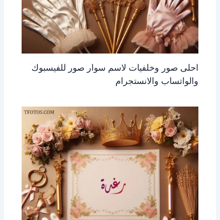
احلى صور وخلفيات لاسم سوار صور للفيسبوك
والواتساب والانستجرام