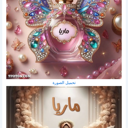
تحميل الصورة