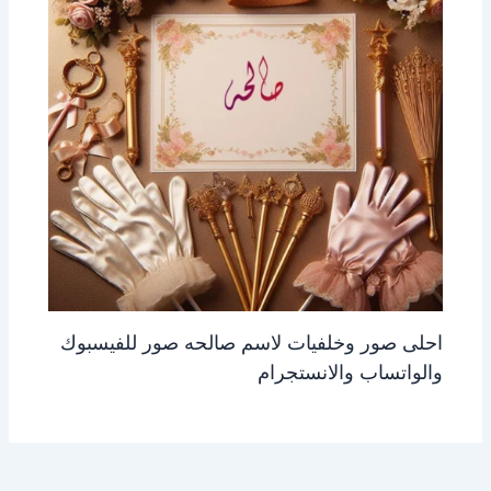
احلى صور وخلفيات لاسم صالحه صور للفيسبوك
والواتساب والانستجرام