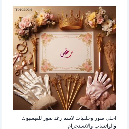
احلى صور وخلفيات لاسم رغد صور للفيسبوك
والواتساب والانستجرام