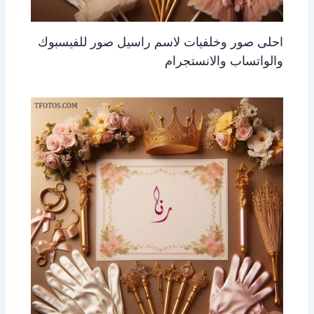
احلى صور وخلفيات لاسم راسيل صور للفيسبوك
والواتساب والانستجرام