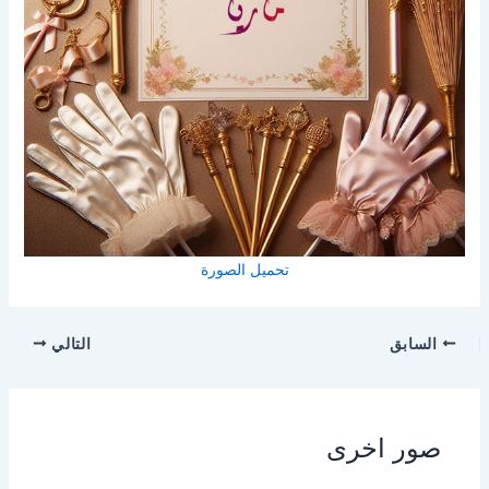
تحميل الصورة
السابق
التالي
صور اخرى