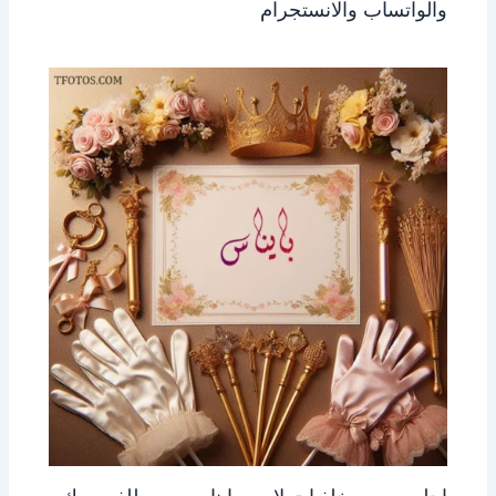
والواتساب والانستجرام