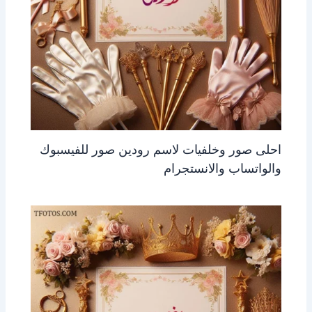
احلى صور وخلفيات لاسم رودين صور للفيسبوك
والواتساب والانستجرام