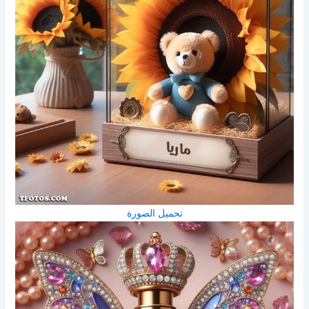
تحميل الصورة