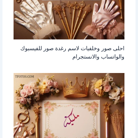
احلى صور وخلفيات لاسم رغدة صور للفيسبوك
والواتساب والانستجرام