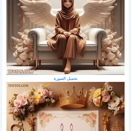
تحميل الصورة