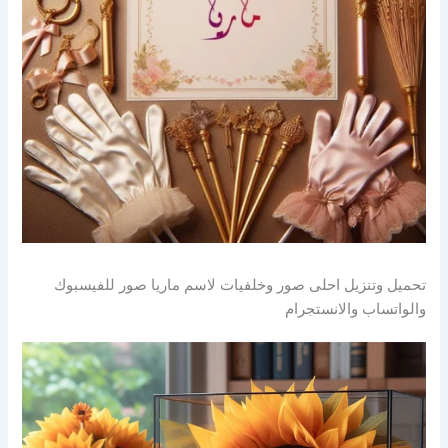
تحميل وتنزيل احلى صور وخلفيات لاسم ماريا صور للفيسبوك
والواتساب والانستجرام