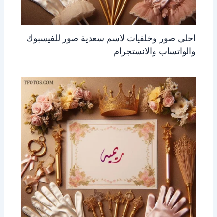
احلى صور وخلفيات لاسم سعدية صور للفيسبوك
والواتساب والانستجرام