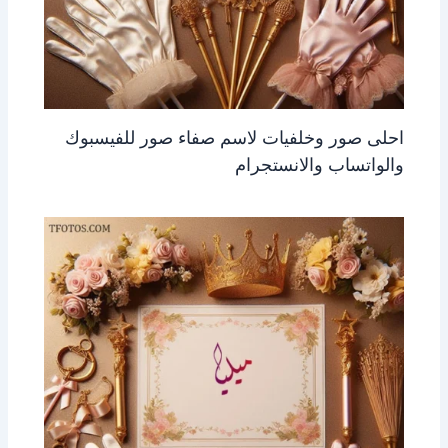
احلى صور وخلفيات لاسم صفاء صور للفيسبوك
والواتساب والانستجرام