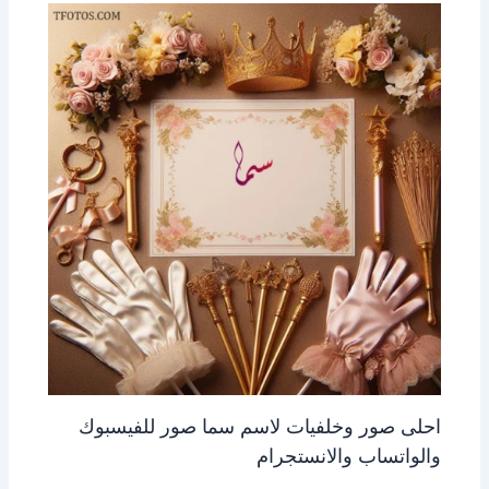
احلى صور وخلفيات لاسم سما صور للفيسبوك
والواتساب والانستجرام