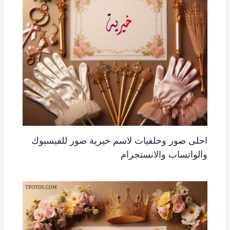
احلى صور وخلفيات لاسم خيرية صور للفيسبوك
والواتساب والانستجرام