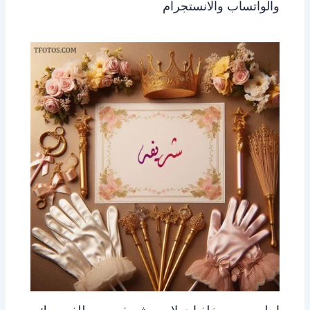
والواتساب والانستجرام