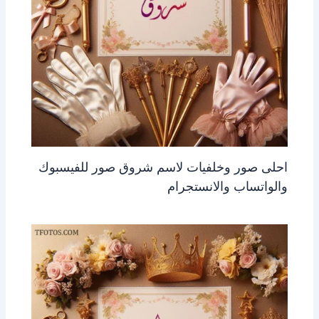
احلى صور وخلفيات لاسم شروق صور للفيسبوك
والواتساب والانستجرام