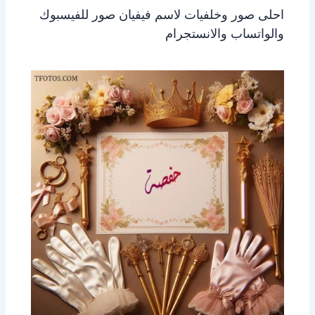
احلى صور وخلفيات لاسم فيفيان صور للفيسبوك
والواتساب والانستجرام