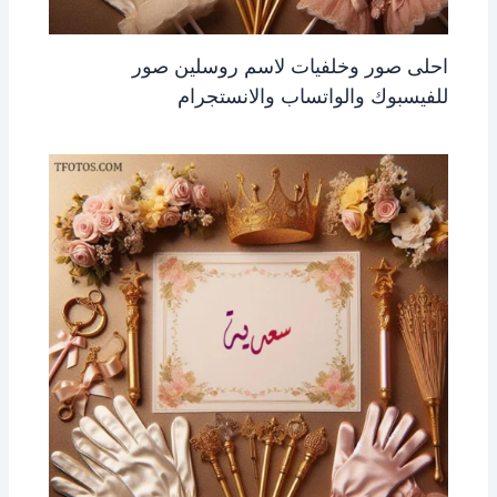
احلى صور وخلفيات لاسم روسلين صور
للفيسبوك والواتساب والانستجرام