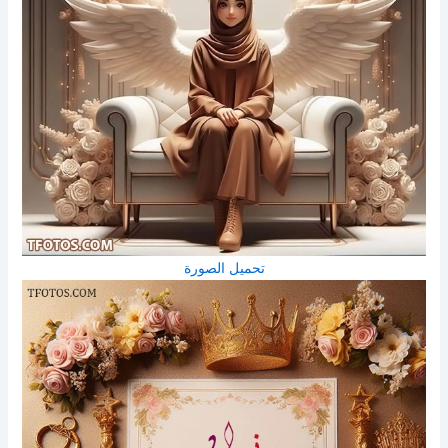
تحميل الصورة