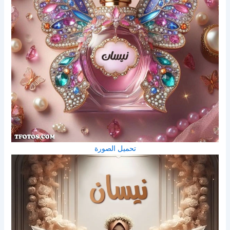
تحميل الصورة