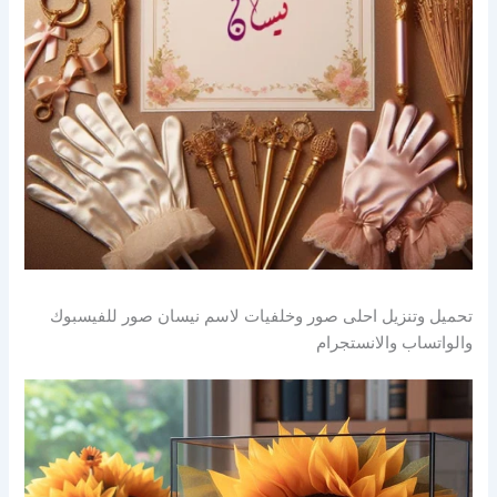
تحميل وتنزيل احلى صور وخلفيات لاسم نيسان صور للفيسبوك
والواتساب والانستجرام