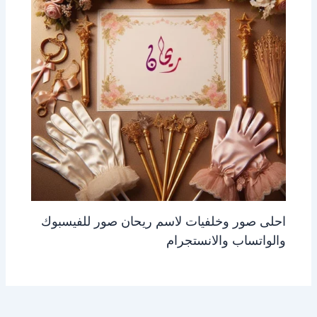
احلى صور وخلفيات لاسم ريحان صور للفيسبوك
والواتساب والانستجرام