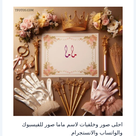
احلى صور وخلفيات لاسم ماما صور للفيسبوك
والواتساب والانستجرام