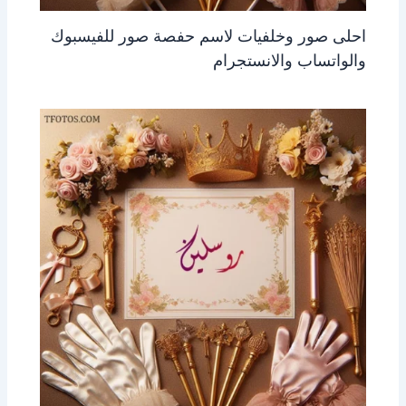
احلى صور وخلفيات لاسم حفصة صور للفيسبوك
والواتساب والانستجرام