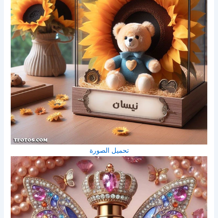
تحميل الصورة