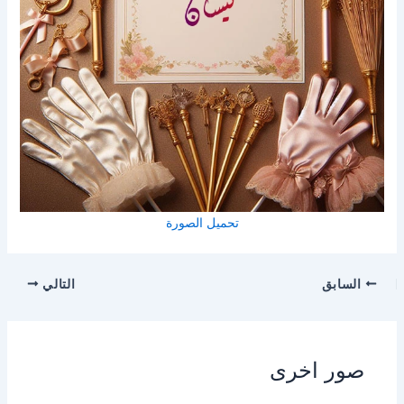
تحميل الصورة
السابق
التالي
صور اخرى