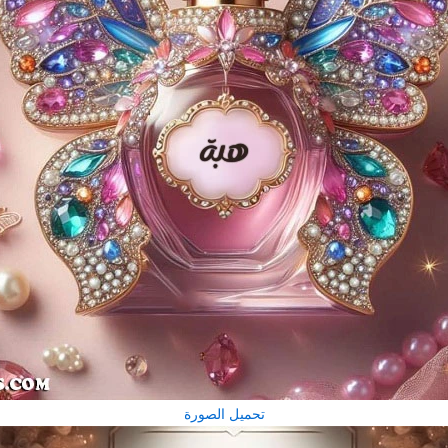
تحميل الصورة