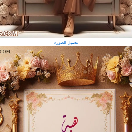
تحميل الصورة