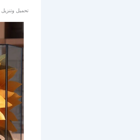
تحميل وتنزيل 