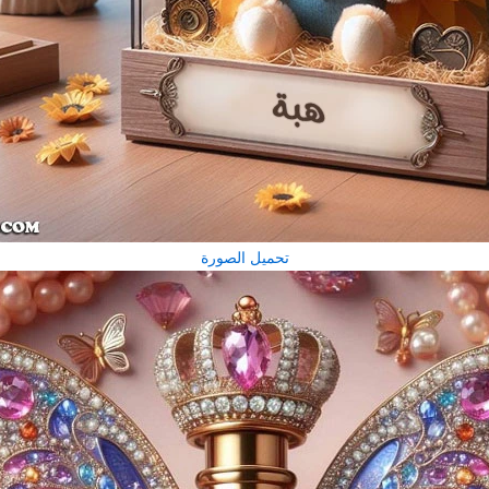
تحميل الصورة