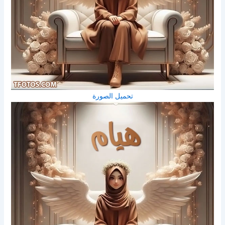
تحميل الصورة