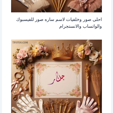
احلى صور وخلفيات لاسم ساره صور للفيسبوك
والواتساب والانستجرام