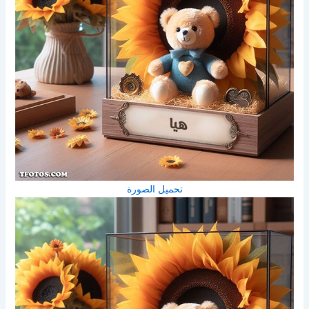
تحميل الصورة