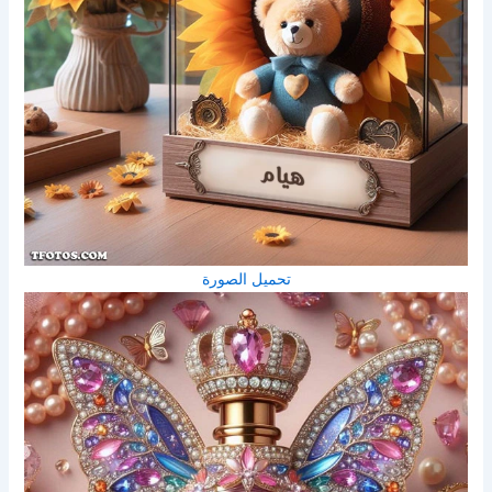
تحميل الصورة