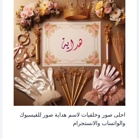
احلى صور وخلفيات لاسم هداية صور للفيسبوك
والواتساب والانستجرام