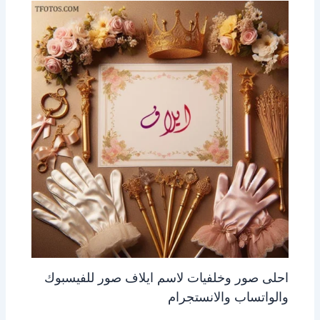
احلى صور وخلفيات لاسم ايلاف صور للفيسبوك
والواتساب والانستجرام