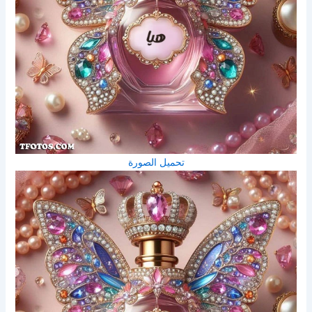
تحميل الصورة