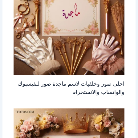
احلى صور وخلفيات لاسم ماجدة صور للفيسبوك
والواتساب والانستجرام