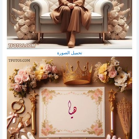
تحميل الصورة