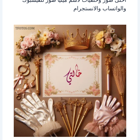
والواتساب والانستجرام