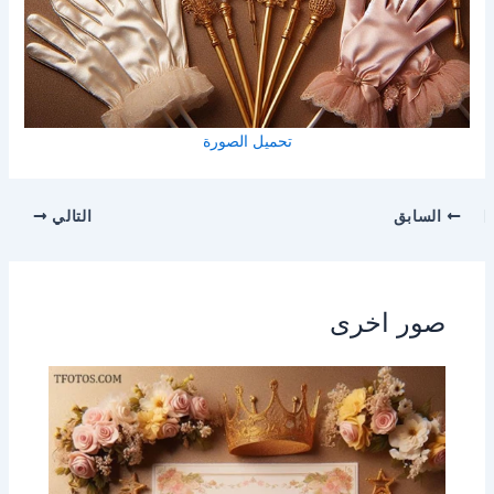
تحميل الصورة
السابق
التالي
صور اخرى