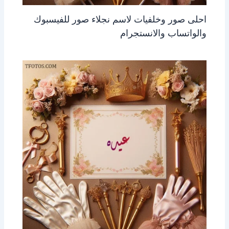
احلى صور وخلفيات لاسم نجلاء صور للفيسبوك
والواتساب والانستجرام