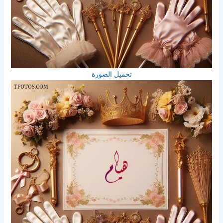
تحميل الصورة