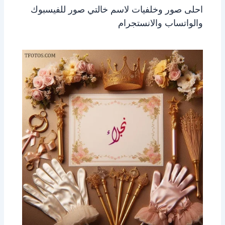
احلى صور وخلفيات لاسم خالتي صور للفيسبوك
والواتساب والانستجرام