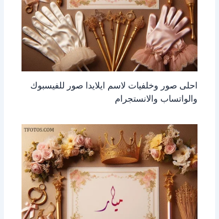
احلى صور وخلفيات لاسم ايلايدا صور للفيسبوك
والواتساب والانستجرام