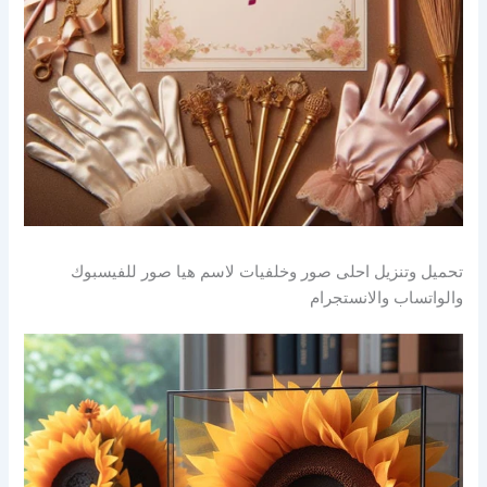
تحميل وتنزيل احلى صور وخلفيات لاسم هيا صور للفيسبوك
والواتساب والانستجرام