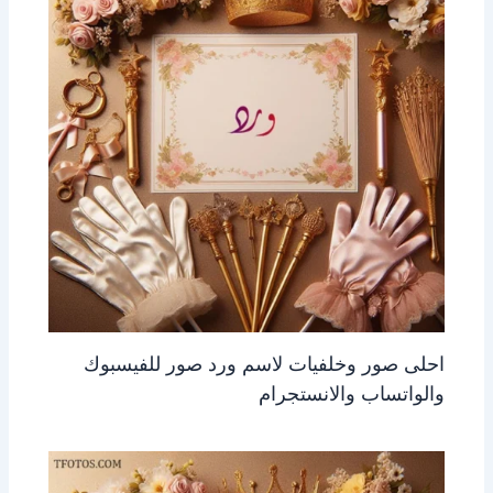
احلى صور وخلفيات لاسم ورد صور للفيسبوك
والواتساب والانستجرام