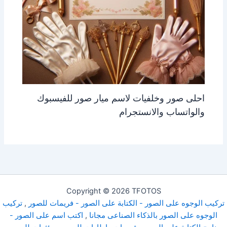
احلى صور وخلفيات لاسم ميار صور للفيسبوك
والواتساب والانستجرام
Copyright © 2026 TFOTOS
تركيب الوجوه على الصور - الكتابة على الصور - فريمات للصور
,
تركيب
الوجوه على الصور بالذكاء الصناعى مجانا
,
اكتب اسم على الصور -