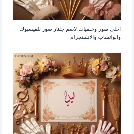
احلى صور وخلفيات لاسم جلنار صور للفيسبوك
والواتساب والانستجرام