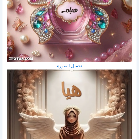
تحميل الصورة