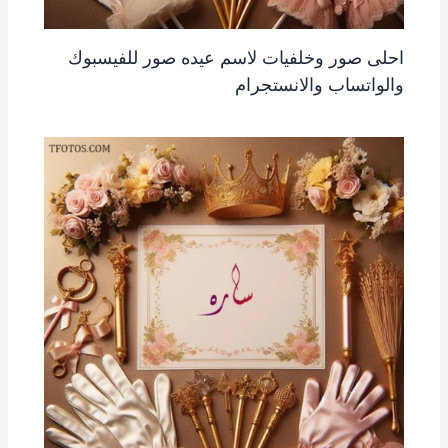
احلى صور وخلفيات لاسم عيده صور للفيسبوك
والواتساب والانستجرام