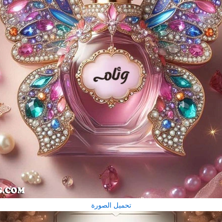
تحميل الصورة