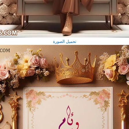
تحميل الصورة