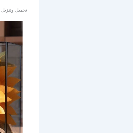
تحميل وتنزيل 