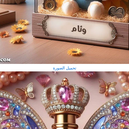
تحميل الصورة