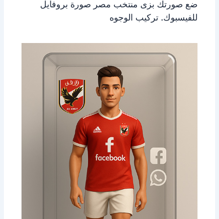
ضع صورتك بزى منتخب مصر صورة بروفايل
للفيسبوك. تركيب الوجوه