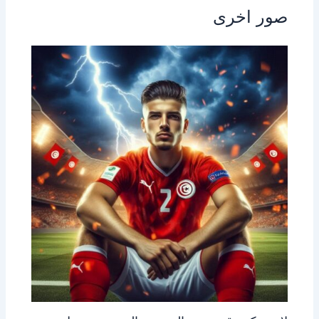
صور اخرى