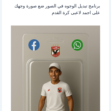
برنامج تبديل الوجوه في الصور ضع صورة وجهك
على اجمد لاعبى كرة القدم