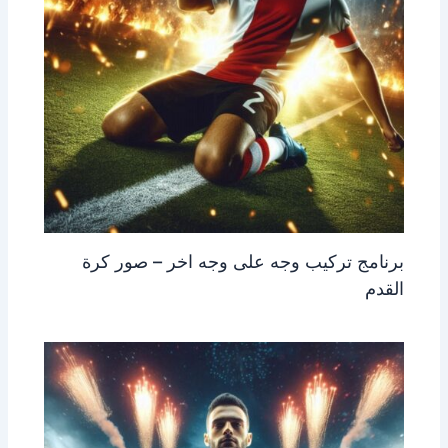
برنامج تركيب وجه على وجه اخر – صور كرة
القدم