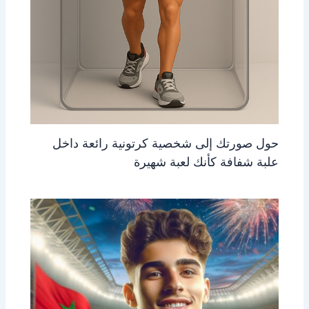
حول صورتك إلى شخصية كرتونية رائعة داخل
علبة شفافة كأنك لعبة شهيرة