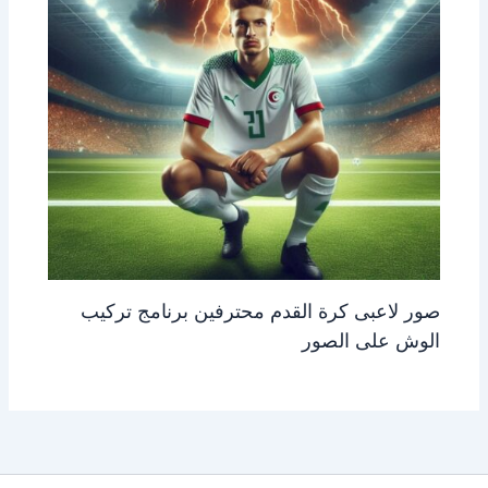
صور لاعبى كرة القدم محترفين برنامج تركيب
الوش على الصور