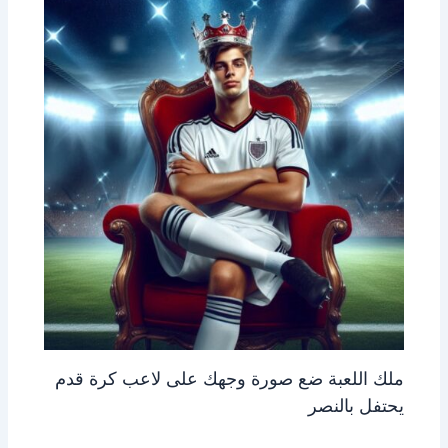
ملك اللعبة ضع صورة وجهك على لاعب كرة قدم
يحتفل بالنصر