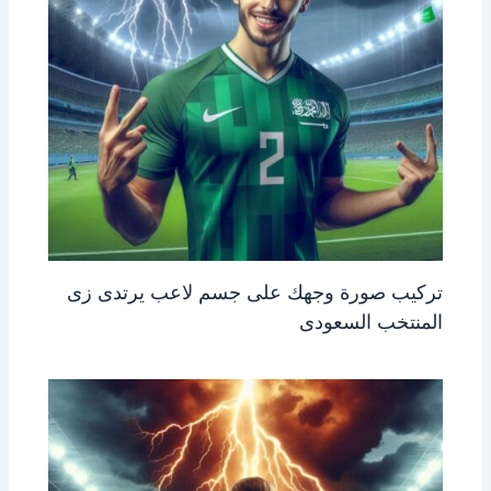
تركيب صورة وجهك على جسم لاعب يرتدى زى
المنتخب السعودى