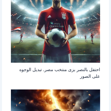
احتفل بالنصر بزى منتخب مصر. تبديل الوجوه
على الصور