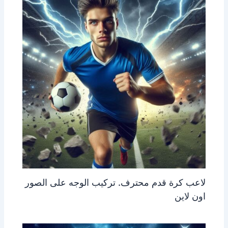
لاعب كرة قدم محترف. تركيب الوجه على الصور
اون لاين