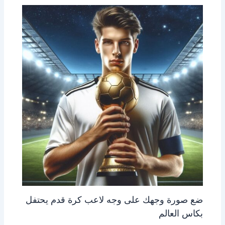
ضع صورة وجهك على وجه لاعب كرة قدم يحتفل
بكاس العالم