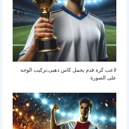
لاعب كرة قدم يحمل كاس ذهبى.تركيب الوجه
على الصورة