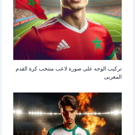
تركيب الوجه على صورة لاعب منتخب كرة القدم
المغربى