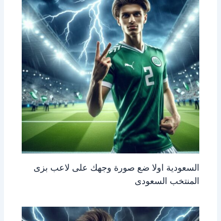
السعودية اولا ضع صورة وجهك على لاعب بزى
المنتخب السعودى