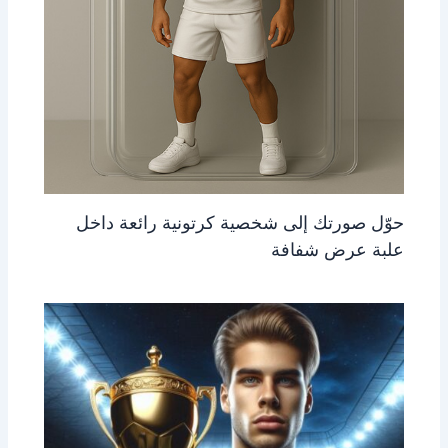
حوّل صورتك إلى شخصية كرتونية رائعة داخل
علبة عرض شفافة