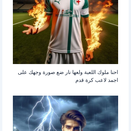
احنا ملوك اللعبة ولعها نار ضع صورة وجهك على
اجمد لاعب كرة قدم