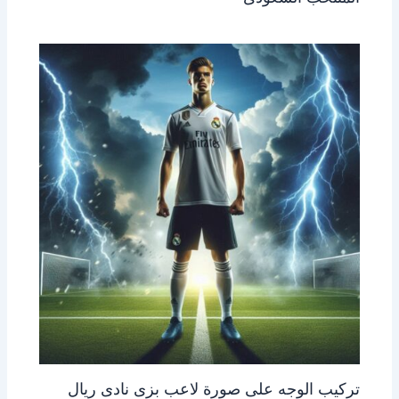
تركيب الوجه على صورة لاعب بزى نادى ريال