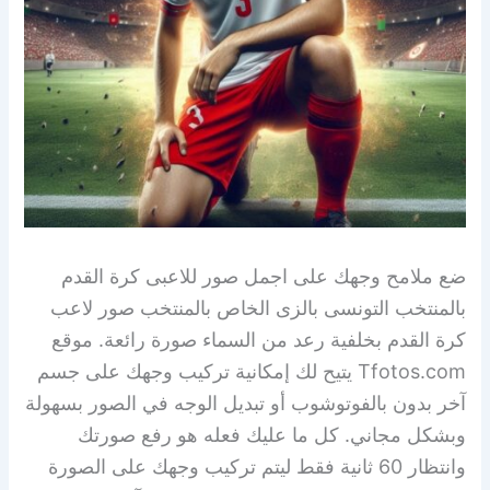
ضع ملامح وجهك على اجمل صور للاعبى كرة القدم
بالمنتخب التونسى بالزى الخاص بالمنتخب صور لاعب
كرة القدم بخلفية رعد من السماء صورة رائعة. موقع
Tfotos.com يتيح لك إمكانية تركيب وجهك على جسم
آخر بدون بالفوتوشوب أو تبديل الوجه في الصور بسهولة
وبشكل مجاني. كل ما عليك فعله هو رفع صورتك
وانتظار 60 ثانية فقط ليتم تركيب وجهك على الصورة