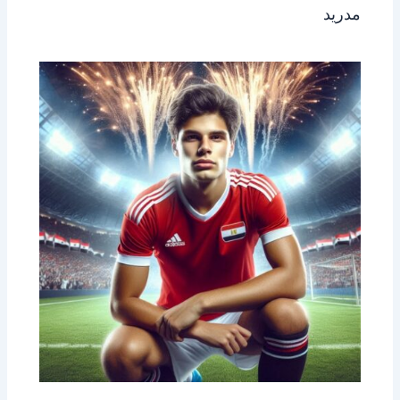
مدريد