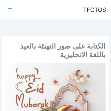
خطي
TFOTOS
لى
لمحتوى
الكتابة على صور التهنئة بالعيد
باللغة الانجليزية