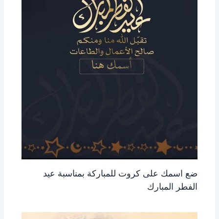
ضع اسمك على كروت للمباركة بمناسبة عيد
الفطر المبارك