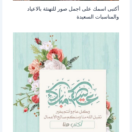
أكتبى اسمك على اجمل صور للتهنئة بالاعياد
والمناسبات السعيدة