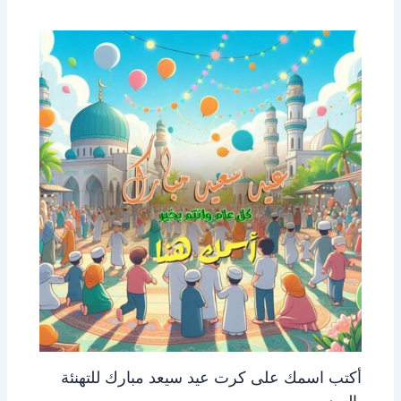
أكتب اسمك على كرت عيد سيعد مبارك للتهنئة
بالعيد