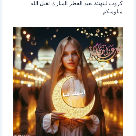
كروت للتهنئة بعيد الفطر المبارك تقبل الله
مناومنكم