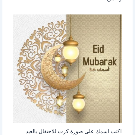
اكتب اسمك على صورة كرت للاحتفال بالعيد