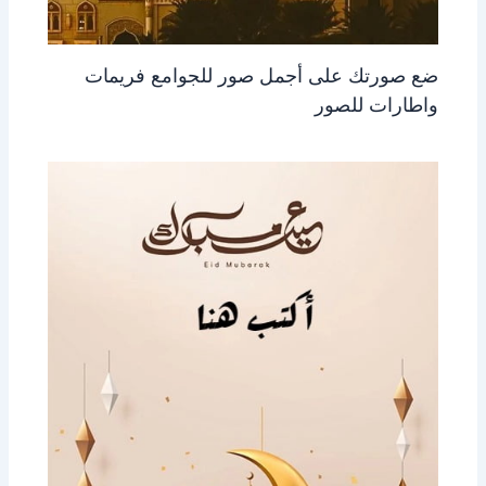
ضع صورتك على أجمل صور للجوامع فريمات
واطارات للصور