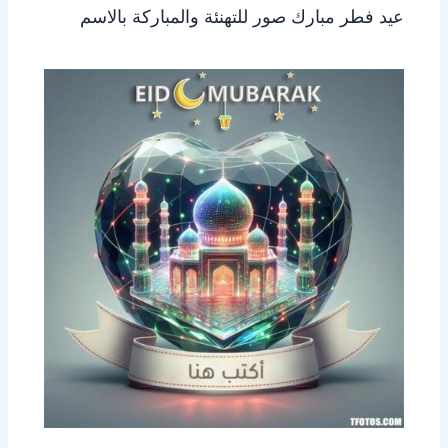
عيد فطر مبارك صور للتهنئة والمباركة بالاسم