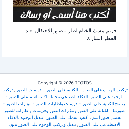
فريم مسك الختام اطار للصور للاحتفال بعيد
الفطر المبارك
Copyright © 2026 TFOTOS
تركيب الوجوه على الصور - الكتابة على الصور - فريمات للصور
,
تركيب
الوجوه على الصور بالذكاء الصناعى مجانا
,
اكتب اسم على الصور -
برنامج الكتابة على الصور - فريمات واطارات للصور - مؤثرات للصور -
صورتنا
,
الكتابة على الصور ومؤثرات الصور وفريمات واطارات للصور
تحميل صور اسم
,
أكتب اسمك على الصور
,
تبديل الوجوه بالذكاء
الاصطناعي على الصور
,
تبديل وتركيب الوجوه على الصور بدون