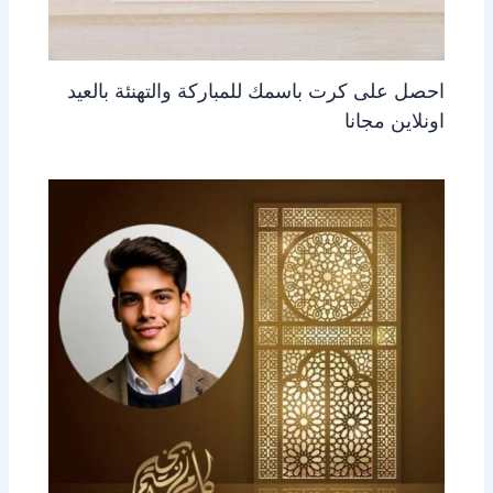
احصل على كرت باسمك للمباركة والتهنئة بالعيد
اونلاين مجانا