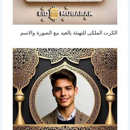
الكرت الملكى للتهنئة بالعيد مع الصورة والاسم