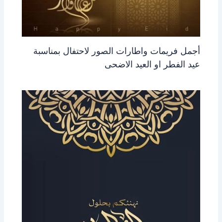
أجمل فريمات واطارات الصور لاحتفال بمناسبة
عيد الفطر او العيد الاضحى