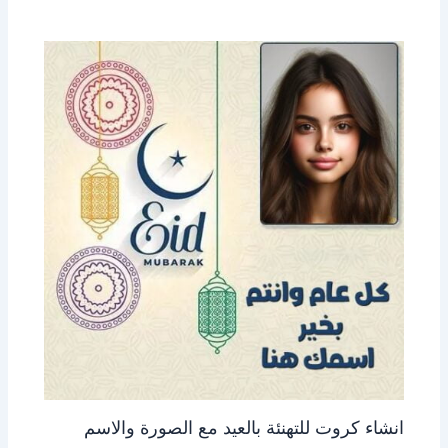
انشاء كروت للتهنئة بالعيد مع الصورة والاسم