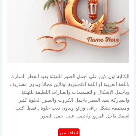
الكتابة اون لاين على اجمل الصور للتهنئة بعيد الفطر المبارك
باللغة العربية او اللغة الانجليزية اونلاين مجانا وبدون مصاريف
وباجمل الاشكال والتصميمات والعبارات اللطيفة للتهنئة
والمباركة بعيد الفطر باجمل الكروت والصور الحلوة كتير
ومصممة بشكل راقى ورائع وبدون تعب حلوة , فقط اكتب
اسمك داخل المربع واحصل على اجمل الصور
اضافة نص