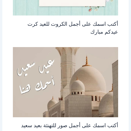
أكتب اسمك على أجمل الكروت للعيد كرت
عيدكم مبارك
أكتب اسمك على أجمل صور للتهنئة بعيد سعيد