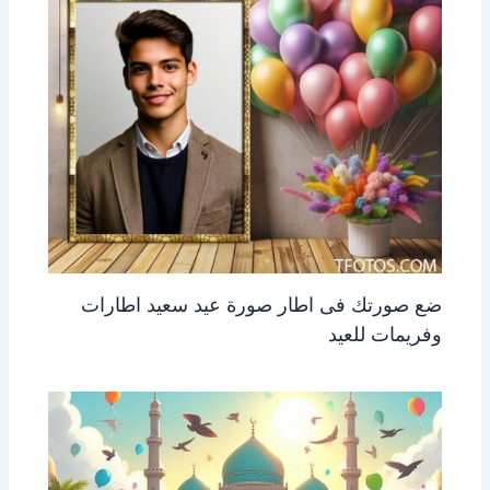
ضع صورتك فى اطار صورة عيد سعيد اطارات
وفريمات للعيد