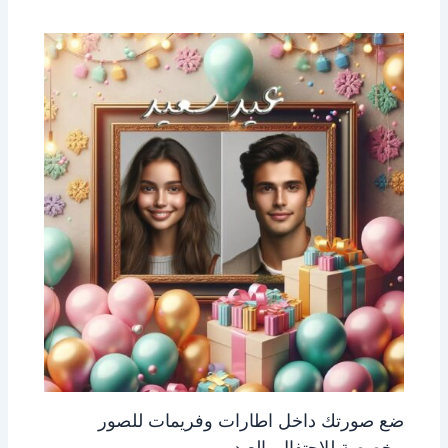
ضع صورتك داخل اطارات وفريمات للصور
مخصصة للاحتفال بالعيد