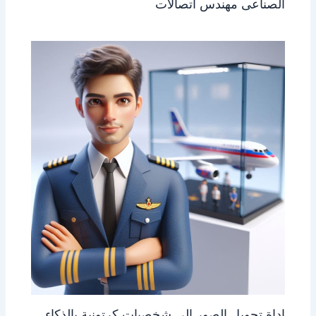
الصناعى مهندس اتصالات
اداة تحويل الصور الى شخصيات كرتونية بالذكاء