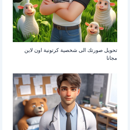
تحويل صورتك الى شخصية كرتونية اون لاين
مجانا