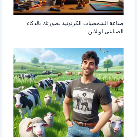
صناعة الشخصيات الكرتونية لصورتك بالذكاء
الصناعى اونلاين