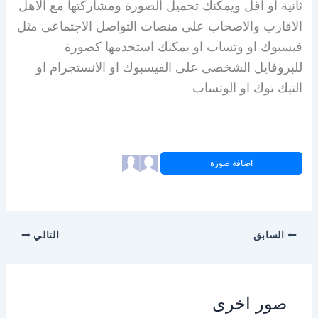
ثانية او اقل ويمكنك تحميل الصورة ومشاركتها مع الاهل
الاقارب والاصحاب على منصات التواصل الاجتماعى مثل
فيسبوك او وتساب او يمكنك استخدمها كصورة
للبروفايل الشخصى على الفيسبوك او الانستجرام او
التيك توك او الوتساب
اضافة صورة
السابق
التالي
صور اخرى