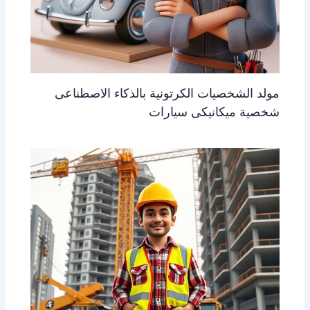
مولد الشخصيات الكرتونية بالذكاء الاصطناعى
شخصية ميكانيكى سيارات