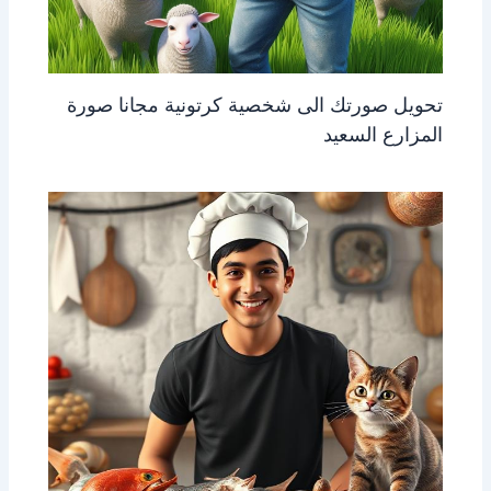
تحويل صورتك الى شخصية كرتونية مجانا صورة
المزارع السعيد