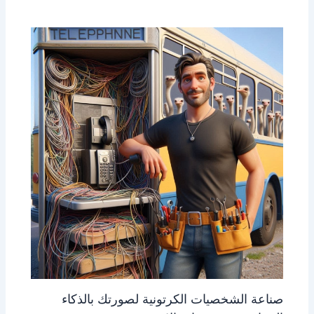
صناعة الشخصيات الكرتونية لصورتك بالذكاء