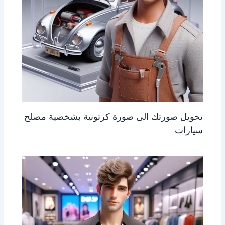
تحويل صورتك الى صورة كرتونية بشخصية مصلح
سيارات