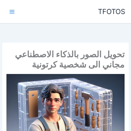
خطي
TFOTOS
لى
لمحتوى
تحويل الصور بالذكاء الاصطناعي
مجاني الى شخصية كرتونية