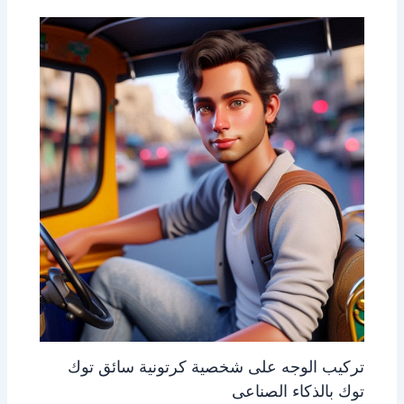
تركيب الوجه على شخصية كرتونية سائق توك
توك بالذكاء الصناعى