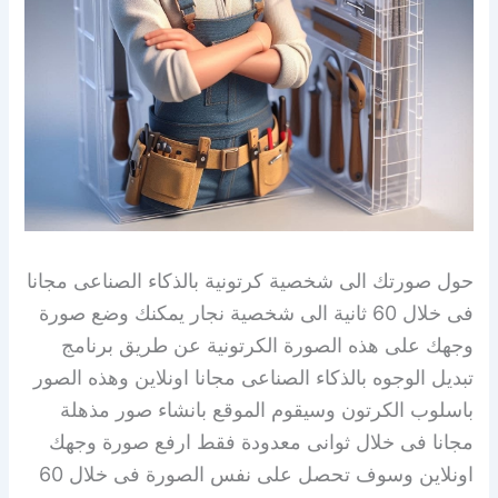
حول صورتك الى شخصية كرتونية بالذكاء الصناعى مجانا
فى خلال 60 ثانية الى شخصية نجار يمكنك وضع صورة
وجهك على هذه الصورة الكرتونية عن طريق برنامج
تبديل الوجوه بالذكاء الصناعى مجانا اونلاين وهذه الصور
باسلوب الكرتون وسيقوم الموقع بانشاء صور مذهلة
مجانا فى خلال ثوانى معدودة فقط ارفع صورة وجهك
اونلاين وسوف تحصل على نفس الصورة فى خلال 60