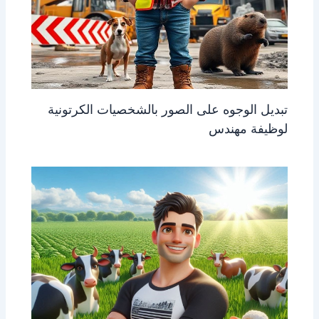
تبديل الوجوه على الصور بالشخصيات الكرتونية
لوظيفة مهندس