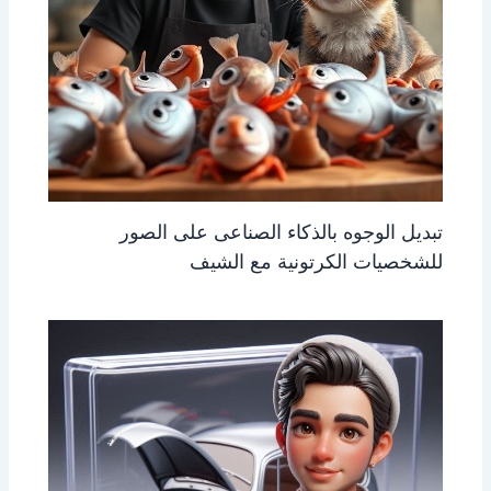
تبديل الوجوه بالذكاء الصناعى على الصور
للشخصيات الكرتونية مع الشيف