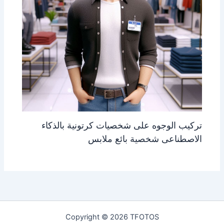
تركيب الوجوه على شخصيات كرتونية بالذكاء
الاصطناعى شخصية بائع ملابس
Copyright © 2026 TFOTOS