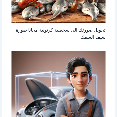
تحويل صورتك الى شخصية كرتونية مجانا صورة
شيف السمك