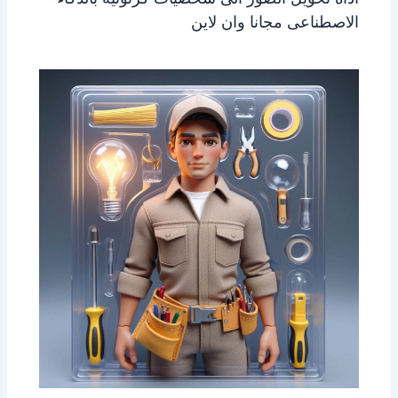
الاصطناعى مجانا وان لاين