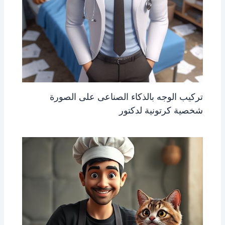
تركيب الوجه بالذكاء الصناعى على الصورة
شخصية كرتونية لدكتور