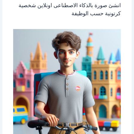
انشئ صورة بالذكاء الاصطناعى اونلاين شخصية
كرتونية حسب الوظيفة