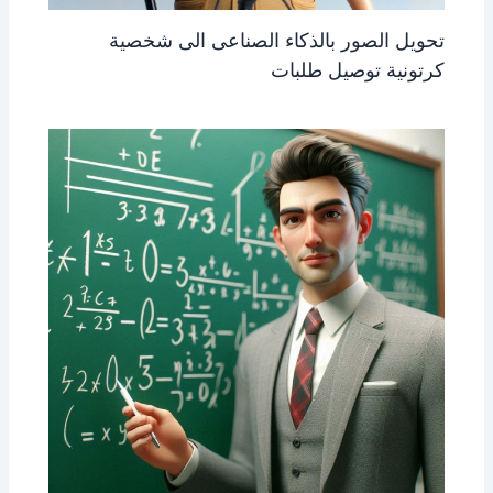
تحويل الصور بالذكاء الصناعى الى شخصية
كرتونية توصيل طلبات