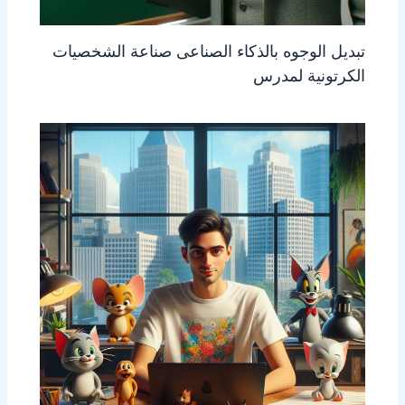
تبديل الوجوه بالذكاء الصناعى صناعة الشخصيات
الكرتونية لمدرس