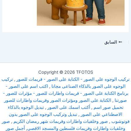
السابق
Copyright © 2026 TFOTOS
تركيب الوجوه على الصور - الكتابة على الصور - فريمات للصور
,
تركيب
الوجوه على الصور بالذكاء الصناعى مجانا
,
اكتب اسم على الصور -
برنامج الكتابة على الصور - فريمات واطارات للصور - مؤثرات للصور -
صورتنا
,
الكتابة على الصور ومؤثرات الصور وفريمات واطارات للصور
تحميل صور اسم
,
أكتب اسمك على الصور
,
تبديل الوجوه بالذكاء
الاصطناعي على الصور
,
تبديل وتركيب الوجوه على الصور بدون
فوتوشوب
,
صور وخلفيات واطارات وفريمات شهر رمضان الكريم
,
صور
وخلفيات واطارات وفريمات فلسطين والمسجد الاقصى
,
أجمل صور