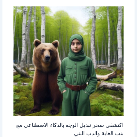
اكتشفي سحر تبديل الوجه بالذكاء الاصطناعي مع
بنت الغابة والدب البني