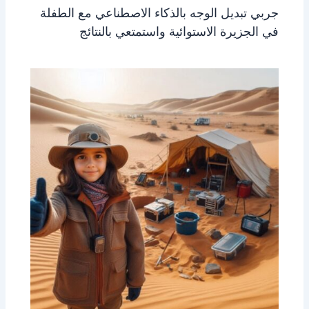
جربي تبديل الوجه بالذكاء الاصطناعي مع الطفلة
في الجزيرة الاستوائية واستمتعي بالنتائج