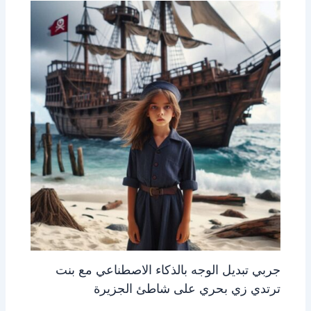
جربي تبديل الوجه بالذكاء الاصطناعي مع بنت
ترتدي زي بحري على شاطئ الجزيرة