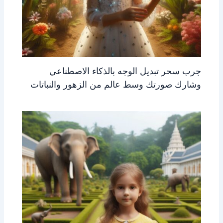
جرب سحر تبديل الوجه بالذكاء الاصطناعي
وشارك صورتك وسط عالم من الزهور والنباتات