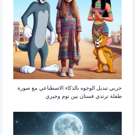
جربي تبديل الوجوه بالذكاء الاصطناعي مع صورة
طفلة ترتدي فستان بين توم وجيري