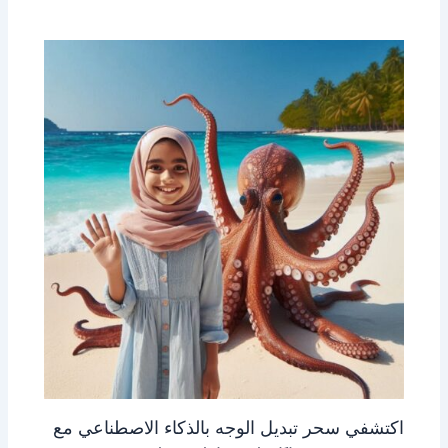
اكتشفي سحر تبديل الوجه بالذكاء الاصطناعي مع