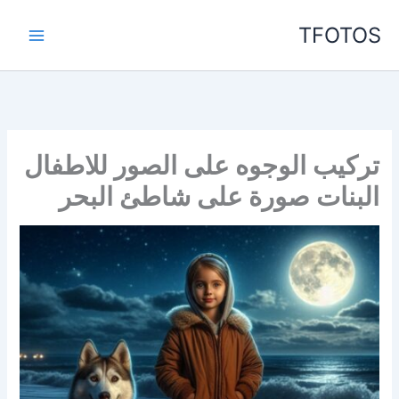
خطي
TFOTOS
لى
لمحتوى
تركيب الوجوه على الصور للاطفال
البنات صورة على شاطئ البحر