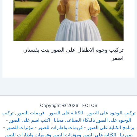
تركيب وجوه الاطفال على الصور بنت بفستان
اصفر
Copyright © 2026 TFOTOS
تركيب الوجوه على الصور - الكتابة على الصور - فريمات للصور
,
تركيب
الوجوه على الصور بالذكاء الصناعى مجانا
,
اكتب اسم على الصور -
برنامج الكتابة على الصور - فريمات واطارات للصور - مؤثرات للصور -
صورتنا
,
الكتابة على الصور ومؤثرات الصور وفريمات واطارات للصور