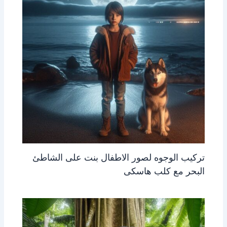
تركيب الوجوه لصور الاطفال بنت على الشاطئ
البحر مع كلب هاسكى