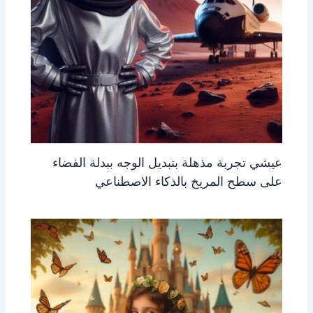
عيشي تجربة مذهلة بتبديل الوجه ببدلة الفضاء
على سطح المريخ بالذكاء الاصطناعي