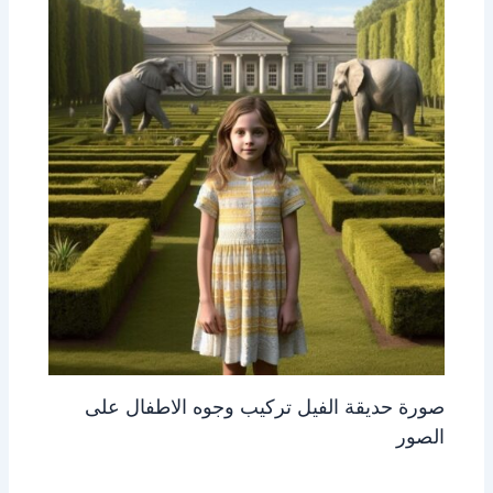
صورة حديقة الفيل تركيب وجوه الاطفال على
الصور