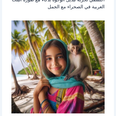
العربية في الصحراء مع الجمل