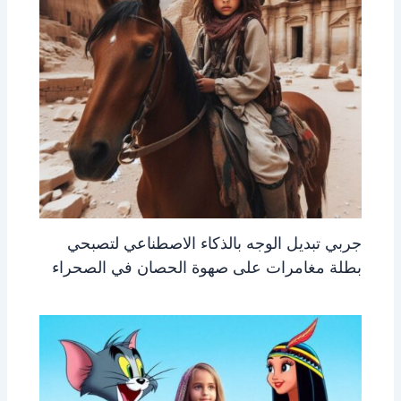
جربي تبديل الوجه بالذكاء الاصطناعي لتصبحي
بطلة مغامرات على صهوة الحصان في الصحراء