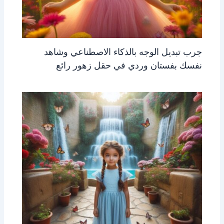
جرب تبديل الوجه بالذكاء الاصطناعي وشاهد
نفسك بفستان وردي في حقل زهور رائع