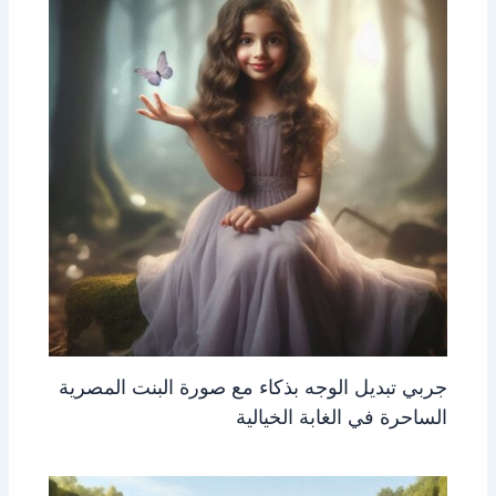
جربي تبديل الوجه بذكاء مع صورة البنت المصرية
الساحرة في الغابة الخيالية