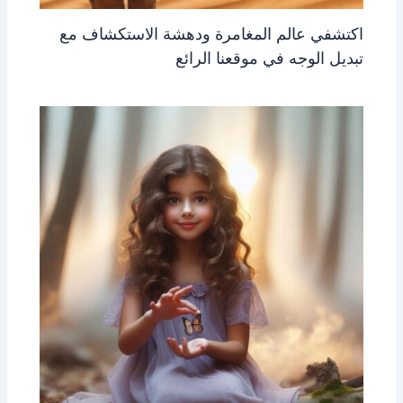
اكتشفي عالم المغامرة ودهشة الاستكشاف مع
تبديل الوجه في موقعنا الرائع