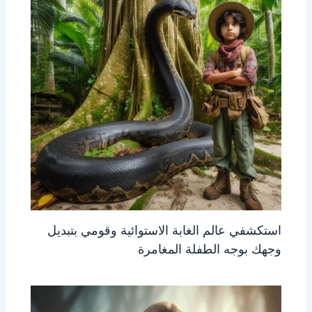
استكشفي عالم الغابة الاستوائية وقومي بتبديل
وجهك بوجه الطفلة المغامرة