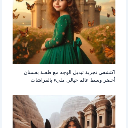
اكتشفي تجربة تبديل الوجه مع طفلة بفستان
أخضر وسط عالم خيالي مليء بالفراشات