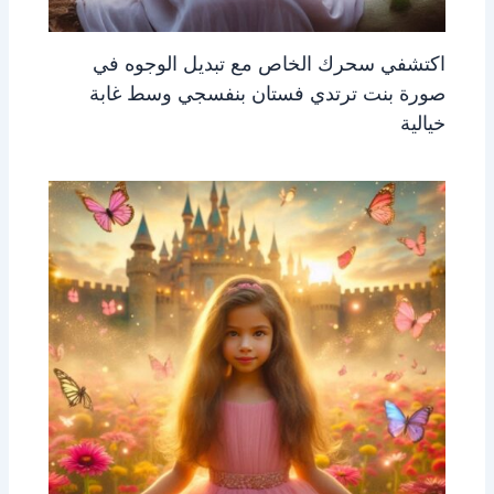
اكتشفي سحرك الخاص مع تبديل الوجوه في
صورة بنت ترتدي فستان بنفسجي وسط غابة
خيالية