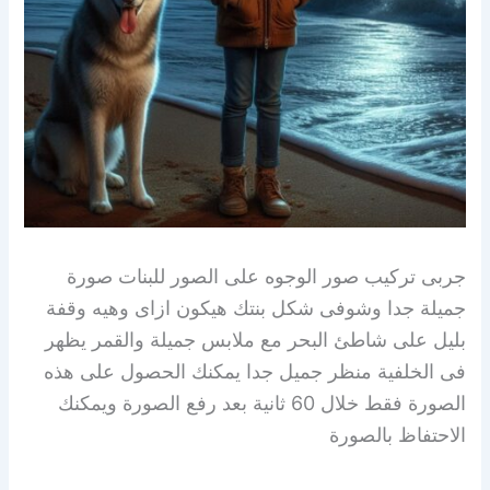
جربى تركيب صور الوجوه على الصور للبنات صورة
جميلة جدا وشوفى شكل بنتك هيكون ازاى وهيه وقفة
بليل على شاطئ البحر مع ملابس جميلة والقمر يظهر
فى الخلفية منظر جميل جدا يمكنك الحصول على هذه
الصورة فقط خلال 60 ثانية بعد رفع الصورة ويمكنك
الاحتفاظ بالصورة