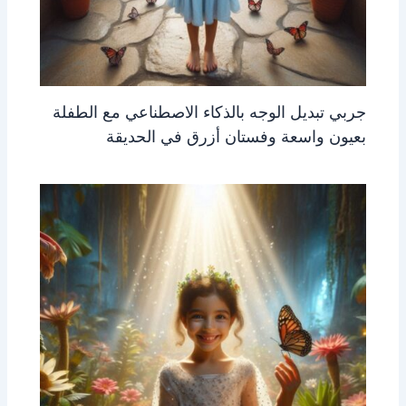
جربي تبديل الوجه بالذكاء الاصطناعي مع الطفلة
بعيون واسعة وفستان أزرق في الحديقة