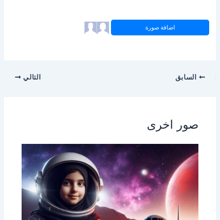
اضافة صورة
السابق
التالي
صور اخرى