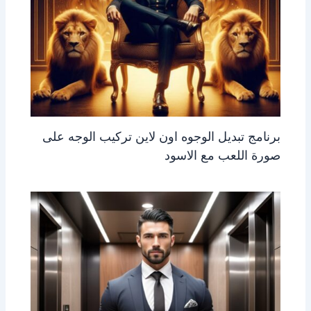
برنامج تبديل الوجوه اون لاين تركيب الوجه على
صورة اللعب مع الاسود