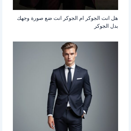
هل انت الجوكر ام الجوكر انت ضع صورة وجهك
بدل الجوكر