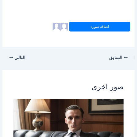
اضافة صورة
السابق
التالي
صور اخرى