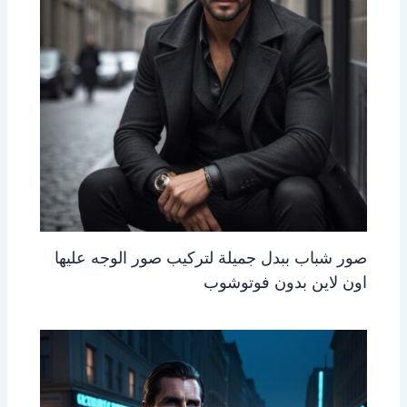
صور شباب ببدل جميلة لتركيب صور الوجه عليها
اون لاين بدون فوتوشوب