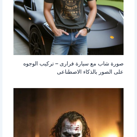
صورة شاب مع سيارة فرارى – تركيب الوجوه
على الصور بالذكاء الاصطناعى