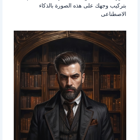
بتركيب وجهك على هذه الصورة بالذكاء
الاصطناعى