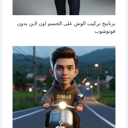
برنامج تركيب الوش على الجسم اون لاين بدون
فوتوشوب