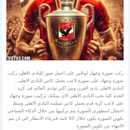
ركب صورة وجهك اونلاين على اجمل صور للنادى الاهلى ركب
صورة وجهك على صورة لاعب يحمل كاس للنادى الاهلى ,
النادى الاهلى نادى القرن ومن اكبر نوادى العالم فى كرة
القدم كلنا نحب النادى الاهلى الان يمكنك تركيب صورة وجهك
على لاعب كرة قدم يحمل كاس تسلمه النادى الاهلى وسط
احتفال اسطورى الصورة يتم تركيبها من خلال الذكاء الصناعى
تكوين الصورة يكون خلال 60 ثانية فبرجاء الانتظار الى ان يتم
الانتهاء من تكوين الصورة