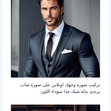
تركيب صورة وجهك اونلاين على صورة شاب
يرتدى بدلة شيك جدا سوداء اللون