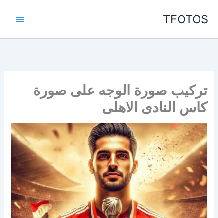
خطي
TFOTOS
لى
لمحتوى
تركيب صورة الوجه على صورة
كاس النادى الاهلى