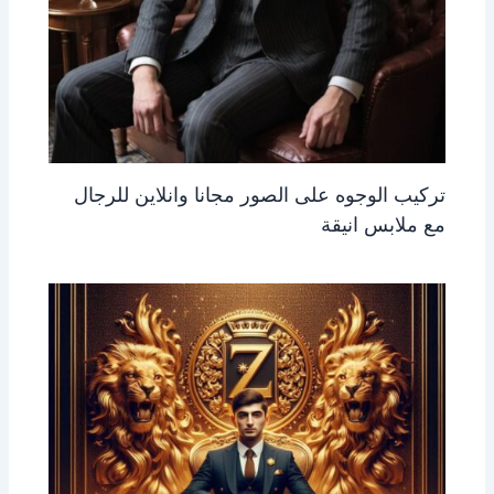
تركيب الوجوه على الصور مجانا وانلاين للرجال
مع ملابس انيقة