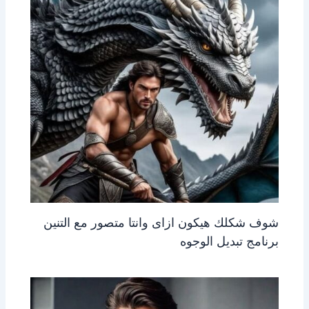
شوف شكلك هيكون ازاى وانتا متصور مع التنين
برنامج تبديل الوجوه