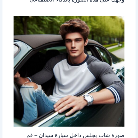
صورة شاب يجلس داخل سيارة سيدان – قم