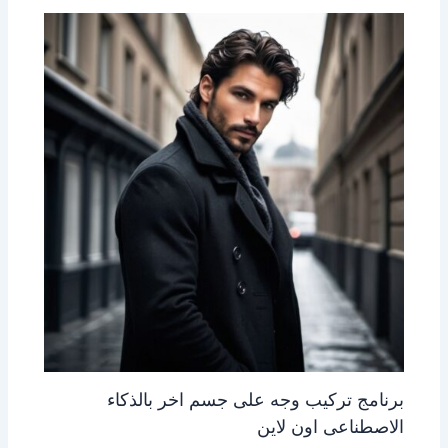
برنامج تركيب وجه على جسم اخر بالذكاء
الاصطناعى اون لاين