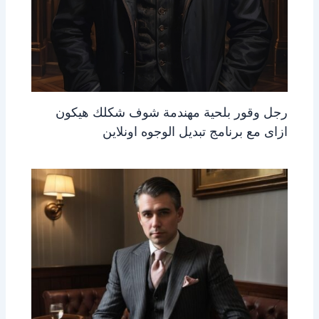
رجل وقور بلحية مهندمة شوف شكلك هيكون
ازاى مع برنامج تبديل الوجوه اونلاين