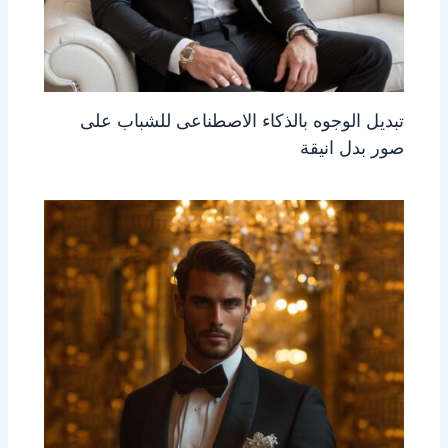
تبديل الوجوه بالذكاء الاصطناعى للشباب على
صور بدل انيقة