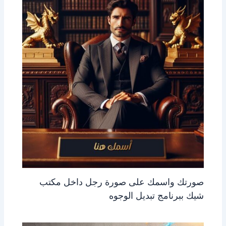
صورتك واسمك على صورة رجل داخل مكتب
شيك ببرنامج تبديل الوجوه