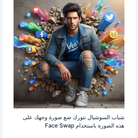
شباب السوشيال نتورك ضع صورة وجهك على
هذه الصورة باستخدام Face Swap