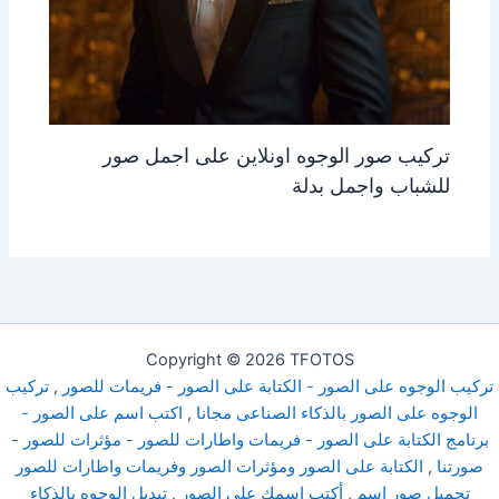
تركيب صور الوجوه اونلاين على اجمل صور
للشباب واجمل بدلة
Copyright © 2026 TFOTOS
تركيب الوجوه على الصور - الكتابة على الصور - فريمات للصور
,
تركيب
الوجوه على الصور بالذكاء الصناعى مجانا
,
اكتب اسم على الصور -
برنامج الكتابة على الصور - فريمات واطارات للصور - مؤثرات للصور -
صورتنا
,
الكتابة على الصور ومؤثرات الصور وفريمات واطارات للصور
تحميل صور اسم
,
أكتب اسمك على الصور
,
تبديل الوجوه بالذكاء